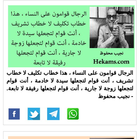
الرجال قوامون على النساء ، هذا خطاب تكليف لا خطاب
تشريف ، أنت قوام لتجعلها سيدة لا خادمة ، أنت قوام
لتجعلها زوجة لا جارية ، أنت قوام لتجعلها رفيقة لا تابعة.
- نجيب محفوظ