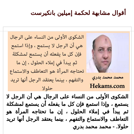
أقوال مشابهة لحكمة إميلين بانكيرست
الشكوى الأولى من النساء على الرجال هي أن الرجل لا
يستمع ، وإذا استمع فإن كل ما يفعله أن يستمع لمشكلة
ثم يبدأ في إملاء الحلول ، إن ما تحتاجه المرأة هو
التعاطف والاستماع والتفهم ، بينما يعتقد الرجل أنها تريد
حلولا. - محمد محمد بدري