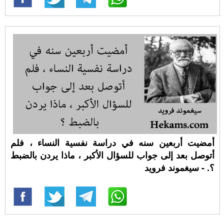
أمضيت أربعين سنه في دراسة نفسية النساء ، فلم
أتوصل بعد إلى جواب للسؤال الأكبر ، ماذا يردن بالضبط
؟. - سيغموند فرويد