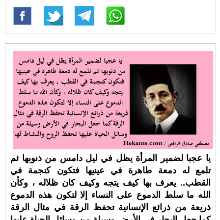
يا عجبا لضمير المرأة يظل في ليل دامس من ذنوبها ثم
تلمع له دمعة طاهرة في عينيها فتكون كنجمة في
القطب.. يعرف بها كيف يتجه وكيف كان ظلاله ، وكأن
الله ما سلط الدموع على النساء إلا لتكون هذه الدموع
ذريعة من ذرائع الإنسانية تحفظ الرقة في مثال الرقة
كما جعل البحار في الأرض وسيلة من وسائل الحياة عليها