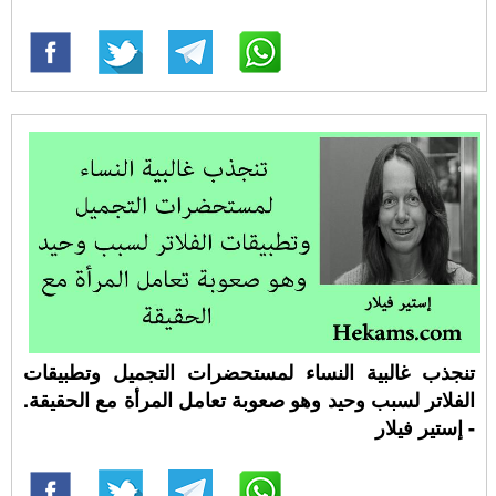
تنجذب غالبية النساء لمستحضرات التجميل وتطبيقات
الفلاتر لسبب وحيد وهو صعوبة تعامل المرأة مع الحقيقة.
- إستير فيلار