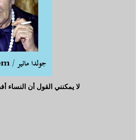
لا يمكنني القول أن النساء أ