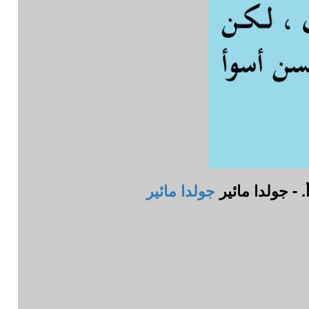
 - جولدا مائير
جولدا مائير