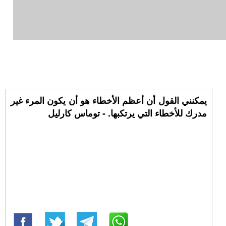
يمكنني القول أن أعظم الأخطاء هو أن يكون المرء غير
مدرك للأخطاء التي يرتكبها. - توماس كارليل