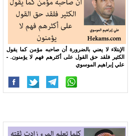
الإبتلاء لا يعني بالضرورة أن صاحبه مؤمن كما يقول
الكثير فلقد حق القول على أكثرهم فهم لا يؤمنون. -
علي إبراهيم الموسوي