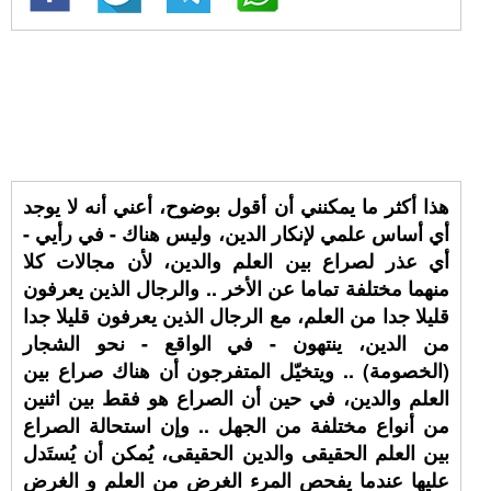
هذا أكثر ما يمكنني أن أقول بوضوح، أعني أنه لا يوجد
أي أساس علمي لإنكار الدين، وليس هناك - في رأيي -
أي عذر لصراع بين العلم والدين، لأن مجالات كلا
منهما مختلفة تماما عن الأخر .. والرجال الذين يعرفون
قليلا جدا من العلم، مع الرجال الذين يعرفون قليلا جدا
من الدين، ينتهون - في الواقع - نحو الشجار
(الخصومة) .. ويتخيّل المتفرجون أن هناك صراع بين
العلم والدين، في حين أن الصراع هو فقط بين اثنين
من أنواع مختلفة من الجهل .. وإن استحالة الصراع
بين العلم الحقيقى والدين الحقيقى، يُمكن أن يُستَدل
عليها عندما يفحص المرء الغرض من العلم و الغرض