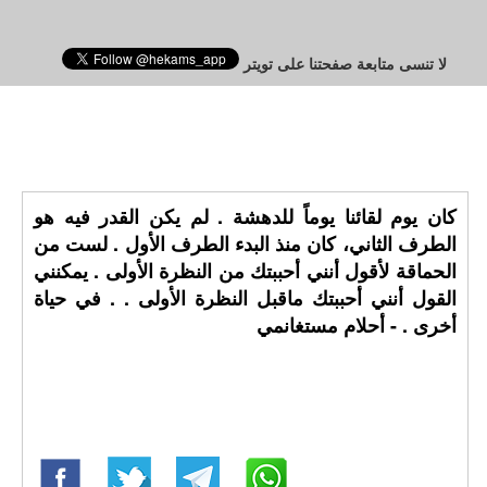
لا تنسى متابعة صفحتنا على تويتر
كان يوم لقائنا يوماً للدهشة . لم يكن القدر فيه هو
الطرف الثاني، كان منذ البدء الطرف الأول . لست من
الحماقة لأقول أنني أحببتك من النظرة الأولى . يمكنني
القول أنني أحببتك ماقبل النظرة الأولى . . في حياة
أخرى . - أحلام مستغانمي