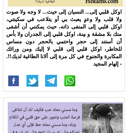
اوكل قلبي إلى... النسيان إلى حيث... لا وجه ولا صوت
ولا قلب ولا وعدٍ يعبث بي أو يتلاعب في سكينتي،
اوكل قلبي إلى المنفى ذاته، حيث يمكنني أن أشفى
منك بلا مشقة و مِنة، اوكل قلبي إلى الجدران ولا بأس
أن أستند إلى حجر واحتمي بالحجر دون مساس
للخاطر، اوكل قلبي إلى قلبي لا إليك ومن ورائك
المكابرة والجنوح في كل مرة إلى ألانا الطاغية لديك!!.
- إلهام المجيد