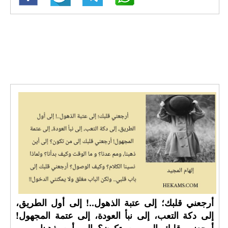
أرجعني قلبك؛ إلى عتبة الذهول..! إلى أول الطريق،
إلى دكة التعب، إلى نبأ العودة، إلى عتمة المجهول!