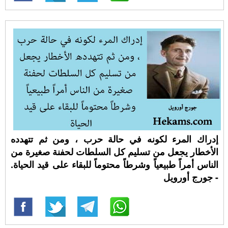
إدراك المرء لكونه في حالة حرب ، ومن ثم تتهدده
الأخطار يجعل من تسليم كل السلطات لحفنة صغيرة من
الناس أمراً طبيعياً وشرطاً محتوماً للبقاء على قيد الحياة.
- جورج أورويل