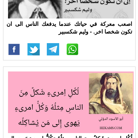
اصعب معركة في حياتك عندما يدفعك الناس الى ان
تكون شخصا اخر. - وليم شكسبير