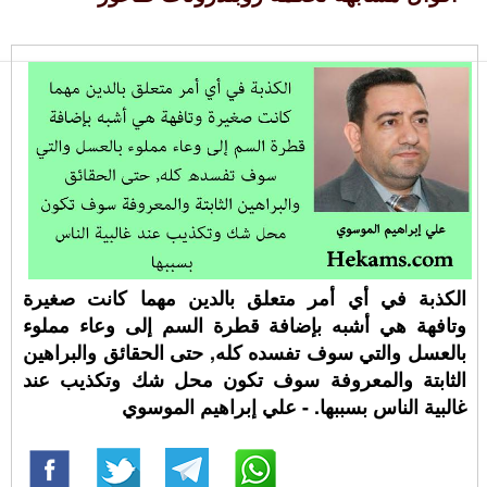
الكذبة في أي أمر متعلق بالدين مهما كانت صغيرة
وتافهة هي أشبه بإضافة قطرة السم إلى وعاء مملوء
بالعسل والتي سوف تفسده كله, حتى الحقائق والبراهين
الثابتة والمعروفة سوف تكون محل شك وتكذيب عند
غالبية الناس بسببها. - علي إبراهيم الموسوي