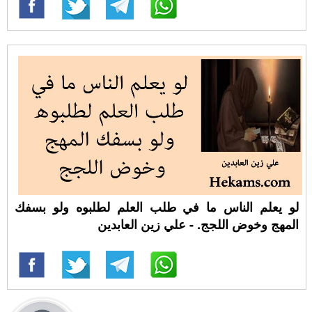
لو يعلم الناس ما في طلب العلم لطلبوه ولو بسفك
المهج وخوض اللجج. - علي زين العابدين