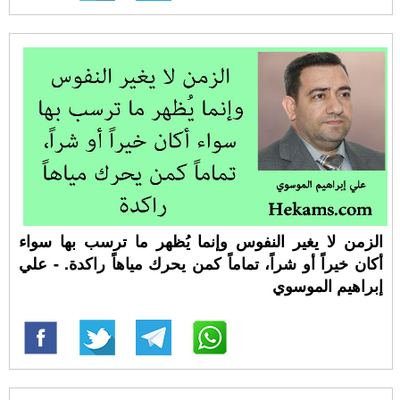
الزمن لا يغير النفوس وإنما يُظهر ما ترسب بها سواء
أكان خيراً أو شراً، تماماً كمن يحرك مياهاً راكدة. - علي
إبراهيم الموسوي