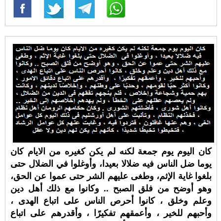
كان اليوم يوم جمعة لكنه لم يكن كغيره من الايام كان
يوما ضل الناس فيه ضلالا بعيدا، وأوغلوا في الضلال حتى
بلغوا غاية الإثم، وطغى عليهم الشر حتى عموا عن الحق،
وهو أوضح من فلق الصبح .. وكانوا مع ذلك أهل دين
وعلم وخلق ، كانوا أحرص الناس على اتباع الهدى ،
وأحبهم للخير ، وأعمقهم تفكيرًا ، وأقدرهم على اتباع