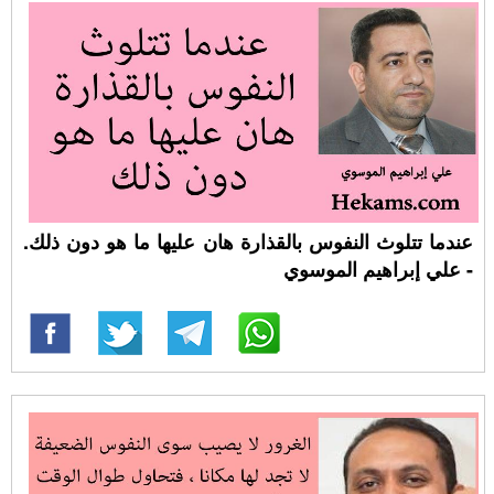
عندما تتلوث النفوس بالقذارة هان عليها ما هو دون ذلك.
- علي إبراهيم الموسوي