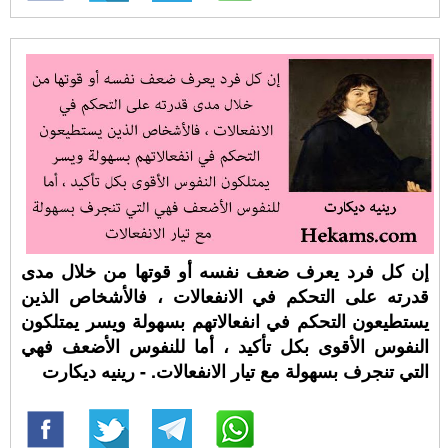
إن كل فرد يعرف ضعف نفسه أو قوتها من خلال مدى
قدرته على التحكم في الانفعالات ، فالأشخاص الذين
يستطيعون التحكم في انفعالاتهم بسهولة ويسر يمتلكون
النفوس الأقوى بكل تأكيد ، أما للنفوس الأضعف فهي
التي تنجرف بسهولة مع تيار الانفعالات. - رينيه ديكارت