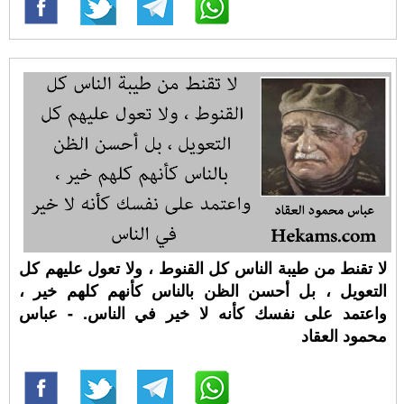
لا تقنط من طيبة الناس كل القنوط ، ولا تعول عليهم كل
التعويل ، بل أحسن الظن بالناس كأنهم كلهم خير ،
واعتمد على نفسك كأنه لا خير في الناس. - عباس
محمود العقاد