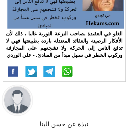
الغلو في العقيدة يصاحب النزعة الثورية غالبا ، ذلك لأن
الأفكار الرصينة والعقائد المعتدلة باردة بطبيعتها فهي لا
تدفع الناس إلى الحركة ولا تشجعهم على المجازفة
وركوب الخطر في سبيل مبدأ من المبادئ. - علي الوردي
نبذة عن حسن البنا