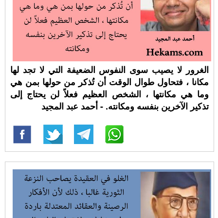
الغرور لا يصيب سوى النفوس الضعيفة التي لا تجد لها
مكانا ، فتحاول طوال الوقت أن تُذكر من حولها بمن هي
وما هي مكانتها ، الشخص العظيم فعلاً لن يحتاج إلى
تذكير الآخرين بنفسه ومكانته. - أحمد عبد المجيد