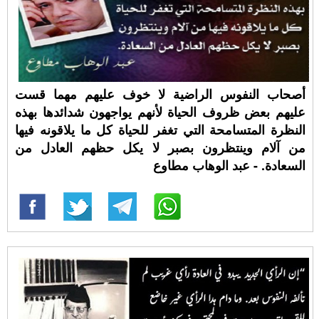
أصحاب النفوس الراضية لا خوف عليهم مهما قست
عليهم بعض ظروف الحياة لأنهم يواجهون شدائدها بهذه
النظرة المتسامحة التي تغفر للحياة كل ما يلاقونه فيها
من آلام وينتظرون بصبر لا يكل حظهم العادل من
السعادة. - عبد الوهاب مطاوع