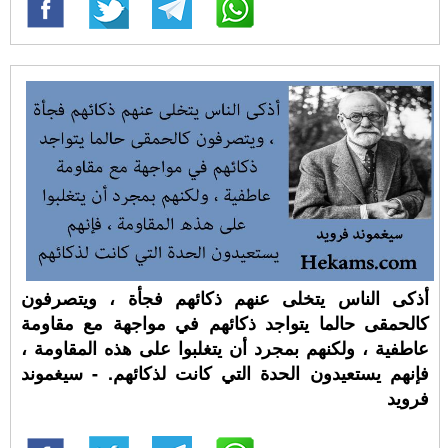
أذكى الناس يتخلى عنهم ذكائهم فجأة ، ويتصرفون
كالحمقى حالما يتواجد ذكائهم في مواجهة مع مقاومة
عاطفية ، ولكنهم بمجرد أن يتغلبوا على هذه المقاومة ،
فإنهم يستعيدون الحدة التي كانت لذكائهم. - سيغموند
فرويد