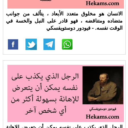
الانسان هو مخلوق متعدد الأبعاد ، يتألف من جوانب
متضاده ومتناقضه ، فهو قادر على النبل والخسة في
الوقت نفسه. - فيودور دوستويفسكي
الرجل الذي يكذب على نفسه يمكن أن يتعرض للإهانة