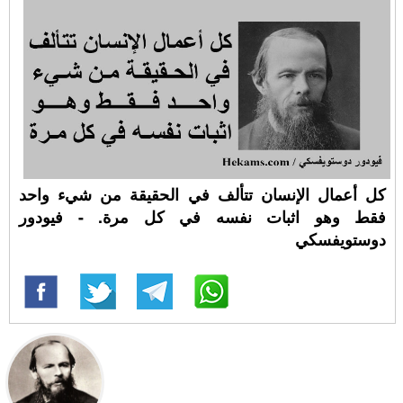
كل أعمال الإنسان تتألف في الحقيقة من شيء واحد
فقط وهو اثبات نفسه في كل مرة. - فيودور
دوستويفسكي