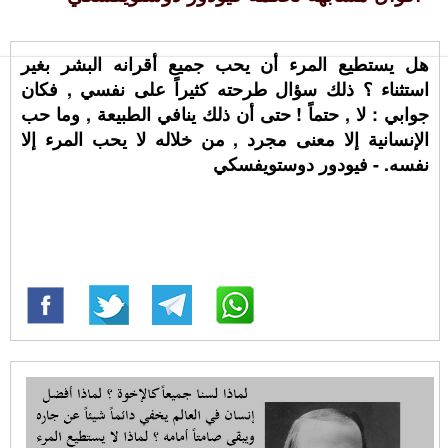
هل يستطيع المرء أن يحب جميع أقرانه البشر بغير
استثناء ؟ ذلك سؤال طرحته كثيراً على نفسي , فكان
جوابي : لا , حتماً ! حتى أن ذلك ينافي الطبيعة , وما حب
الإنسانية إلا معنى مجرد , من خلاله لا يحب المرء إلا
نفسه. - فيودور دوستويفسكي