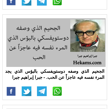
الجحيم الذي وصفه دوستويفسكي بالبؤس الذي يجد
المرء نفسه فيه عاجزاً عن الحب. - جبرا إبراهيم جبرا