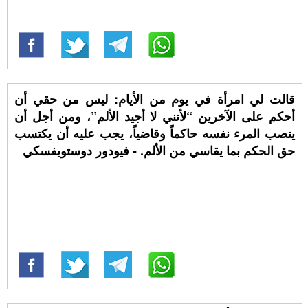
قالت لي امرأة في يوم من الأيام: ليس من حقي أن
أحكم على الآخرين “لأنني لا أجيد الألم”، ومن أجل أن
ينصب المرء نفسه حاكماً وقاضياً، يجب عليه أن يكتسب
حق الحكم بما يقاسي من الألم. - فيودور دوستويفسكي