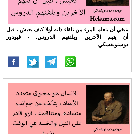
ينبغي أن يتعلم المرء من تلقاء ذاته أولا كيف يعيش ، قبل
أن يتهم الآخرين ويلقنهم الدروس. - فيودور
دوستويفسكي