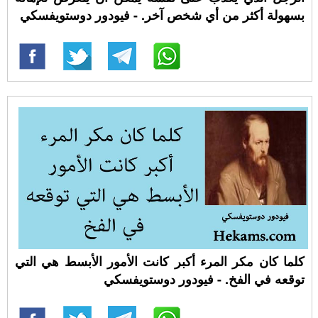
بسهولة أكثر من أي شخص آخر. - فيودور دوستويفسكي
كلما كان مكر المرء أكبر كانت الأمور الأبسط هي التي
توقعه في الفخ. - فيودور دوستويفسكي