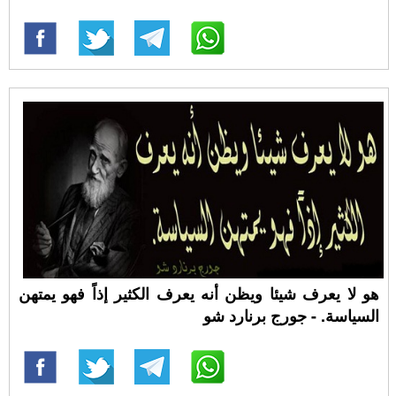
هو لا يعرف شيئا ويظن أنه يعرف الكثير إذاً فهو يمتهن
السياسة. - جورج برنارد شو