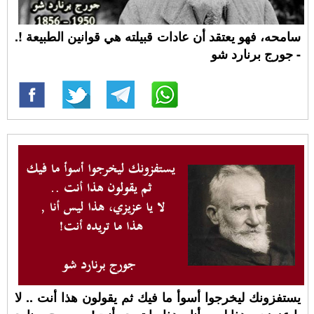
سامحه، فهو يعتقد أن عادات قبيلته هي قوانين الطبيعة !.
- جورج برنارد شو
يستفزونك ليخرجوا أسوأ ما فيك ثم يقولون هذا أنت .. لا