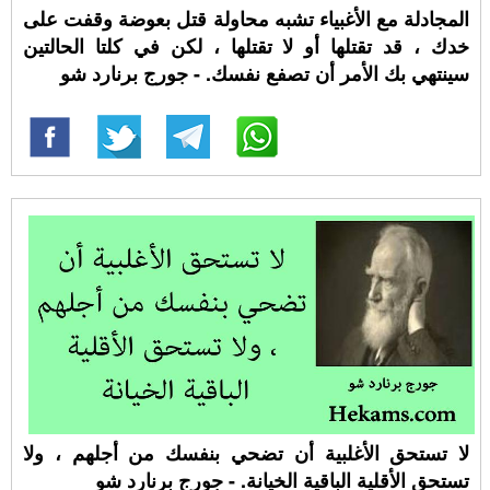
المجادلة مع الأغبياء تشبه محاولة قتل بعوضة وقفت على
خدك ، قد تقتلها أو لا تقتلها ، لكن في كلتا الحالتين
سينتهي بك الأمر أن تصفع نفسك. - جورج برنارد شو
لا تستحق الأغلبية أن تضحي بنفسك من أجلهم ، ولا
تستحق الأقلية الباقية الخيانة. - جورج برنارد شو