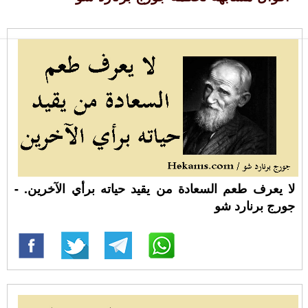
لا يعرف طعم السعادة من يقيد حياته برأي الآخرين. -
جورج برنارد شو