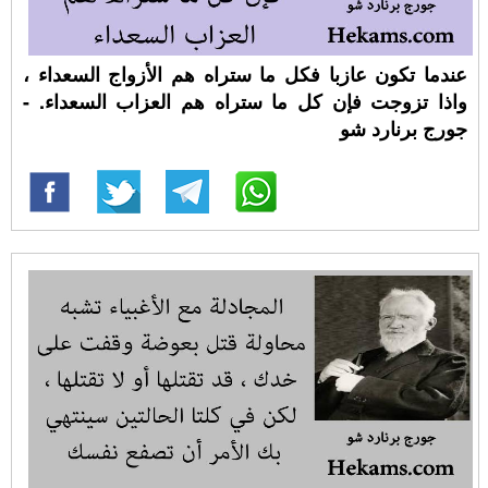
عندما تكون عازبا فكل ما ستراه هم الأزواج السعداء ،
واذا تزوجت فإن كل ما ستراه هم العزاب السعداء. -
جورج برنارد شو