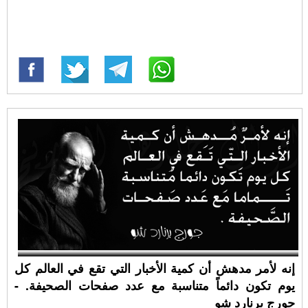
إنه لأمر مدهش أن كمية الأخبار التي تقع في العالم كل
يوم تكون دائماً متناسبة مع عدد صفحات الصحيفة. -
جورج برنارد شو