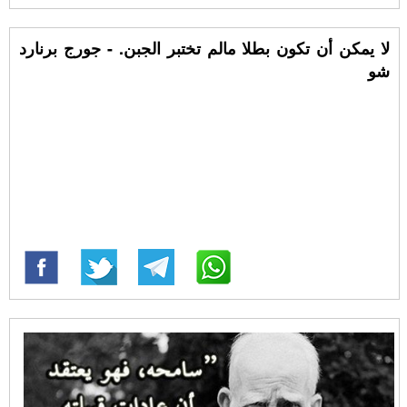
لا يمكن أن تكون بطلا مالم تختبر الجبن. - جورج برنارد
شو