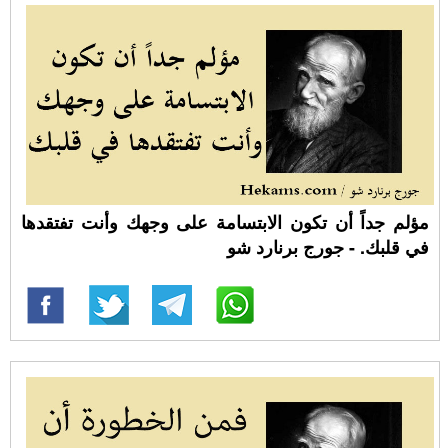
مؤلم جداً أن تكون الابتسامة على وجهك وأنت تفتقدها
في قلبك. - جورج برنارد شو