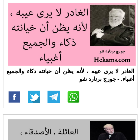
الغادر لا يرى عيبه ، لأنه يظن أن خيانته ذكاء والجميع
أغبياء. - جورج برنارد شو