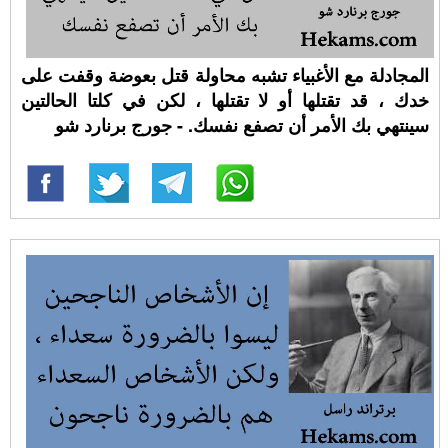
المجادلة مع الأغبياء تشبه محاولة قتل بعوضة وقفت على
خدك ، قد تقتلها أو لا تقتلها ، لكن في كلتا الحالتين
سينتهي بك الأمر أن تصفع نفسك. - جورج برنارد شو