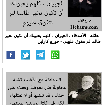
العائلة ، الأصدقاء ، الجيران ، كلهم يحبونك أن تكون بخير
طالما لم تتفوق عليهم. - جورج كارلين