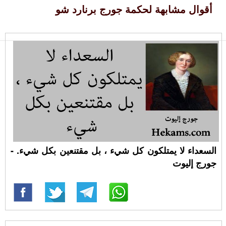
أقوال مشابهة لحكمة جورج برنارد شو
السعداء لا يمتلكون كل شيء ، بل مقتنعين بكل شيء. -
جورج إليوت