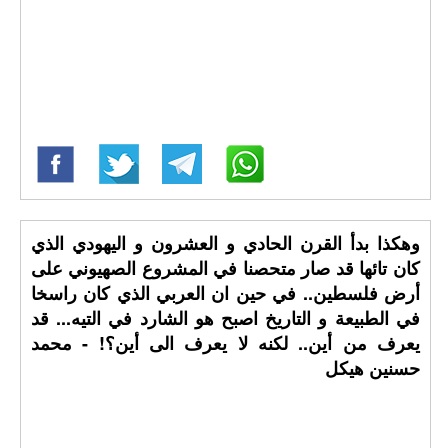
وهكذا بدأ القرن الحادي و العشرون و اليهودي الذي
كان تائها قد صار متحصنا في المشروع الصهيوني على
أرض فلسطين.. في حين ان العربي الذي كان راسخا
في الطبيعة و التاريخ اصبح هو الشارد في التيه... قد
يعرف من أين.. لكنه لا يعرف الى أين؟! - محمد
حسنين هيكل