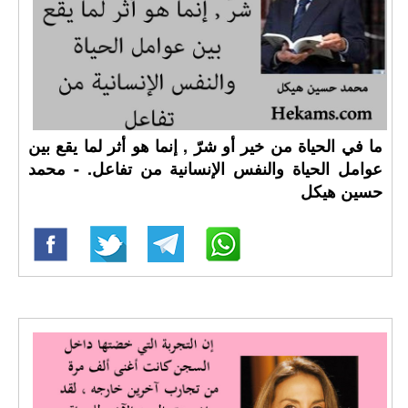
ما في الحياة من خير أو شرّ , إنما هو أثر لما يقع بين
عوامل الحياة والنفس الإنسانية من تفاعل. - محمد
حسين هيكل