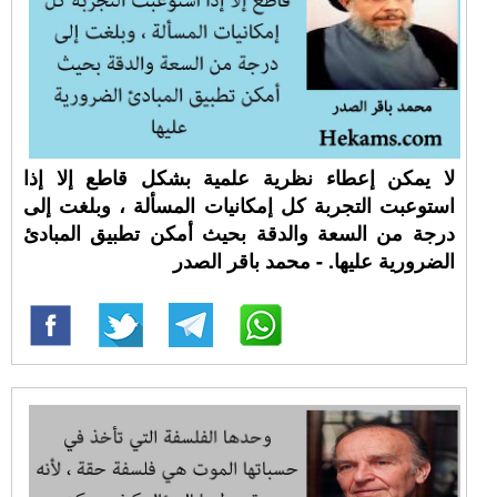
لا يمكن إعطاء نظرية علمية بشكل قاطع إلا إذا
استوعبت التجربة كل إمكانيات المسألة ، وبلغت إلى
درجة من السعة والدقة بحيث أمكن تطبيق المبادئ
الضرورية عليها. - محمد باقر الصدر