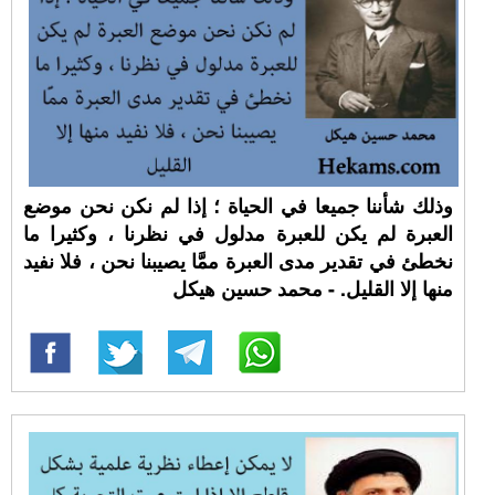
وذلك شأننا جميعا في الحياة ؛ إذا لم نكن نحن موضع
العبرة لم يكن للعبرة مدلول في نظرنا ، وكثيرا ما
نخطئ في تقدير مدى العبرة ممَّا يصيبنا نحن ، فلا نفيد
منها إلا القليل. - محمد حسين هيكل