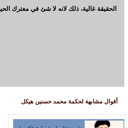
الحقيقة غالية، ذلك لانه لا شئ في معترك الحياة
أقوال مشابهة لحكمة محمد حسنين هيكل