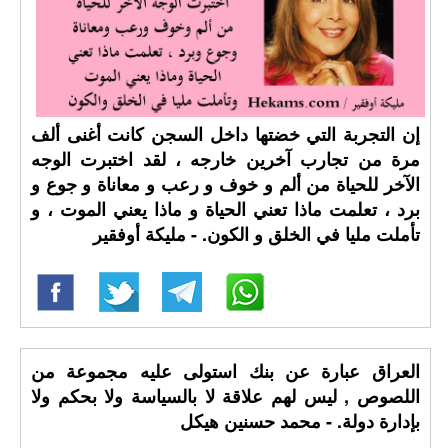
إن التجربة التي خضتها داخل السجن كانت أغنى ألف
مرة من تجارب آخرين خارجه ، لقد اختبرت الوجه
الآخر للحياة من ألم و خوف و رعب و معاناة و جوع و
برد ، تعلمت ماذا تعني الحياة و ماذا يعني الموت ، و
تأملت مليا في الخلق و الكون. - مليكة أوفقير
العراق عبارة عن بنك استولى عليه مجموعة من
اللصوص , ليس لهم علاقة لا بالسياسة ولا بحكم ولا
بإدارة دولة. - محمد حسنين هيكل