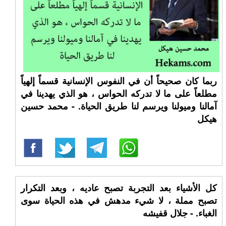
ربما كان صحيحاً أن في النفوس الإنسانية قسماً إلهياً
مطلعاً على ما لا تدركه الحواس ، هو الذي يهدينا في
آمالنا وميولنا ويرسم لنا طريق الحياة. - محمد حسين
هيكل
كل الأشياء بعد التجربة تصبح عاديه ، وبعد التكرار
تصبح مملة ، لا شيء مدهش في هذه الحياة سوى
الغباء. - جلال قفيشه