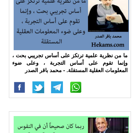
ما من نظرية علمية ترتكز على أساس تجريبي بحت ،
وإنما تقوم على أساس التجربة ، وعلى ضوء
المعلومات العقلية المستقلة. - محمد باقر الصدر