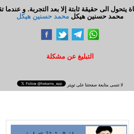
 يتحول الى حقيقة ثابتة إلا بعد التجربة. و عندما تق
محمد حسنين هيكل
محمد حسنين هيكل
التبليغ عن مشكلة
لا تنسى متابعة صفحتنا على تويتر