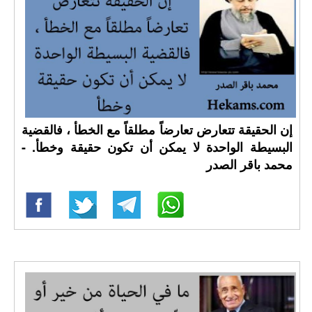
إن الحقيقة تتعارض تعارضاً مطلقاً مع الخطأ ، فالقضية
البسيطة الواحدة لا يمكن أن تكون حقيقة وخطأ. -
محمد باقر الصدر