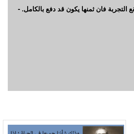
ع التجربة فان ثمنها يكون قد دفع بالكامل. -