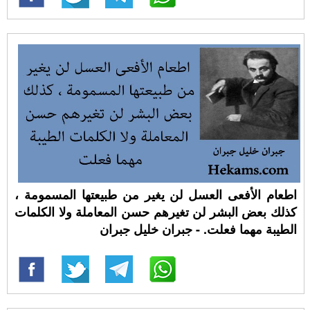
اطعام الأفعى العسل لن يغير من طبيعتها المسمومة ،
كذلك بعض البشر لن تغيرهم حسن المعاملة ولا الكلمات
الطيبة مهما فعلت. - جبران خليل جبران