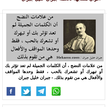
من علامات النضج ، أن الكلمات الجميلة لم تعد تؤثر بك
أو تبهرك أو تشعرك بالحب ، فقط وحدها المواقف
والأفعال هي من تقوم بذلك. - جبران خليل جبران