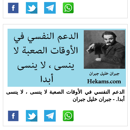
الدعم النفسي في الأوقات الصعبة لا ينسى ، لا ينسى
أبدا. - جبران خليل جبران