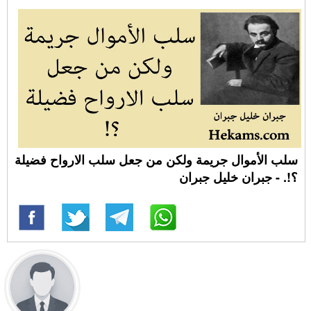
سلب الأموال جريمة ولكن من جعل سلب الارواح فضيلة
؟!. - جبران خليل جبران