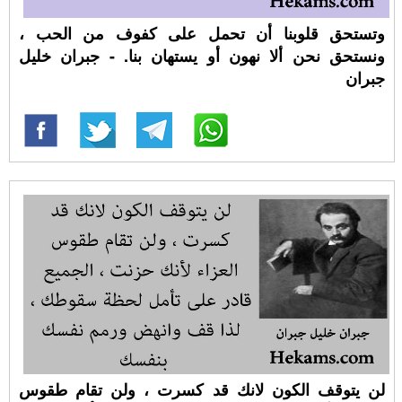
وتستحق قلوبنا أن تحمل على كفوف من الحب ،
ونستحق نحن ألا نهون أو يستهان بنا. - جبران خليل
جبران
لن يتوقف الكون لانك قد كسرت ، ولن تقام طقوس