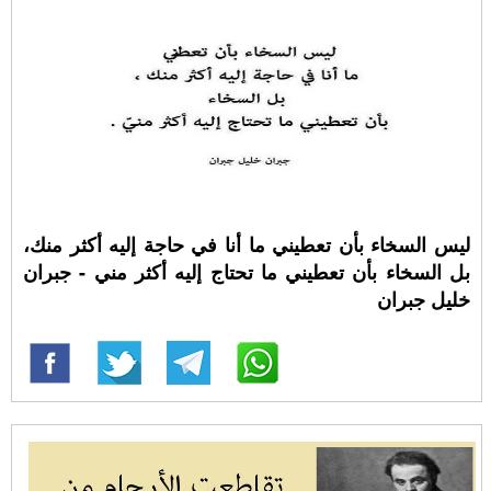
ليس السخاء بأن تعطيني ما أنا في حاجة إليه أكثر منك،
بل السخاء بأن تعطيني ما تحتاج إليه أكثر مني - جبران
خليل جبران