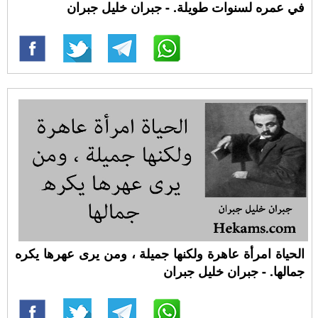
في عمره لسنوات طويلة. - جبران خليل جبران
الحياة امرأة عاهرة ولكنها جميلة ، ومن يرى عهرها يكره
جمالها. - جبران خليل جبران