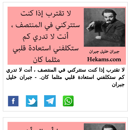
لا تقترب إذا كنت ستتركني في المنتصف ، أنت لا تدري
كم ستكلفني استعادة قلبي مثلما كان. - جبران خليل
جبران