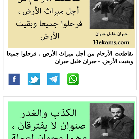
تقاطعت الأرحام من أجل ميراث الأرض ، فرحلوا جميعا
وبقيت الأرض. - جبران خليل جبران