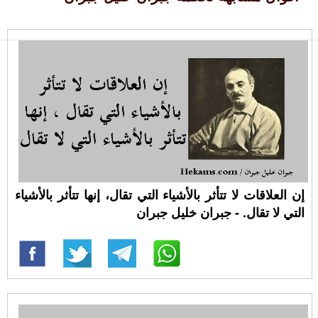
إن العلاقات لا تتأثر بالأشياء التي تقال، إنها تتأثر بالأشياء
التي لا تقال. - جبران خليل جبران