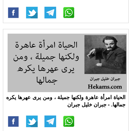
الحياة امرأة عاهرة ولكنها جميلة ، ومن يرى عهرها يكره
جمالها. - جبران خليل جبران