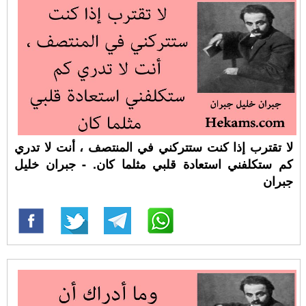
لا تقترب إذا كنت ستتركني في المنتصف ، أنت لا تدري
كم ستكلفني استعادة قلبي مثلما كان. - جبران خليل
جبران