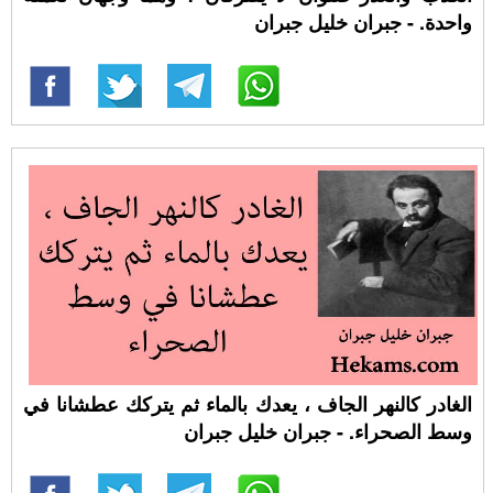
واحدة. - جبران خليل جبران
الغادر كالنهر الجاف ، يعدك بالماء ثم يتركك عطشانا في
وسط الصحراء. - جبران خليل جبران