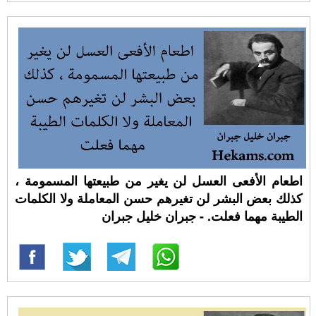
اطعام الأفعى العسل لن يغير من طبيعتها المسمومة ،
كذلك بعض البشر لن تغيرهم حسن المعاملة ولا الكلمات
الطيبة مهما فعلت. - جبران خليل جبران