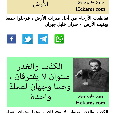
تقاطعت الأرحام من أجل ميراث الأرض ، فرحلوا جميعا
وبقيت الأرض. - جبران خليل جبران
الكذب والغدر صنوان لا يفترقان ، وهما وجهان لعملة