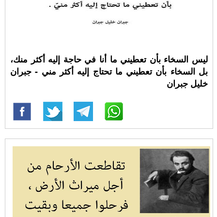
ليس السخاء بأن تعطيني ما أنا في حاجة إليه أكثر منك،
بل السخاء بأن تعطيني ما تحتاج إليه أكثر مني - جبران
خليل جبران