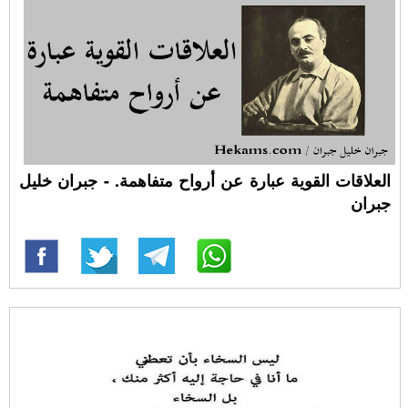
العلاقات القوية عبارة عن أرواح متفاهمة. - جبران خليل
جبران