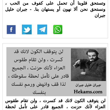
وتستحق قلوبنا أن تحمل على كفوف من الحب ،
ونستحق نحن ألا نهون أو يستهان بنا. - جبران خليل
جبران
لن يتوقف الكون لانك قد كسرت ، ولن تقام طقوس
العزاء لأنك حزنت ، الجميع قادر على تأمل لحظة