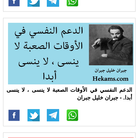
الدعم النفسي في الأوقات الصعبة لا ينسى ، لا ينسى
أبدا. - جبران خليل جبران