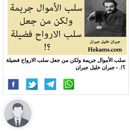
سلب الأموال جريمة ولكن من جعل سلب الارواح فضيلة
؟!. - جبران خليل جبران