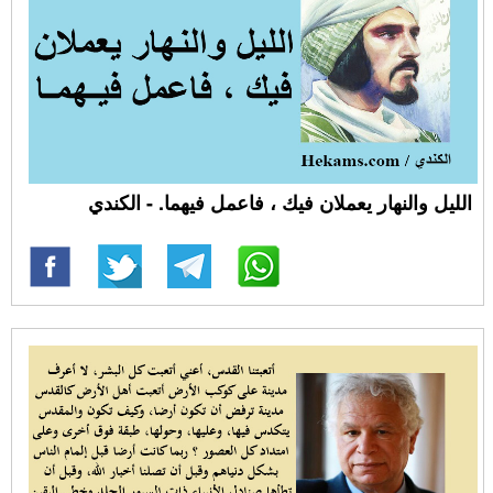
الليل والنهار يعملان فيك ، فاعمل فيهما. - الكندي