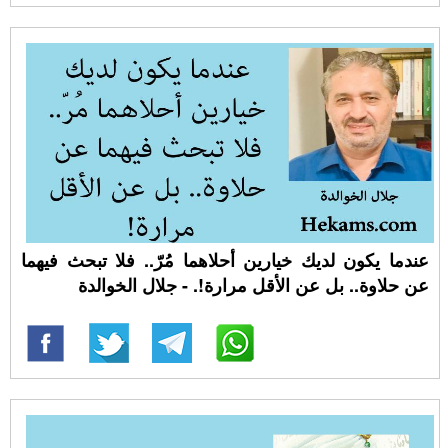
عندما يكون لديك خيارين أحلاهما مُرّ.. فلا تبحث فيهما
عن حلاوة.. بل عن الأقل مرارة!. - جلال الخوالدة