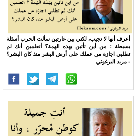
أعرف أنها لا تجيب، لكني بين غارتين سألت الحرب أسئلة
بسيطة : من أين تأتين بهذه الهمة؟ أتعلمين أنك لم
تطلبي اجازة من عملك على أرض البشر منذ كان البشر؟
- مريد البرغوثي