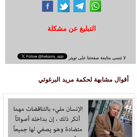
التبليغ عن مشكلة
لا تنسى متابعة صفحتنا على تويتر
أقوال مشابهة لحكمة مريد البرغوثي