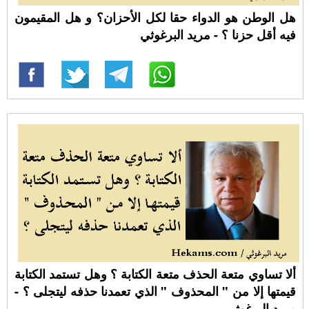
هل الوطن هو الدواء حقا لكل الأحزان؟ و هل المقيمون
فيه أقل حزنا ؟ - مريد البرغوثي
ألا تساوي متعة الحذف متعة الكتابة ؟ وهل تستمد الكتابة
قيمتها إلا من " المحذوف " الذي تعمدنا حذفه ليتجلى ؟ -
مريد البرغوثي