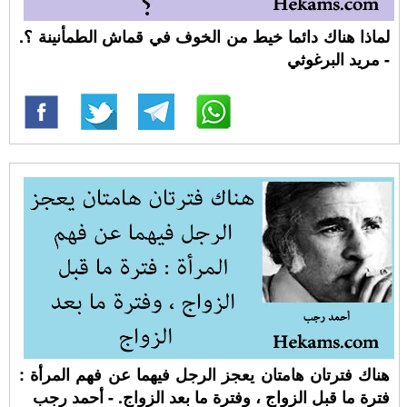
لماذا هناك دائما خيط من الخوف في قماش الطمأنينة ؟.
- مريد البرغوثي
هناك فترتان هامتان يعجز الرجل فيهما عن فهم المرأة :
فترة ما قبل الزواج ، وفترة ما بعد الزواج. - أحمد رجب