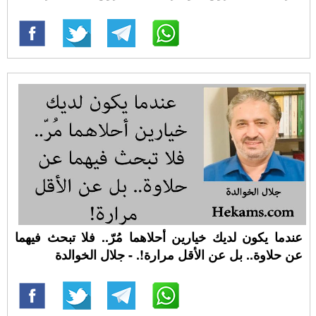
عندما يكون لديك خيارين أحلاهما مُرّ.. فلا تبحث فيهما
عن حلاوة.. بل عن الأقل مرارة!. - جلال الخوالدة