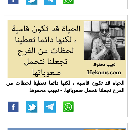
الحياة قد تكون قاسية ، لكنها دائما تعطينا لحظات من
الفرح تجعلنا نتحمل صعوباتها. - نجيب محفوظ