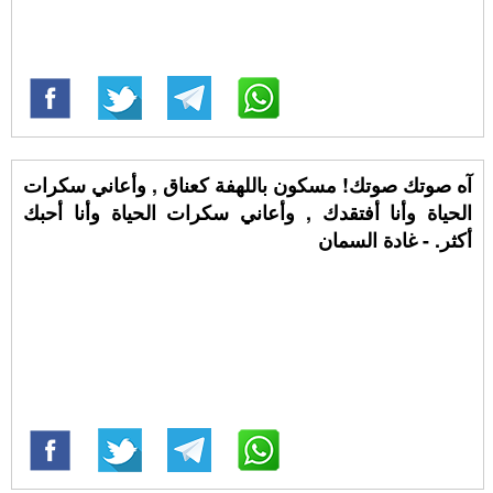
آه صوتك صوتك! مسكون باللهفة كعناق , وأعاني سكرات
الحياة وأنا أفتقدك , وأعاني سكرات الحياة وأنا أحبك
أكثر. - غادة السمان