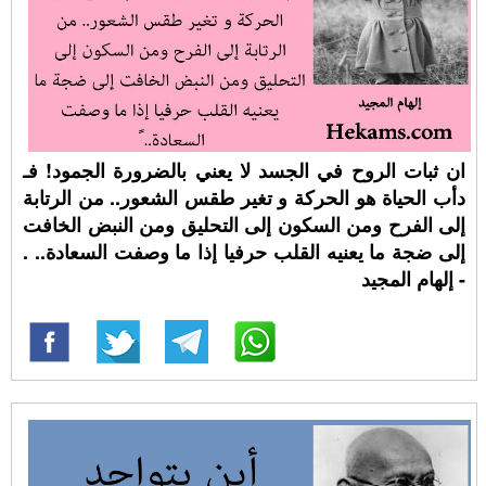
ان ثبات الروح في الجسد لا يعني بالضرورة الجمود! فـ
دأب الحياة هو الحركة و تغير طقس الشعور.. من الرتابة
إلى الفرح ومن السكون إلى التحليق ومن النبض الخافت
إلى ضجة ما يعنيه القلب حرفيا إذا ما وصفت السعادة.. ⁧‫.
- إلهام المجيد