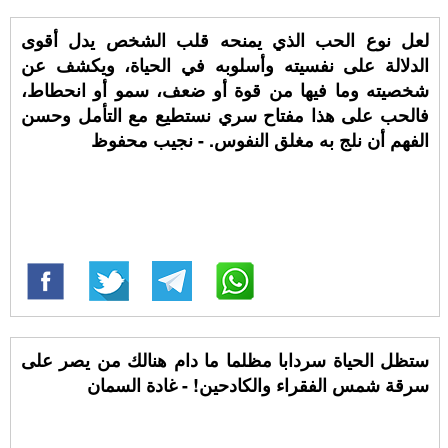
لعل نوع الحب الذي يمنحه قلب الشخص يدل أقوى
الدلالة على نفسيته وأسلوبه في الحياة، ويكشف عن
شخصيته وما فيها من قوة أو ضعف، سمو أو انحطاط،
فالحب على هذا مفتاح سري نستطيع مع التأمل وحسن
الفهم أن نلج به مغلق النفوس. - نجيب محفوظ
ستظل الحياة سردابا مظلما ما دام هنالك من يصر على
سرقة شمس الفقراء والكادحين! - غادة السمان