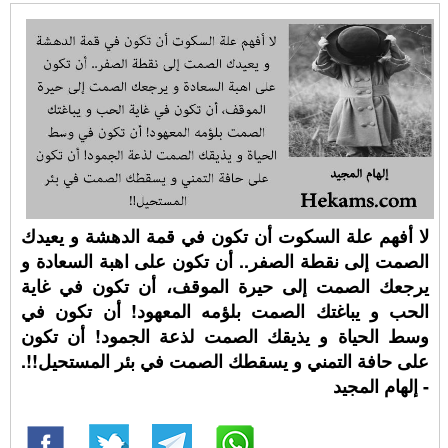
لا أفهم علة السكوت أن تكون في قمة الدهشة و يعيدك
الصمت إلى نقطة الصفر.. أن تكون على اهبة السعادة و
يرجعك الصمت إلى حيرة الموقف، أن تكون في غاية
الحب و يباغتك الصمت بلؤمه المعهود! أن تكون في
وسط الحياة و يذيقك الصمت لذعة الجمود! أن تكون
على حافة التمني و يسقطك الصمت في بئر المستحيل!!.
- إلهام المجيد