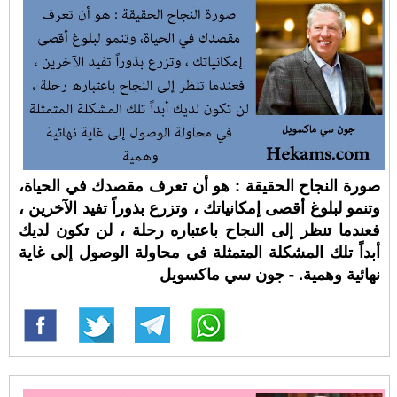
صورة النجاح الحقيقة : هو أن تعرف مقصدك في الحياة،
وتنمو لبلوغ أقصى إمكانياتك ، وتزرع بذوراً تفيد الآخرين ،
فعندما تنظر إلى النجاح باعتباره رحلة ، لن تكون لديك
أبداً تلك المشكلة المتمثلة في محاولة الوصول إلى غاية
نهائية وهمية. - جون سي ماكسويل