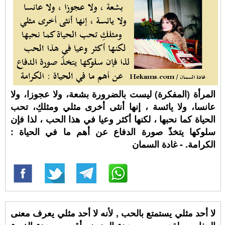
المرأة (المفكرة) ليست بالضرورة بشعة، ولا عجوزا، ولا
عانسا، ولا يائسة ، إنها أنثى أخرى مثلي ومثلكِ، تحب
الحياة كما نحبها ، لكنها أكثر وعيا في هذا الحب ، لذا فإن
سلوكها يتخذّ صورة الدفاع عن أهم ما في الحياة :
الكرامة. - غادة السمان
لا أحد مثلي يستمتع بالحب , لأنه لا أحد مثلي يعرف معنى