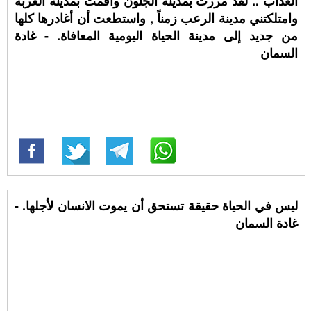
العذاب .. لقد مررت بمدينة الجنون وأقمت بمدينة الغربة
وامتلكتني مدينة الرعب زمناً , واستطعت أن أغادرها كلها
من جديد إلى مدينة الحياة اليومية المعافاة. - غادة
السمان
ليس في الحياة حقيقة تستحق أن يموت الانسان لأجلها. -
غادة السمان