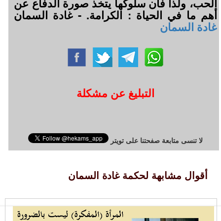
الحب، ولذا فان سلوكها يتخذ صورة الدفاع عن
أهم ما في الحياة : الكرامة. - غادة السمان
غادة السمان
التبليغ عن مشكلة
لا تنسى متابعة صفحتنا على تويتر
أقوال مشابهة لحكمة غادة السمان