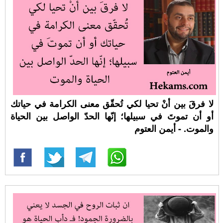
لا فرقَ بين أنْ تحيا لكي تُحقّق معنى الكرامة في حياتك
أو أن تموتَ في سبيلها؛ إنّها الحدّ الواصل بين الحياة
والموت. - أيمن العتوم