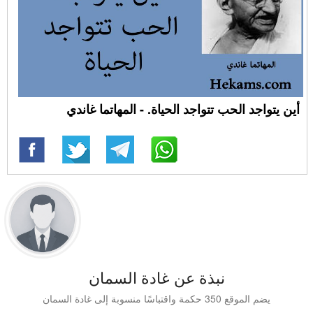
أين يتواجد الحب تتواجد الحياة. - المهاتما غاندي
نبذة عن غادة السمان
يضم الموقع 350 حكمة واقتباسًا منسوبة إلى غادة السمان