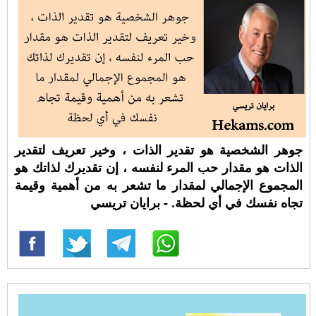
جوهر الشخصية هو تقدير الذات ، وخير تعريف لتقدير
الذات هو مقدار حب المرء لنفسه ، إن تقديرك لذاتك هو
المجموع الإجمالي لمقدار ما تشعر به من أهمية وقيمة
تجاه نفسك في أي لحظة. - برايان تريسي