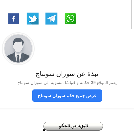
نبذة عن سوزان سونتاج
يضم الموقع 39 حكمة واقتباسًا منسوبة إلى سوزان سونتاج
عرض جميع حكم سوزان سونتاج