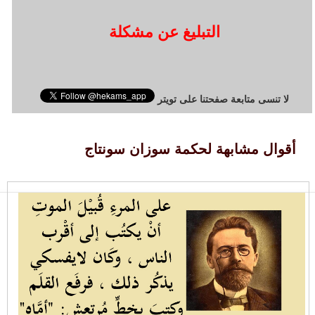
التبليغ عن مشكلة
لا تنسى متابعة صفحتنا على تويتر
أقوال مشابهة لحكمة سوزان سونتاج