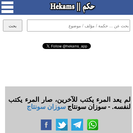
لم يعد المرء يكتب للآخرين، صار المرء يكتب
لنفسه. - سوزان سونتاج
سوزان سونتاج