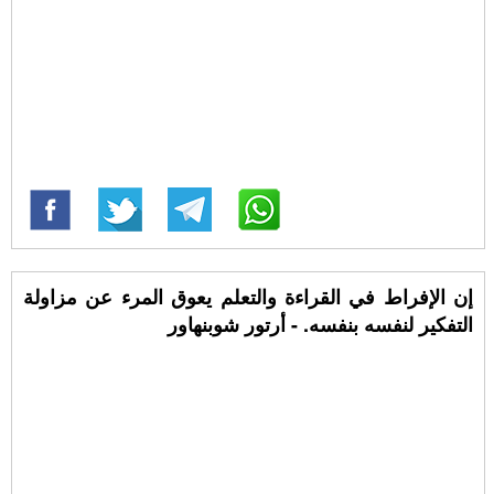
إن الإفراط في القراءة والتعلم يعوق المرء عن مزاولة
التفكير لنفسه بنفسه. - أرتور شوبنهاور