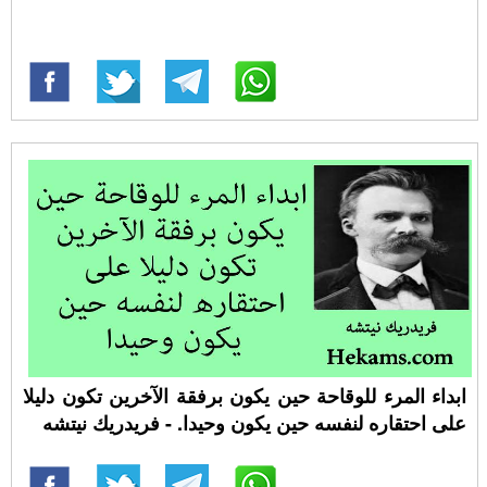
ابداء المرء للوقاحة حين يكون برفقة الآخرين تكون دليلا
على احتقاره لنفسه حين يكون وحيدا. - فريدريك نيتشه