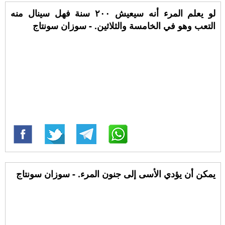
لو يعلم المرء أنه سيعيش ٢٠٠ سنة فهل سينال منه
التعب وهو في الخامسة والثلاثين. - سوزان سونتاج
يمكن أن يؤدي الأسى إلى جنون المرء. - سوزان سونتاج