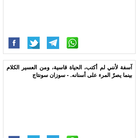
آسفة لأنني لم أكتب، الحياة قاسية، ومن العسير الكلام
بينما يصرّ المرء على أسنانه. - سوزان سونتاج