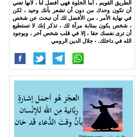
الطريق القويم ، أما الخلوة فهي أفضل لنا ، لأنها تعني
أن تكون وحدك من دون أن تشعر بأنك وحيد ، لكن
في نهاية الأمر ، من الأفضل لك أن تبحث عن شخص
، شخص يكون بمثابة مرآة لك ، تذكر إنك لا تستطيع
أن ترى نفسك حقا ، إلا في قلب شخص آخر ، وبوجود
الله في داخلك. - جلال الدين الرومي