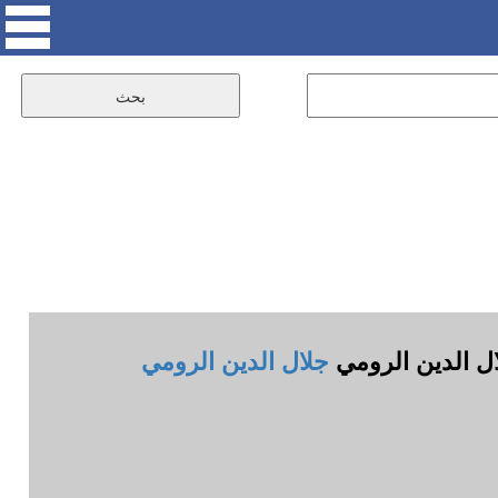
ال الدين الرومي
جلال الدين الرومي