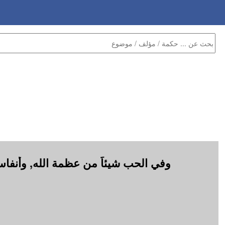
وفي الحب شيئاً من عظمة الله, وأنفاس 