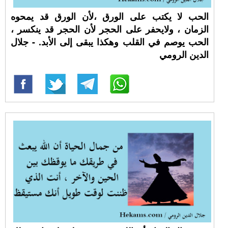
‏الحب لا يكتب على الورق ،ﻷن الورق قد يمحوه
الزمان ، ولايحفر على الحجر لأن الحجر قد ينكسر ،
الحب يوصم في القلب وهكذا يبقى إلى الأبد. - جلال
الدين الرومي