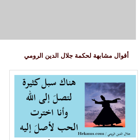
أقوال مشابهة لحكمة جلال الدين الرومي