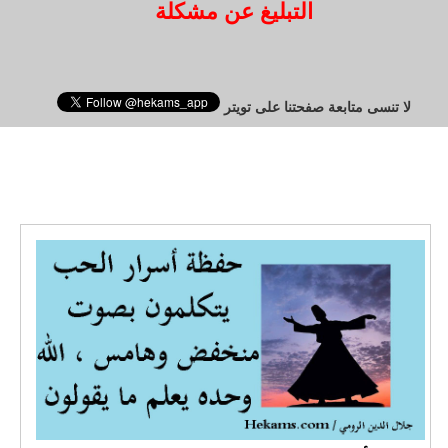
التبليغ عن مشكلة
لا تنسى متابعة صفحتنا على تويتر