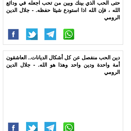
حتى الحب الذي بينك وبين من تحب اجعله في ودائع
الله ، فإن الله اذا استودع شيئا حفظه. - جلال الدين
الرومي
دين الحب منفصل عن كل أشكال الديانات.. العاشقون
أمة واحدة ودين واحد وهذا هو الله. - جلال الدين
الرومي