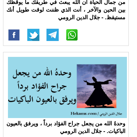
من جمال الحياة أن الله يبعث في طريقك ما يوقظك
بين الحين والآخر ، أنت الذي ظننت لوقت طويل أنك
مستيقظ. - جلال الدين الرومي
وحدهُ الله من يجعل جراح الفؤاد برداً ، ويرفق بالعيون
الباكيات. - جلال الدين الرومي