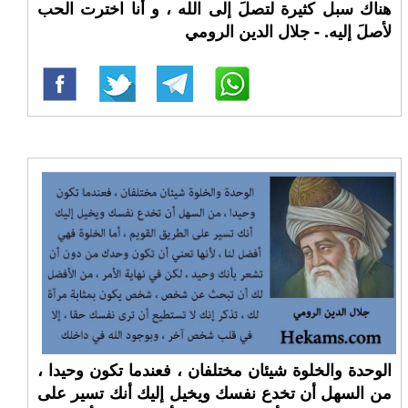
هناك سبل كثيرة لتصلَ إلى الله ، و أنا اخترت الحب
لأصلَ إليه. - جلال الدين الرومي
الوحدة والخلوة شيئان مختلفان ، فعندما تكون وحيدا ،
من السهل أن تخدع نفسك ويخيل إليك أنك تسير على