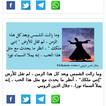
‏وما زالت الشمس وبعد كل هذا الزمن ، لم تقل للأرض
"إنني ملكك" ، أنظر ما يحدث مع مثل هذا الحب ، إنه
يملأ السماء نورا. - جلال الدين الرومي