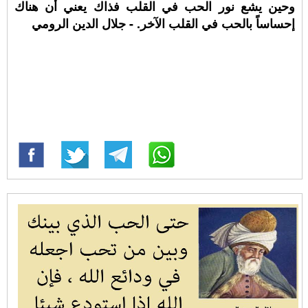
وحين يشع نور الحب في القلب فذاك يعني أن هناك
إحساساً بالحب في القلب الآخر. - جلال الدين الرومي