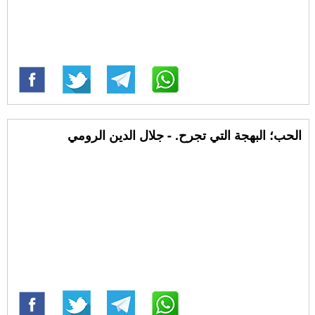
الحب؛ البهجة التي تجرح. - جلال الدين الرومي