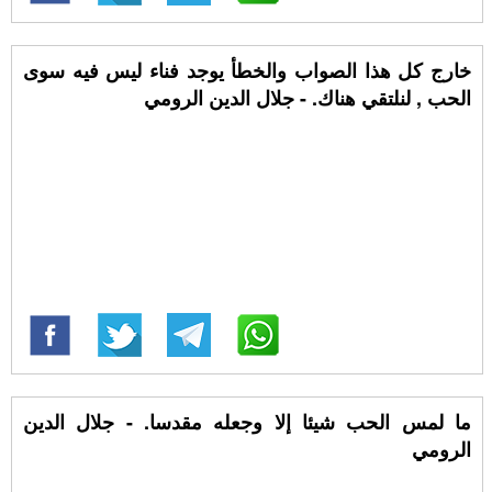
خارج كل هذا الصواب والخطأ يوجد فناء ليس فيه سوى
الحب , لنلتقي هناك. - جلال الدين الرومي
ما لمس الحب شيئا إلا وجعله مقدسا. - جلال الدين
الرومي