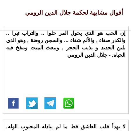
أقوال مشابهة لحكمة جلال الدين الرومي
إن الحب هو الذي يحول المر حلوا .. والتراب تبرا ..
والكدر صفاء , واﻷلم شفاء ... والسجن روضة , وهو الذي
يلين الحديد و يذيب الحجر , ويبعث الميت وينفخ فيه
الحياة. - جلال الدين الرومي
لا يهدأ قلب العاشق قط ما لم يبادله المحبوب الوله.