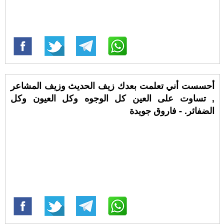
أحسست أني تعلمت بعدك زيف الحديث وزيف المشاعر
, تساوت على العين كل الوجوه وكل العيون وكل
الضفائر. - فاروق جويدة