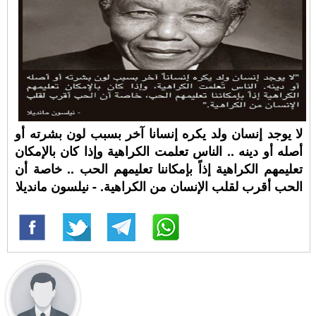
لا يوجد إنسان ولد يكره إنسانا آخر بسبب لون بشرته أو
أصله أو دينه .. الناس تعلمت الكراهية وإذا كان بالإمكان
تعليمهم الكراهية إذاً بإمكاننا تعليمهم الحب .. خاصة أن
الحب أقرب لقلب الإنسان من الكراهية. - نيلسون مانديلا