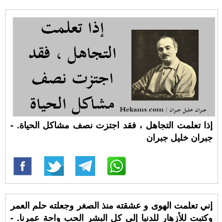
إذا تعلمت التجاهل ، فقد اجتزت نصف مشاكل الحياة. -
جبران خليل جبران
إني تعلمت الهوى و عشقته منذ الصغر وجعلته حلم العمر
وكتبت للأزهار للدنيا إلى كل البشر الحب واحة عمرنا. -