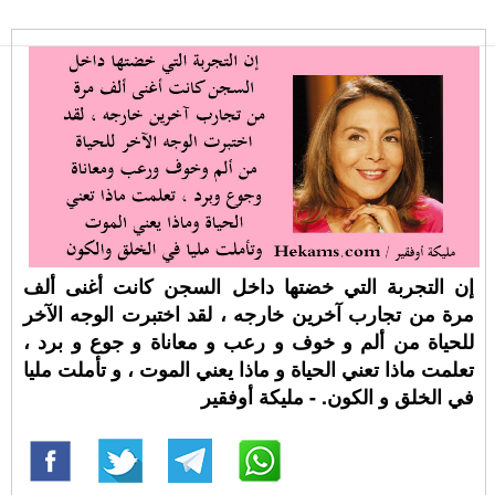
إن التجربة التي خضتها داخل السجن كانت أغنى ألف
مرة من تجارب آخرين خارجه ، لقد اختبرت الوجه الآخر
للحياة من ألم و خوف و رعب و معاناة و جوع و برد ،
تعلمت ماذا تعني الحياة و ماذا يعني الموت ، و تأملت مليا
في الخلق و الكون. - مليكة أوفقير