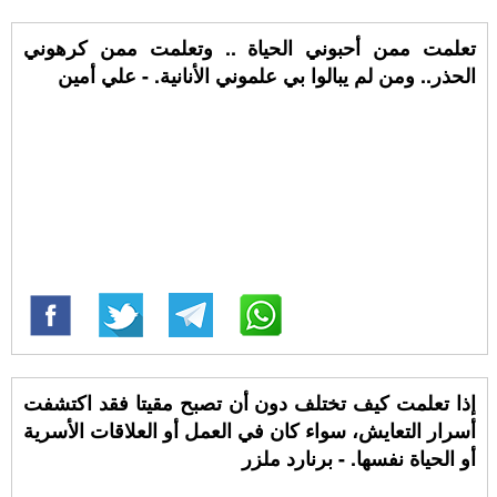
تعلمت ممن أحبوني الحياة .. وتعلمت ممن كرهوني
الحذر.. ومن لم يبالوا بي علموني الأنانية. - علي أمين
إذا تعلمت كيف تختلف دون أن تصبح مقيتا فقد اكتشفت
أسرار التعايش، سواء كان في العمل أو العلاقات الأسرية
أو الحياة نفسها. - برنارد ملزر