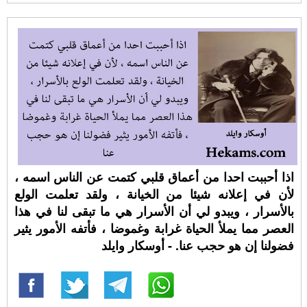
اذا أحببت احدا من أعماق قلبي كتمت عن الناس اسمه ،
لأن في إعلانه شيئا من الخيانة ، ولقد تعلمت الولع
بالأسرار ، ويبدو لي أن الأسرار هي ما تبقى لنا في هذا
العصر مما يملأ الحياة غرابة وغموضا ، فأتفه الأمور يثير
فضولنا إن هو حجب عنا. - أوسكار وايلد