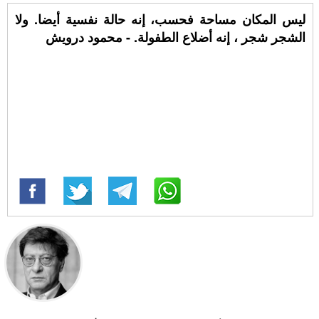
ليس المكان مساحة فحسب، إنه حالة نفسية أيضا. ولا
الشجر شجر ، إنه أضلاع الطفولة. - محمود درويش