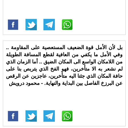
بل لأن الأمل قوة الضعيف المستعصية على المقاومة ..
وفي الأمل ما يكفي من العافية لقطع المسافة الطويلة
من اللامكان الواسع الى المكان الضيق .. أما الزمان الذي
لم نشعر به الا متأخرين، فهو الفخ الذي يتربص بنا على
حافة المكان الذي جئنا اليه متأخرين، عاجزين عن الرقص
عن البرزخ الفاصل بين البداية والنهاية. - محمود درويش