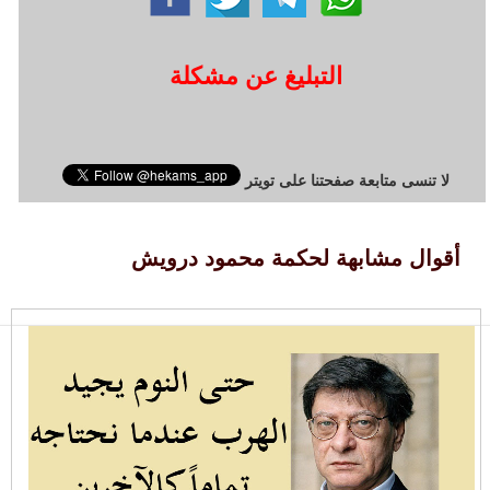
التبليغ عن مشكلة
لا تنسى متابعة صفحتنا على تويتر
أقوال مشابهة لحكمة محمود درويش