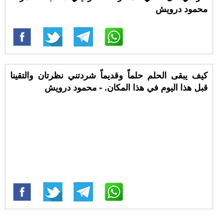
محمود درويش
كيف يبقى الحلم حلماً وقديماً شردتني نظرتان والتقينا
قبل هذا اليوم في هذا المكان. - محمود درويش