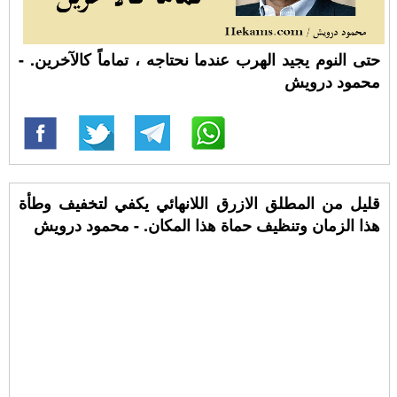
حتى النوم يجيد الهرب عندما نحتاجه ، تماماً كالآخرين. -
محمود درويش
قليل من المطلق الازرق اللانهائي يكفي لتخفيف وطأة
هذا الزمان وتنظيف حماة هذا المكان. - محمود درويش