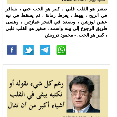
صغير هو القلب قلبي ، كبير هو الحب حبي ، يسافر
في الريح ، يهبط ، يفرط رمانة ، ثم يسقط في تيه
عينين لوزيتين ، ويصعد في الفجر غمازتين ، وينسى
طريق الرجوع إلى بيته واسمه ، صغير هو القلب قلبي
، كبير هو الحب. - محمود درويش