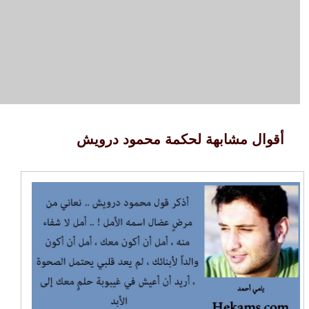
أقوال مشابهة لحكمة محمود درويش