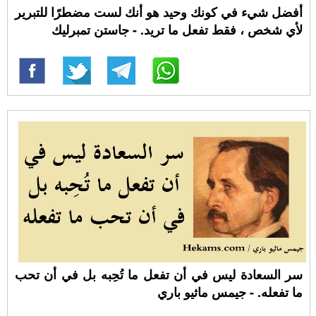
أفضل شيء في كونك وحيد هو أنك لست مضطرًا للتبرير
لأي شخص ، فقط تفعل ما تريد. - جاستن تمبرليك
سر السعادة ليس في أن تفعل ما تُحِبه بل في أن تحب
ما تفعله. - جيمس ماثيو باري