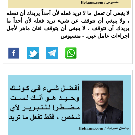
لا ينبغي أن تفعل ما لا تريد فعله لأن أحداً يريدك أن تفعله
، ولا ينبغي أن تتوقف عن شيء تريد فعله لأن أحداً ما
يريدك أن تتوقف ، لا ينبغي أن يتوقف فنان ماهر لأجل
اجراءات عامل غبي. - منسيوس