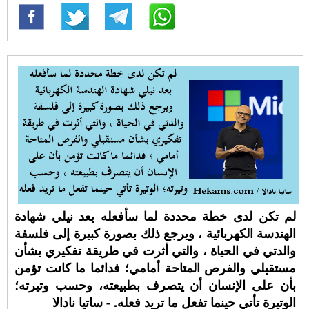
لم تكن لدى خطة محددة لما سأفعله بعد نيلي شهادة
الهندسة الكهربائية ، ويرجع ذلك بصورة كبيرة إلى فلسفة
والدتي في الحياة ، والتي أثرت في طريقة تفكيري بشأن
مستقبلي والفرص المتاحة أمامي؛ فدائما ما كانت تؤمن
بأن على الإنسان أن يتصرف بطبيعته، وحسب وتيرته؛
الوتيرة تأتي حينما تفعل ما تريد فعله. - ساتيا نادالا