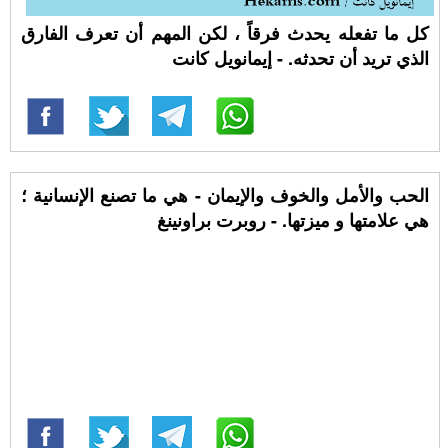
كل ما تفعله يحدث فرقاً ، لكن المهم أن تعرف الفارق
الذي تريد أن تحدثه. - إيمانويل كانت
الحب والأمل والخوف والإيمان - هي ما تصنع الإنسانية ؛
هي علامتها و ميزتها. - روبرت براونينغ