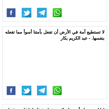
لا تستطيع أمة في الأرض أن تفعل بأمتنا أسوأ مما تفعله
بنفسها. - عبد الكريم بكار