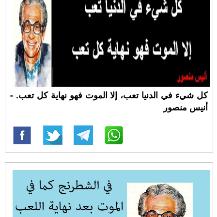
كل شيء في الدنيا تعب، إلا الموت فهو نهاية كل تعب. -
أنيس منصور