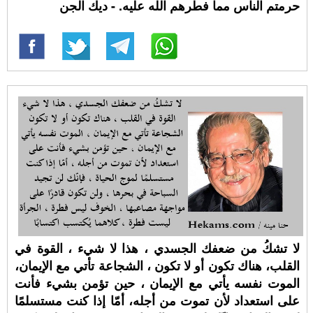
حرمتم الناس مما فطرهم الله عليه. - ديك الجن
لا تشكُ من ضعفك الجسدي ، هذا لا شيء ، القوة في
القلب، هناك تكون أو لا تكون ، الشجاعة تأتي مع الإيمان،
الموت نفسه يأتي مع الإيمان ، حين تؤمن بشيء فأنت
على استعداد لأن تموت من أجله، أمّا إذا كنت مستسلمًا