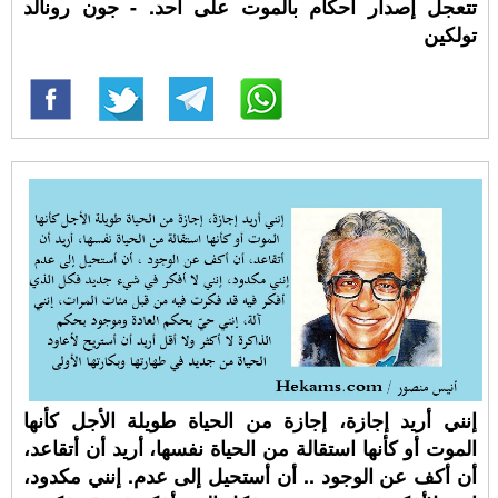
تتعجل إصدار أحكام بالموت على أحد. - جون رونالد
تولكين
إنني أريد إجازة، إجازة من الحياة طويلة الأجل كأنها
الموت أو كأنها استقالة من الحياة نفسها، أريد أن أتقاعد،
أن أكف عن الوجود .. أن أستحيل إلى عدم. إنني مكدود،