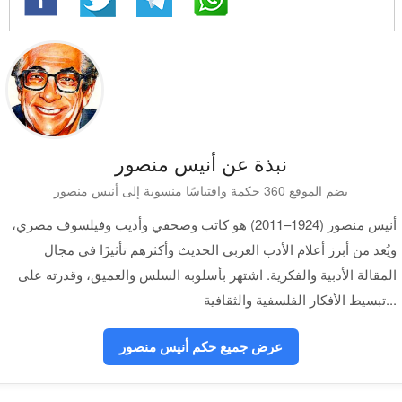
نبذة عن أنيس منصور
يضم الموقع 360 حكمة واقتباسًا منسوبة إلى أنيس منصور
أنيس منصور (1924–2011) هو كاتب وصحفي وأديب وفيلسوف مصري،
ويُعد من أبرز أعلام الأدب العربي الحديث وأكثرهم تأثيرًا في مجال
المقالة الأدبية والفكرية. اشتهر بأسلوبه السلس والعميق، وقدرته على
تبسيط الأفكار الفلسفية والثقافية...
عرض جميع حكم أنيس منصور