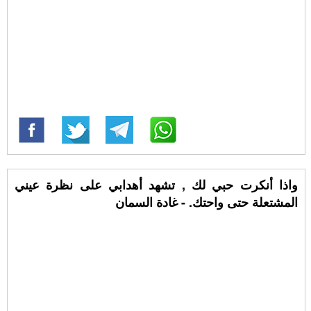
واذا أنكرت حبي لك , تشهد أهدابي على نظرة عيني
المشتعلة حتى واحتك. - غادة السمان