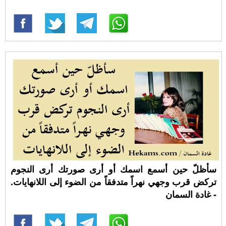
سأظلّ حين أسمع اسمك أو أرى صورتك أرى النجوم
تركض قرب وجهي نهراً متدفقاً من الضوء إلى اللانهايات.
- غادة السمان