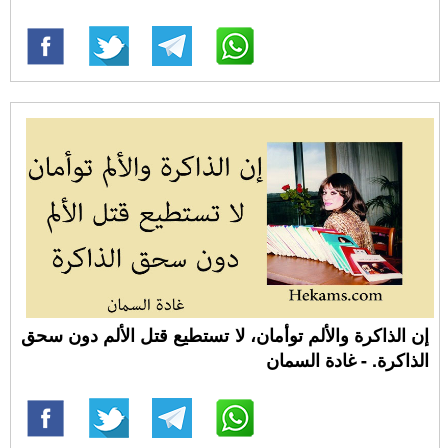
إن الذاكرة والألم توأمان، لا تستطيع قتل الألم دون سحق
الذاكرة. - غادة السمان