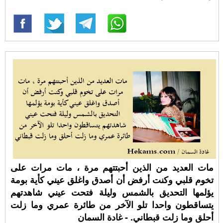
مات العديد من الذين أحبتتهم مرة ، مات مرات على
تخوم قلبي وكنت أرفض أن أصدق واغلق عيني كأية بومة
يؤلمها التحديق بالشمس وليلة فتحت عيني شاهدتهم
يتساقطون واحدا تلو الآخر من طائرة عمري وما زلت
أحلق وما زلت قبطاني. - غادة السمان