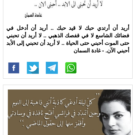
أريد أن أرتدي حبك لا قيد حبك .. أريد أن أدخل في
فضائك الشاسع لا في قفصك الذهبي .. لا أريد أن تحبني
حتى الموت أحبني حتى الحياة .. لا أريد أن تحبني إلى الأبد
أحبني الآن. - غادة السمان