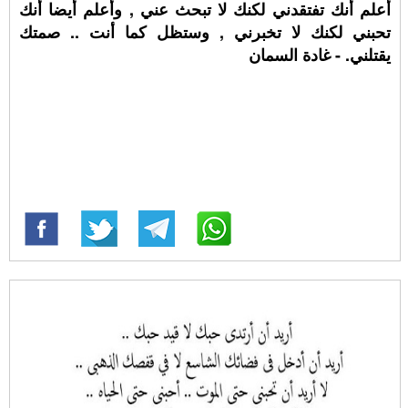
أعلم أنك تفتقدني لكنك لا تبحث عني , وأعلم أيضا أنك
تحبني لكنك لا تخبرني , وستظل كما أنت .. صمتك
يقتلني. - غادة السمان