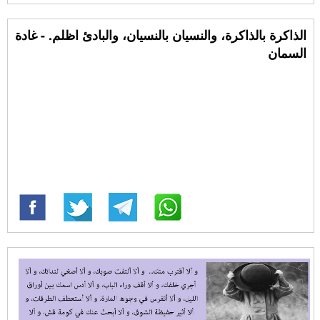
الذاكرة بالذاكرة، والنسيان بالنسيان، والبادئ اظلم. - غادة
السمان