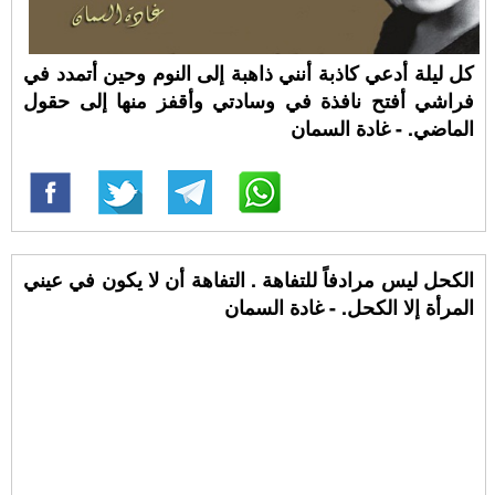
كل ليلة أدعي كاذبة أنني ذاهبة إلى النوم وحين أتمدد في
فراشي أفتح نافذة في وسادتي وأقفز منها إلى حقول
الماضي. - غادة السمان
الكحل ليس مرادفاً للتفاهة . التفاهة أن لا يكون في عيني
المرأة إلا الكحل. - غادة السمان