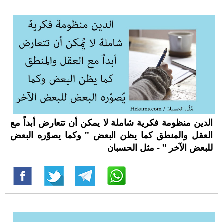
الدين منظومة فكرية شاملة لا يمكن أن تتعارض أبداً مع
العقل والمنطق كما يظن البعض " وكما يصوّره البعض
للبعض الآخر " - مثل الحسبان