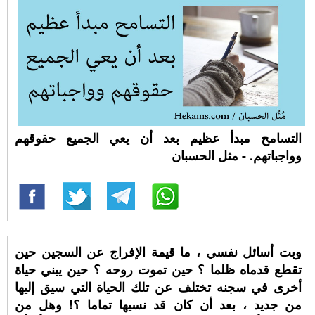
التسامح‬ مبدأ عظيم بعد أن يعي الجميع حقوقهم
وواجباتهم. - مثل الحسبان
وبت أسائل نفسي ، ما قيمة الإفراج عن السجين حين
تقطع قدماه ظلما ؟ حين تموت روحه ؟ حين يبني حياة
أخرى في سجنه تختلف عن تلك الحياة التي سيق إليها
من جديد ، بعد أن كان قد نسيها تماما ؟! وهل من