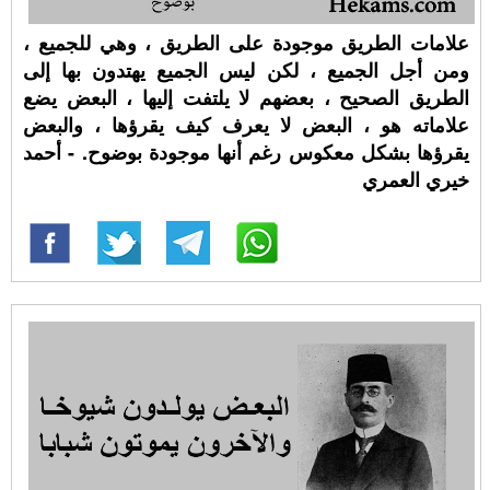
علامات الطريق موجودة على الطريق ، وهي للجميع ،
ومن أجل الجميع ، لكن ليس الجميع يهتدون بها إلى
الطريق الصحيح ، بعضهم لا يلتفت إليها ، البعض يضع
علاماته هو ، البعض لا يعرف كيف يقرؤها ، والبعض
يقرؤها بشكل معكوس رغم أنها موجودة بوضوح. - أحمد
خيري العمري