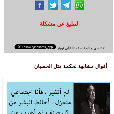
التبليغ عن مشكلة
لا تنسى متابعة صفحتنا على تويتر
أقوال مشابهة لحكمة مثل الحسبان