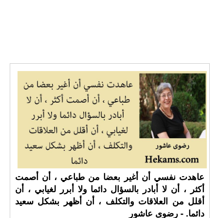
عاهدت نفسي أن أغير بعضا من طباعي ، أن أصمت
أكثر ، أن لا أبادر بالسؤال دائما ولا أبرر لغيابي ، أن
أقلل من العلاقات والتكلف ، أن أظهر بشكل سعيد
دائما. - رضوى عاشور