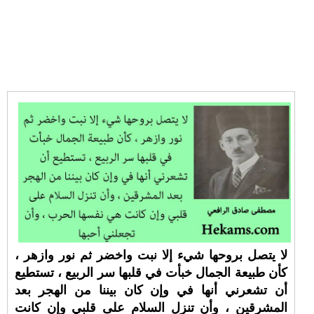
لا يتصل بروحها شيء إلا نبت واخضر ثم نور وازهر ،
كأن طبيعة الجمال خبأت في قلبها سر الربيع ، تستطيع
أن تشعرني أنها في وإن كان بيننا من الهجر بعد
المشرقين ، وأن تنزل السلام على قلبي وإن كانت