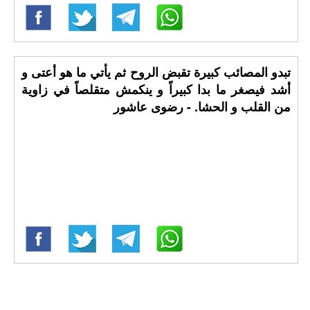
تبدو المصائب كبيرة تقبض الروح ثم يأتي ما هو أعتى و
أشد فيصغر ما بدا كبيراً و ينكمش متقلصاً في زاوية
من القلب و الحشا. - رضوى عاشور