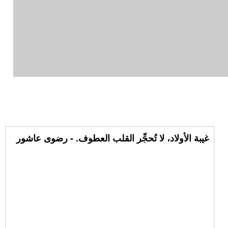
غيبة الأولاد، لا تُحجِّر القلب العطوف. - رضوى عاشور