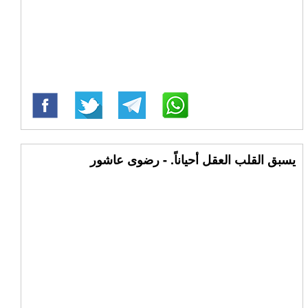
يسبق القلب العقل أحياناً. - رضوى عاشور