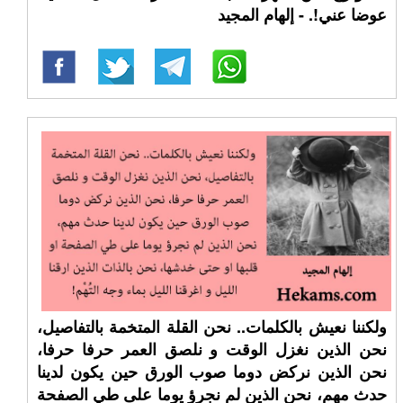
عوضا عني!. - إلهام المجيد
ولكننا نعيش بالكلمات.. نحن القلة المتخمة بالتفاصيل،
نحن الذين نغزل الوقت و نلصق العمر حرفا حرفا،
نحن الذين نركض دوما صوب الورق حين يكون لدينا
حدث مهم، نحن الذين لم نجرؤ يوما على طي الصفحة