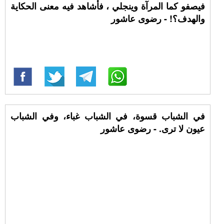
فيصفو كما المرآة وينجلي ، فأشاهد فيه معنى الحكاية
والهدف؟! - رضوى عاشور
في الشباب قسوة، في الشباب غباء، وفي الشباب
عيون لا ترى. - رضوى عاشور