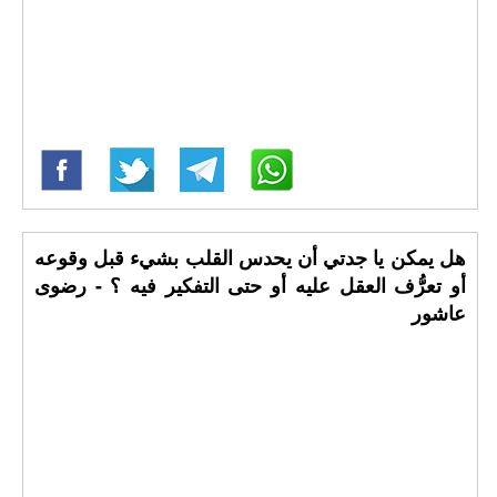
هل يمكن يا جدتي أن يحدس القلب بشيء قبل وقوعه
أو تعرُّف العقل عليه أو حتى التفكير فيه ؟ - رضوى
عاشور