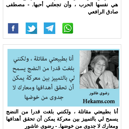
هي نفسها الحرب ، وأن تجعلني أحبها. - مصطفى
صادق الرافعي
أنا بطبيعتي مقاتلة ، ولكنني بلغت قدرا من النضج
يسمح لي بالتمييز بين معركة يمكن أن تحقق أهدافها
ومعارك لا جدوى من خوضها. - رضوى عاشور