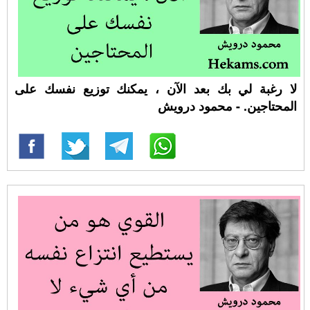
لا رغبة لي بك بعد الآن ، يمكنك توزيع نفسك على
المحتاجين. - محمود درويش