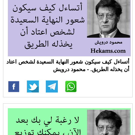
أتساءل كيف سيكون شعور النهاية السعيدة لشخص اعتاد
أن يخذله الطريق. - محمود درويش