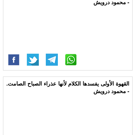
- محمود درويش
القهوة الأولى يفسدها الكلام لأنها عذراء الصباح الصامت.
- محمود درويش