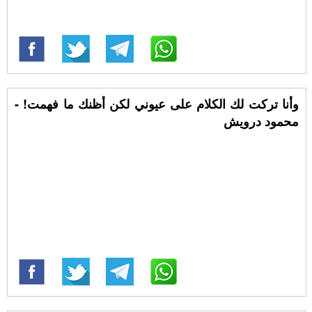
وأنا تركت لك الكلام على عيوني لكن أظنك ما فهمت! -
محمود درويش