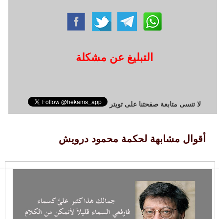
التبليغ عن مشكلة
لا تنسى متابعة صفحتنا على تويتر
أقوال مشابهة لحكمة محمود درويش