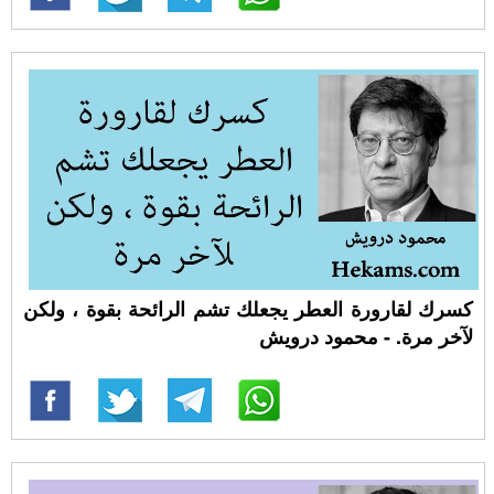
كسرك لقارورة العطر يجعلك تشم الرائحة بقوة ، ولكن
لآخر مرة. - محمود درويش