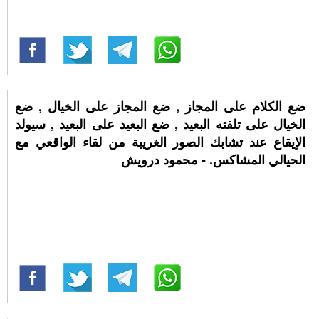
ضع الكلام على المجاز , ضع المجاز على الخيال , ضع
الخيال على تلفته البعيد , ضع البعيد على البعيد , سيولد
الإيقاع عند تشابك الصور الغريبة من لقاء الواقعي مع
الحيالي المشاكس. - محمود درويش