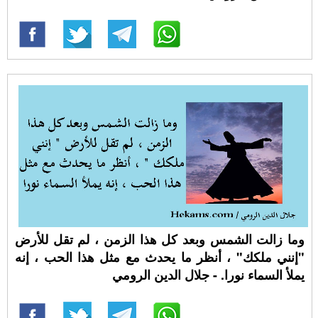
‏وما زالت الشمس وبعد كل هذا الزمن ، لم تقل للأرض
"إنني ملكك" ، أنظر ما يحدث مع مثل هذا الحب ، إنه
يملأ السماء نورا. - جلال الدين الرومي