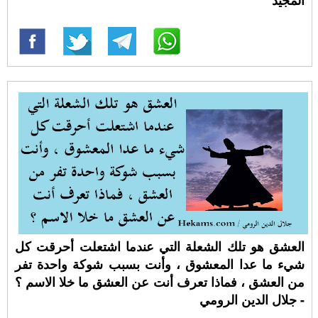
المجيد
العشق هو تلك الشعلة التي عندما اشتعلت أحرقت كل
شيء ما عدا المعشوق ، وأنت بسبب شوكة واحدة تفر
من العشق ، فماذا تعرف أنت عن العشق ما خلا الاسم ؟
- جلال الدين الرومي