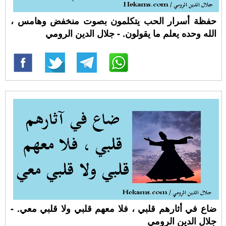
حفظة أسرار الحب يتكلمون بصوت منخفض وهامس ،
الله وحده يعلم ما يقولون. - جلال الدين الرومي
ضاع في أثارهم قلبي ، فلا معهم قلبي ولا قلبي معي. -
جلال الدين الرومي