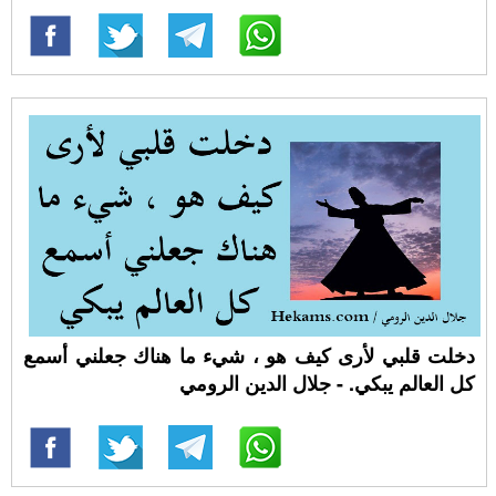
دخلت قلبي لأرى كيف هو ، شيء ما هناك جعلني أسمع
كل العالم يبكي. - جلال الدين الرومي