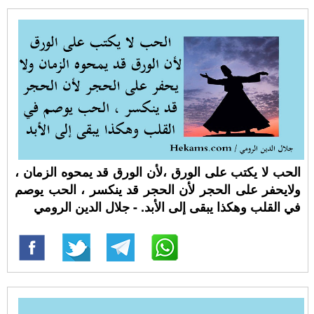
‏الحب لا يكتب على الورق ،ﻷن الورق قد يمحوه الزمان ،
ولايحفر على الحجر لأن الحجر قد ينكسر ، الحب يوصم
في القلب وهكذا يبقى إلى الأبد. - جلال الدين الرومي