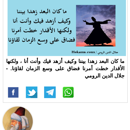
‏ما كان البعد زهدا بيننا وكيف أزهد فيك وأنت أنا ، ولكنها
الأقدار خطت أمرنا فضاق على وسع الزمان لقاؤنا. -
جلال الدين الرومي