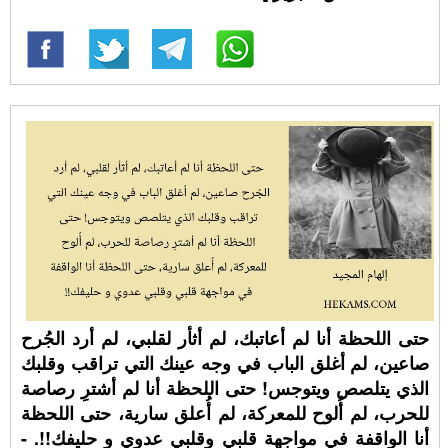
حتى اللحظة أنا لم أعاتبك، لم أثأر لقلبي، لم أرد الجُرح
صاعين، لم أغلق الباب في وجه عينك التي تراقب وقلبك
الذي يتلصص ويتوجس! حتى اللحظة أنا لم أشترِ رصاصة
للحرب، لم أُلوح للمعركة، لم أُعلق سارية، حتى اللحظة
أنا الواقفة في مواجهة قلبي وقلبي عدوي و حليفك!!. -