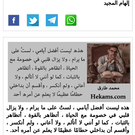
إلهام المجيد
هذه ليست أفضل أيامي ، لستُ على ما يرام ، ولا يزال
قلبي في خصومة مع الحياة ، أتظاهر بالقوة ، أتظاهر
بالثبات ، كما لو أنني لا أتألم ، ولا أعاني ، ولم أنكسر ،
وأقسم أن بداخلي حطامًا عظيمًا لا يعلم عن أمره أحد. -