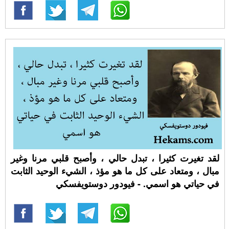
لقد تغيرت كثيرا ، تبدل حالي ، وأصبح قلبي مرنا وغير
مبال ، ومتعاد على كل ما هو مؤذ ، الشيء الوحيد الثابت
في حياتي هو اسمي. - فيودور دوستويفسكي