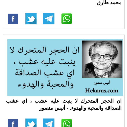
محمد طارق
ان الحجر المتحرك لا ينبت عليه عشب ، اي عشب
الصداقة والمحبة والهدوء. - أنيس منصور