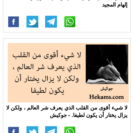
إلهام المجيد
لا شيء أقوى من القلب الذي يعرف شر العالم ، ولكن لا
يزال يختار أن يكون لطيفا. - جوكيش