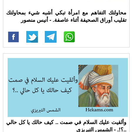
محاولتك التفاهم مع امرأة تبكي أشبه شيء بمحاولتك
تقليب أوراق الصحيفة أثناء عاصفة. - أنيس منصور
وألقيت عليك السلام في صمت .. كيف حالك يا كل حالي
..؟!. - الشمس التبريزي