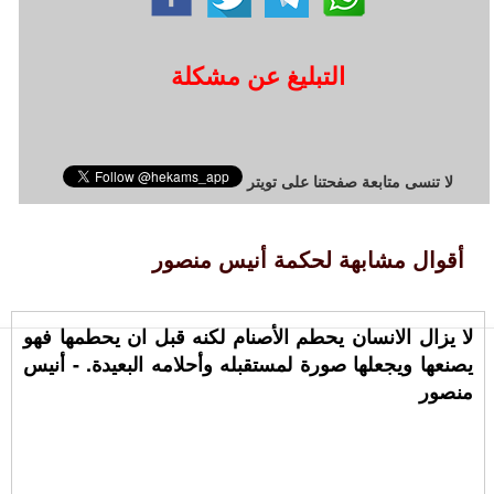
التبليغ عن مشكلة
لا تنسى متابعة صفحتنا على تويتر
أقوال مشابهة لحكمة أنيس منصور
لا يزال الانسان يحطم الأصنام لكنه قبل ان يحطمها فهو
يصنعها ويجعلها صورة لمستقبله وأحلامه البعيدة. - أنيس
منصور