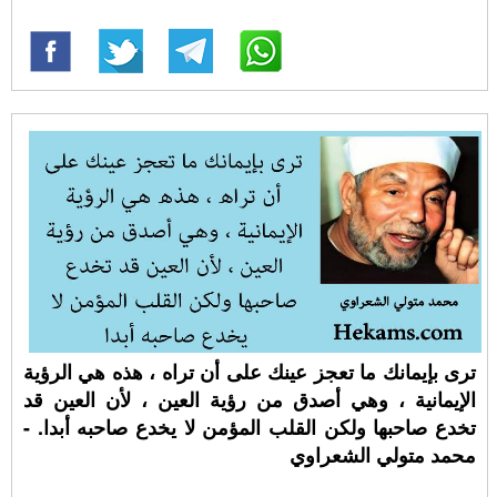
ترى بإيمانك ما تعجز عينك على أن تراه ، هذه هي الرؤية
الإيمانية ، وهي أصدق من رؤية العين ، لأن العين قد
تخدع صاحبها ولكن القلب المؤمن لا يخدع صاحبه أبدا. -
محمد متولي الشعراوي