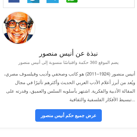
نبذة عن أنيس منصور
يضم الموقع 360 حكمة واقتباسًا منسوبة إلى أنيس منصور
أنيس منصور (1924–2011) هو كاتب وصحفي وأديب وفيلسوف مصري،
ويُعد من أبرز أعلام الأدب العربي الحديث وأكثرهم تأثيرًا في مجال
المقالة الأدبية والفكرية. اشتهر بأسلوبه السلس والعميق، وقدرته على
تبسيط الأفكار الفلسفية والثقافية...
عرض جميع حكم أنيس منصور