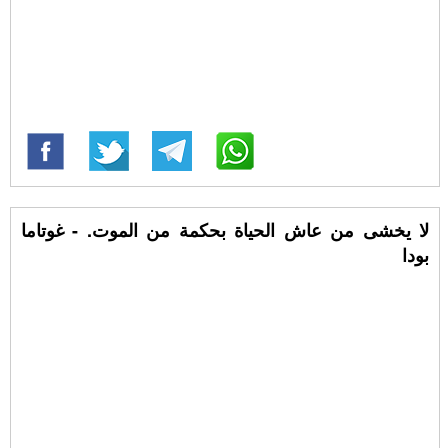
لا يخشى من عاش الحياة بحكمة من الموت. - غوتاما
بودا