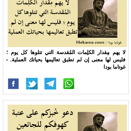
لا يهم مِقدار الكلِمات المُقدسة التي تتلوها كل يوم ؛
فليس لها معنى إن لم تطبق تعاليمها بحياتك العملية. -
غوتاما بودا