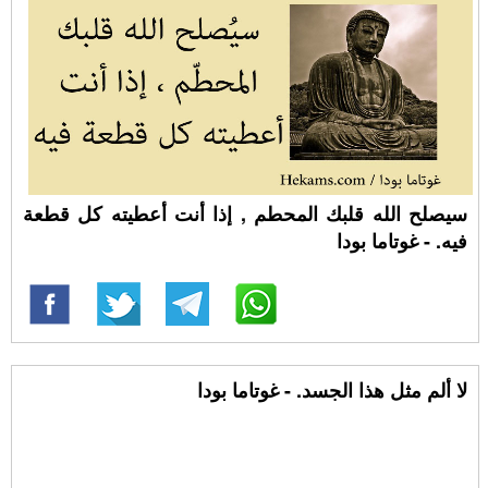
سيصلح الله قلبك المحطم , إذا أنت أعطيته كل قطعة
فيه. - غوتاما بودا
لا ألم مثل هذا الجسد. - غوتاما بودا