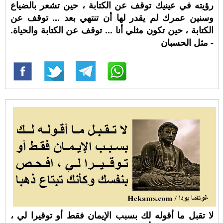
رؤيته في عينيك توقف عن الكتابة ، حين تشعر بالضياع
وسنين عمرك لم يقدر لها أن تنتهي بعد ... توقف عن
الكتابة ، حين تكون مثلي أنا ... توقف عن الكتابة والحياة.
- مثل الحسبان
لا تقبل ما أقوله لك بسبب الإيمان فقط أو توقيرا لي ،