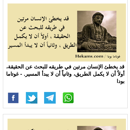
قد يخطئ الإنسان مرتين في طريقه للبحث عن الحقيقة،
أولاً أن لا يكمل الطريق، وثانياً أن لا يبدأ المسير. - غوتاما
بودا