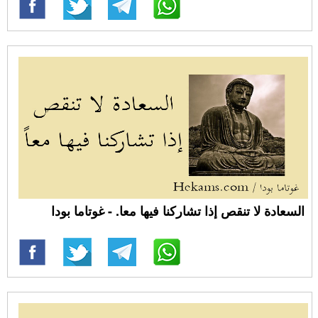
السعادة لا تنقص إذا تشاركنا فيها معا. - غوتاما بودا