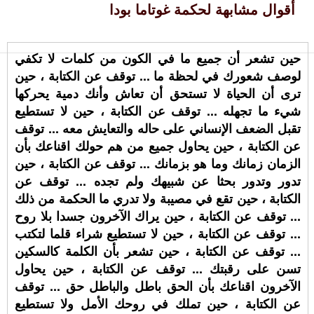
أقوال مشابهة لحكمة غوتاما بودا
حين تشعر أن جميع ما في الكون من كلمات لا تكفي
لوصف شعورك في لحظة ما ... توقف عن الكتابة ، حين
ترى أن الحياة لا تستحق أن تعاش وأنك دمية يحركها
شيء ما تجهله ... توقف عن الكتابة ، حين لا تستطيع
تقبل الضعف الإنساني على حاله والتعايش معه ... توقف
عن الكتابة ، حين يحاول جميع من هم حولك اقناعك بأن
الزمان زمانك وما هو بزمانك ... توقف عن الكتابة ، حين
تدور وتدور بحثا عن شبيهك ولم تجده ... توقف عن
الكتابة ، حين تقع في مصيبة ولا تدري ما الحكمة من ذلك
... توقف عن الكتابة ، حين يراك الآخرون جسدا بلا روح
... توقف عن الكتابة ، حين لا تستطيع شراء قلما لتكتب
... توقف عن الكتابة ، حين تشعر بأن الكلمة كالسكين
تسن على رقبتك ... توقف عن الكتابة ، حين يحاول
الآخرون اقناعك بأن الحق باطل والباطل حق ... توقف
عن الكتابة ، حين تملك في روحك الأمل ولا تستطيع