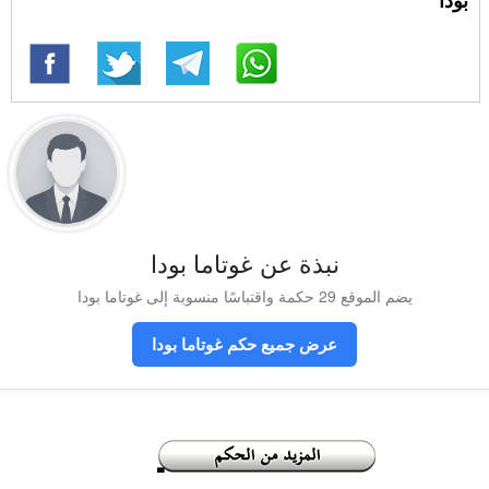
بودا
نبذة عن غوتاما بودا
يضم الموقع 29 حكمة واقتباسًا منسوبة إلى غوتاما بودا
عرض جميع حكم غوتاما بودا