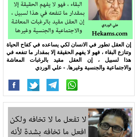
إن العقل تطور في الانسان لكي يساعده في كفاح الحياة
وتنازع البقاء ، فهو لا يفهم الحقيقة إلا بمقدار ما تنفعه في
هذا لسبيل ، إن العقل مقيد بالرغبات المعاشة
والاجتماعية والجنسية وغيرها. - علي الوردي