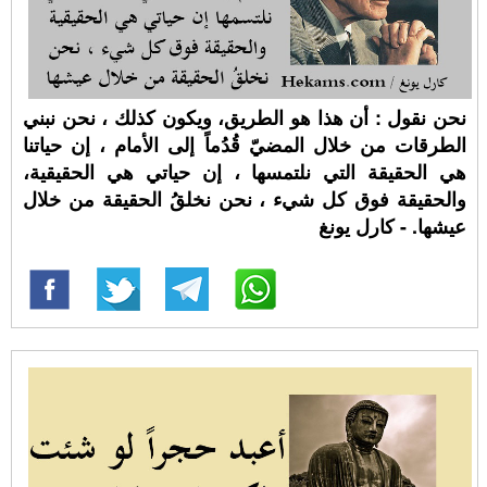
نحن نقول : أن هذا هو الطريق، ويكون كذلك ، نحن نبني
الطرقات من خلال المضيّ قُدُماً إلى الأمام ، إن حياتنا
هي الحقيقة التي نلتمسها ، إن حياتي هي الحقيقية،
والحقيقة فوق كل شيء ، نحن نخلقُ الحقيقة من خلال
عيشها. - كارل يونغ