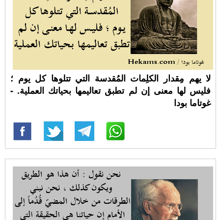
لا يهم مِقدار الكلِمات المُقدسة التي تتلوها كل يوم ؛
فليس لها معنى إن لم تطبق تعاليمها بحياتك العملية. -
غوتاما بودا