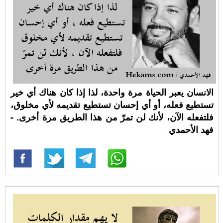
الانسان يعبر الحياة مرة واحدة، لذا إذا كان هناك أي خير
تستطيع فعله، أو أي إحسان تستطيع تقديمه لأي مخلوق،
فلتفعله الآن، لأنك لن تمرّ من هذا الطريق مرة أخرى. -
فهد الأحمدي