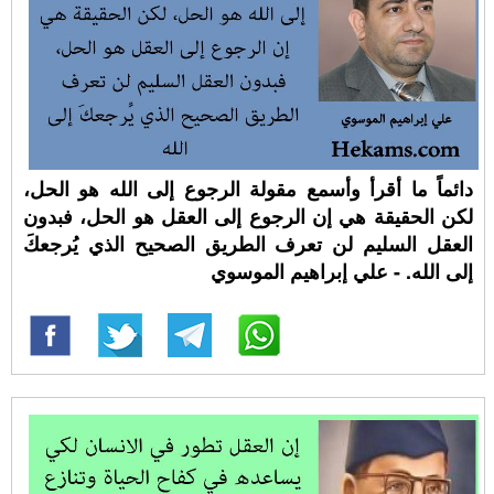
دائماً ما أقرأ وأسمع مقولة الرجوع إلى الله هو الحل،
لكن الحقيقة هي إن الرجوع إلى العقل هو الحل، فبدون
العقل السليم لن تعرف الطريق الصحيح الذي يُرجعكَ
إلى الله. - علي إبراهيم الموسوي