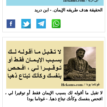
الحقيقة هدف طريقه الإيمان. - ابن دريد
لا تقبل ما أقوله لك بسبب الإيمان فقط أو توقيرا لي ،
افحص بنفسك وكأنك تبتاع ذهبا. - غوتاما بودا