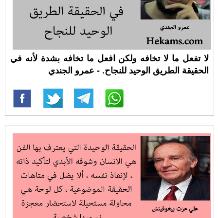
لا تفعل ما لا تخافه ولكن افعل ما تخافه بشدة لأنه في
الحقيقة الطريق الوحيد للنجاح. - عمرو الجندي