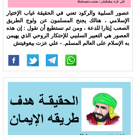
عصور السلبية والركود تعني في الحقيقة غياب الإختيار
الإسلامي ، هنالك يجنح المسلمون عن ولوج الطريق
الصعب إيثارا للدعة ، ومن ثم نستطيع أن نقول : إن هذه
العصور هي التعبير السلببي للإحتكار الروحي الذي يهيمن
به الإسلام على العالم المسلم. - علي عزت بيغوفيتش