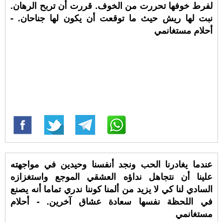
لفرط خوفها تحررت من الخوف. قررت أن تربح الرهان.
نبت لها ريش حيث ما توقعت أن يكون لها جناحان. -
أحلام مستغانمي
عندما يغادرنا الحب ونجد أنفسنا وحيدين في مواجهته
علينا أن نتجاهل نداؤه العشقي الموجع واستغزازه
السادي لنا كي لا يزيد من ألمنا كوننا ندري تماما أنه يصنع
في اللحظة نفسها سعادة عشاق آخرين. - أحلام
مستغانمي