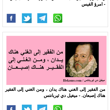
- امرؤ القيس
من الفقير إلى الغني هناك يدان ، ومن الغني إلى الفقير
هناك إصبعان. - ميغيل دي ثيربانتس