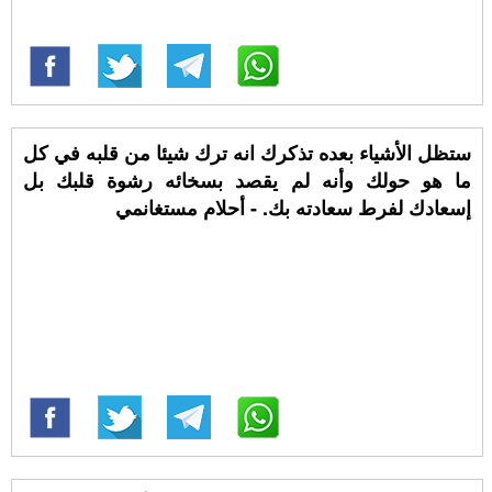
ستظل الأشياء بعده تذكرك انه ترك شيئا من قلبه في كل
ما هو حولك وأنه لم يقصد بسخائه رشوة قلبك بل
إسعادك لفرط سعادته بك. - أحلام مستغانمي