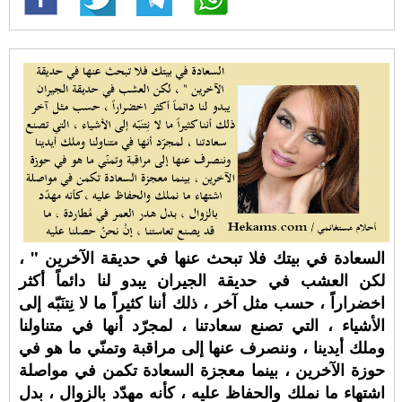
السعادة في بيتك فلا تبحث عنها في حديقة الآخرين " ،
لكن العشب في حديقة الجيران يبدو لنا دائماً أكثر
اخضراراً ، حسب مثل آخر ، ذلك أننا كثيراً ما لا نِتنَبّه إلى
الأشياء ، التي تصنع سعادتنا ، لمجرّد أنها في متناولنا
وملك أيدينا ، وننصرف عنها إلى مراقبة وتمنّي ما هو في
حوزة الآخرين ، بينما معجزة السعادة تكمن في مواصلة
اشتهاء ما نملك والحفاظ عليه ، كأنه مهدّد بالزوال ، بدل