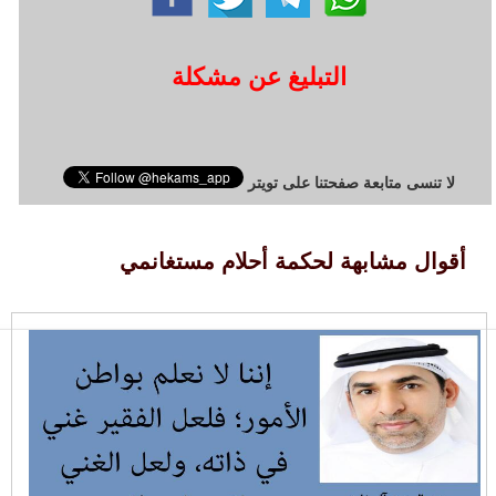
التبليغ عن مشكلة
لا تنسى متابعة صفحتنا على تويتر
أقوال مشابهة لحكمة أحلام مستغانمي