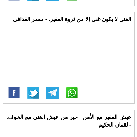
الغني لا يكون غني إلا من ثروة الفقير. - معمر القذافي
عيش الفقير مع الأمن , خير من عيش الغني مع الخوف.
- لقمان الحكيم