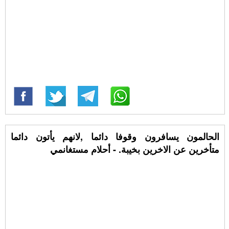
الحالمون يسافرون وقوفا دائما ,لانهم يأتون دائما
متأخرين عن الاخرين بخيبة. - أحلام مستغانمي