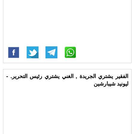
الفقير يشتري الجريدة , الغني يشتري رئيس التحرير. -
ليونيد شيبارشين