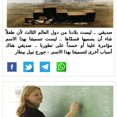
صديقي .. ليست بلادنا من دول العالم الثالث لأن طفلاً
شاء أن يسميها فسمّاها .. ليست تسميتنا بهذا الاسم
مؤامرة علينا أو حسداً على تطورنا .. صديقي هناك
أسباب أخرى لتسميتنا بهذا الاسم. - جورج نبيل بيطار