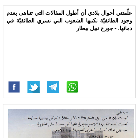
علّمتني أحوال بلادي أن أطول المقالات التي تتباهى بعدم
وجود الطائفيّة تكتبها الشعوب التي تسري الطائفيّة في
دمائها. - جورج نبيل بيطار