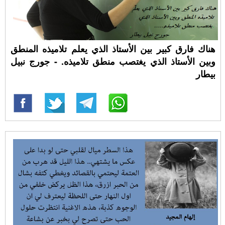
هناك فارق كبير بين الأستاذ الذي يعلم تلاميذه المنطق
وبين الأستاذ الذي يغتصب منطق تلاميذه. - جورج نبيل
بيطار