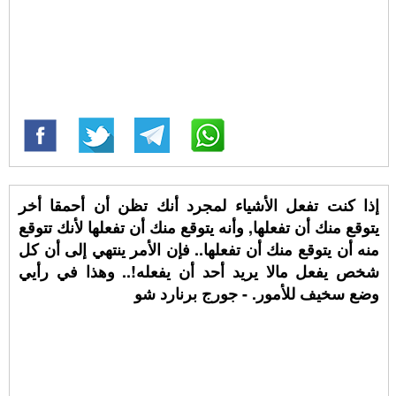
إذا كنت تفعل الأشياء لمجرد أنك تظن أن أحمقا أخر
يتوقع منك أن تفعلها, وأنه يتوقع منك أن تفعلها لأنك تتوقع
منه أن يتوقع منك أن تفعلها.. فإن الأمر ينتهي إلى أن كل
شخص يفعل مالا يريد أحد أن يفعله!.. وهذا في رأيي
وضع سخيف للأمور. - جورج برنارد شو