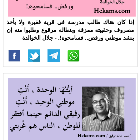
إذا كان هناك طالب مدرسة في قرية فقيرة ولا يأخذ
مصروف وحقيبته ممزقة وبنطاله مرقوع وطلبوا منه إن
ينشد موطني ورفض.. فسامحوه!. - جلال الخوالدة