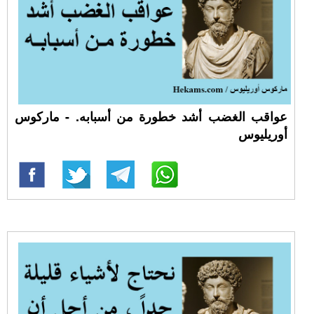
عواقب الغضب أشد خطورة من أسبابه. - ماركوس
أوريليوس