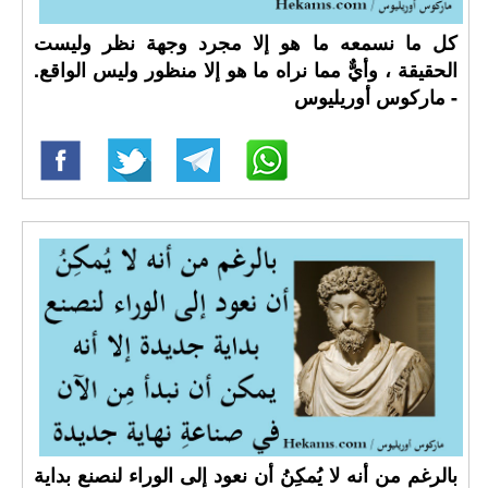
كل ما نسمعه ما هو إلا مجرد وجهة نظر وليست
الحقيقة ، وأيٌّ مما نراه ما هو إلا منظور وليس الواقع.
- ماركوس أوريليوس
بالرغم من أنه لا يُمكِنُ أن نعود إلى الوراء لنصنع بداية