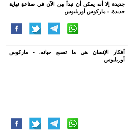
جديدة إلا أنه يمكن أن نبدأ مِن الآن في صناعةِ نهاية
جديدة. - ماركوس أوريليوس
أفكار الإنسان هي ما تصنع حياته. - ماركوس
أوريليوس