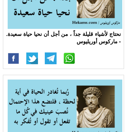
نحتاج لأشياء قليلة جداً ، من أجل أن نحيا حياة سعيدة.
- ماركوس أوريليوس