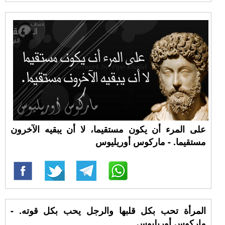
على المرء أن يكون مستقيما، لا أن يبقيه الآخرون
مستقيما. - ماركوس أوريليوس
المرأة تحب بكل قلبها والرجل يحب بكل قوته. -
ماركوس أوريليوس