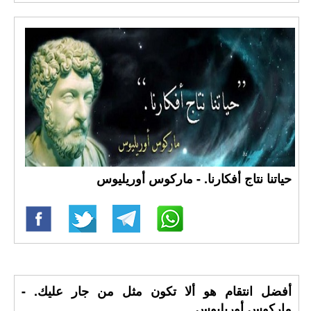
حياتنا نتاج أفكارنا. - ماركوس أوريليوس
أفضل انتقام هو ألا تكون مثل من جار عليك. -
ماركوس أوريليوس