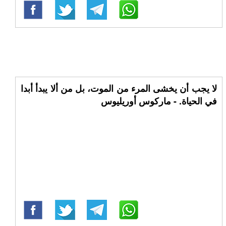
لا يجب أن يخشى المرء من الموت، بل من ألا يبدأ أبدا
في الحياة. - ماركوس أوريليوس