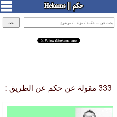
333 مقولة عن حكم عن الطريق :