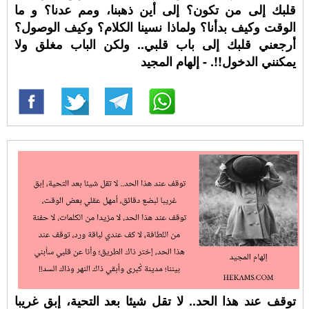
قلبك إلى من تكون؟ إلى أين ذهبنا، ومم عدنا؟ و ما
الوقت وكيف بدأنا؟ ولماذا نسينا الكلام؟ وكيف الوصول؟
أرجعني قلبك إلى باب قلبي.. ولكن الباب مغلق ولا
يمكنني الدخول!!. - إلهام المجيد
توقف عند هذا الحد.. لا تقل شيئا بعد التحية، إبق غريبا