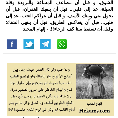
الشوق، و قبل أن تتضاعف المسافة والبرودة وقلة
الحيلة، عد إلى قلبي.. قبل أن ينفيك الغفران، قبل أن
يحول بيني وبينك الأسف، و قبل أن يتراكم العتب، عد إلى
قلبي.. قبل أن يتعاكس الطريق، قبل أن ينتهي الشتاء؛
وقبل أن تسقط بيننا كف الرجاء!!. - إلهام المجيد