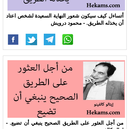
أتساءل كيف سيكون شعور النهاية السعيدة لشخص اعتاد
أن يخذله الطريق. - محمود درويش
من أجل العثور على الطريق الصحيح ينبغي أن تضيع. -