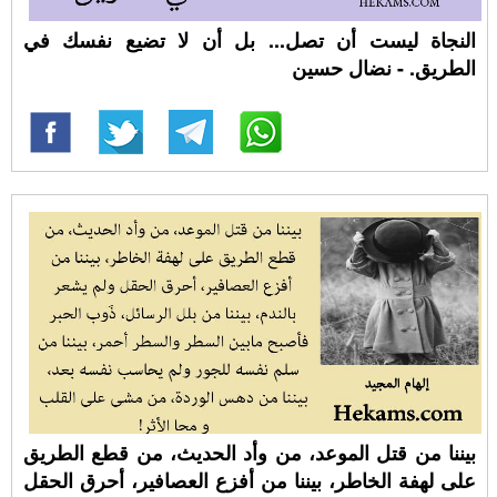
النجاة ليست أن تصل... بل أن لا تضيع نفسك في
الطريق. - نضال حسين
بيننا من قتل الموعد، من وأد الحديث، من قطع الطريق
على لهفة الخاطر، بيننا من أفزع العصافير، أحرق الحقل