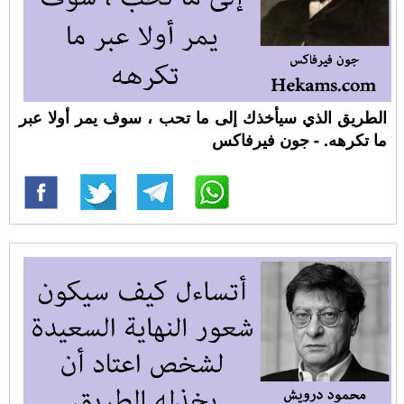
الطريق الذي سيأخذك إلى ما تحب ، سوف يمر أولا عبر
ما تكرهه. - جون فيرفاكس