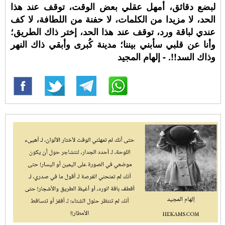
لبضع دقائق، أمهل عقلي بعض الوقت، توقف عند هذا
الحد، لا مزيدا من الكلمات، لا حفنة من اللطافة، لا كف
عندي لباقة ورد، توقف عند هذا الحد، إختر ذاك الطريق؛
وأنا عن قلبي سأبني بيننا؛ مدينة كُبرى وأبقي ذاك النهر
وذاك السد!!. - إلهام المجيد