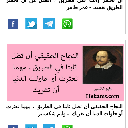
أن تخسر وأنت على الطريق ، أفضل من أن تخسر
الطريق نفسه. - عمر طاهر
النجاح الحقيقي أن تظل ثابتا في الطريق ، مهما تعثرت
أو حاولت الدنيا أن تغريك. - وليم شكسبير