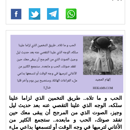
الحب و ما تلاه.. طريق التخمين الذي لزاما علينا
سلكه، الوجه الذي علينا التقصي عنه بعد حديث ليل
وجيز، الصوت الذي من المرجح أن يبقى معك حين
تفقد صوتك، الحب و مابعده.. ستجمع الكثير من
الأغاني لترميها في وجه الوقت أو لتسمعها بداعي ملء