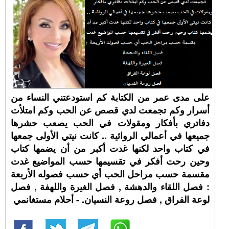
على مدى عمر من الكتابة كم استودعتني النساء من
أسرار وكم تجمعت لدي قصص عن الحب وكم امتلأت
دفاتري بأفكار ومقولات في الحب يصعب حشرها
جميعها في أعمالي الروائية .. كانت نيتي الأولى جمعها
في كتاب واحد لكنها غدت أكبر من أن يضمها كتاب
وحين رحت أفكر في تقسيمها حسب المواضيع غدت
مقسمة حسب مراحل الحب أي حسب فصوله الأربعة
: فصل اللقاء والدهشة , فصل الغيرة واللهفة , فصل
لوعة الفراق , فصل روعة النسيان. - أحلام مستغانمي