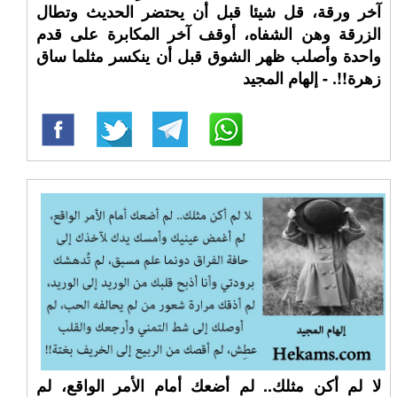
آخر ورقة، قل شيئا قبل أن يحتضر الحديث وتطال
الزرقة وهن الشفاه، أوقف آخر المكابرة على قدم
واحدة وأصلب ظهر الشوق قبل أن ينكسر مثلما ساق
زهرة!!. - إلهام المجيد
لا لم أكن مثلك.. لم أضعك أمام الأمر الواقع، لم