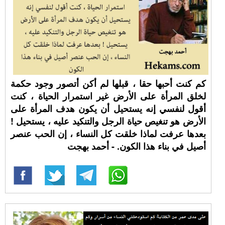
كم كنت أحبها حقا ، قبلها لم أكن أتصور وجود حكمة
لخلق المرأة على الأرض غير استمرار الحياة ، كنت
أقول لنفسي إنه يستحيل أن يكون هدف المرأة على
الأرض هو تنغيص حياة الرجل والتنكيد عليه ، يستحيل !
بعدها عرفت لماذا خلقت كل النساء ، إن الحب عنصر
أصيل في بناء هذا الكون. - أحمد بهجت