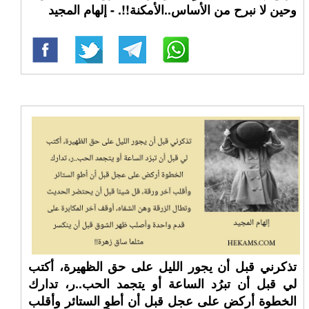
وحين لا نبرح من الأساس..الأمكنة!!. - إلهام المجيد
تذكرني قبل أن يجور الليل على حق الظهيرة، أكتب
لي قبل أن تبرُد الساعة أو يتجمد الحب..ر، تدارك
الخطوة أركض على عجل قبل أن أطوِ الستائر وأقلب