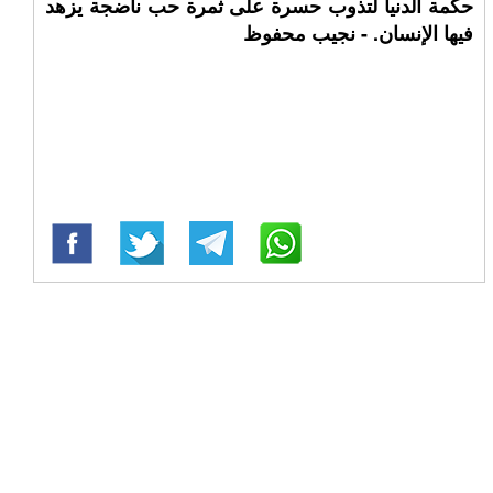
حكمة الدنيا لتذوب حسرة على ثمرة حب ناضجة يزهد
فيها الإنسان. - نجيب محفوظ