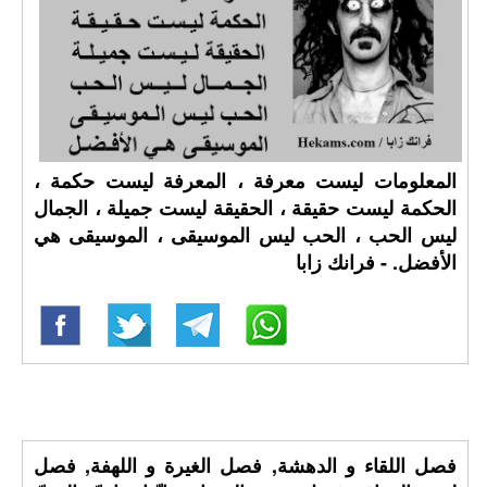
المعلومات ليست معرفة ، المعرفة ليست حكمة ،
الحكمة ليست حقيقة ، الحقيقة ليست جميلة ، الجمال
ليس الحب ، الحب ليس الموسيقى ، الموسيقى هي
الأفضل. - فرانك زابا
فصل اللقاء و الدهشة, فصل الغيرة و اللهفة, فصل