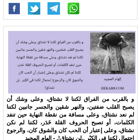
و بالقرب من الفراق لكننا لا نشتاق، وعلى وشك أن
يصبح القلب ضفتين، والنهر شقين والجسر جانبين لكننا
لم نعد نشتاق، وعلى مسافة من نقطة النهاية حين تنفد
الكلمات، أو تصبح الحروف القلة خَدَر، لكننا لم نكن
نشتاق، وعلى إعتبار أن الحب كان والشوق كان، والرجوع
إحتمال لكننا في الكِبْر ..لن نشتاق!. - إلهام المجيد