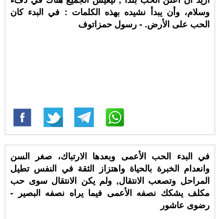
وسلام، وأن يبدأ نشيده بهذه الكلمات : في البدء كان
الحب على الأرض. - رسول حمزاتوف
في البدء الحب الأعمى وبعدها الارتباك، صغر السن
وانعدام الخبرة بالحياة واهتزاز الثقة في النفس تطيل
المراحل وتصعب الانتقال, ولم يكن الانتقال سوى حب
مكلف يشكك نصفه الأعمى فيما يراه نصفه البصير -
رضوى عاشور