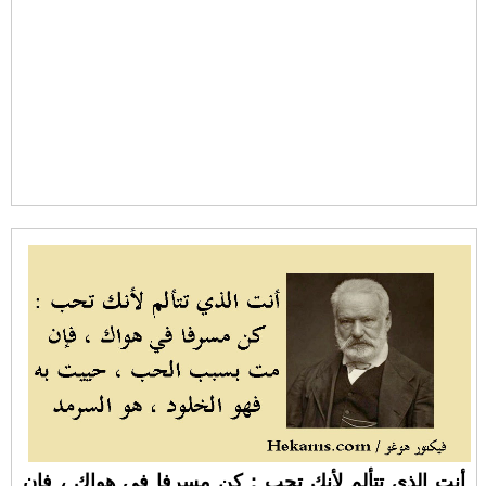
أنت الذي تتألم لأنك تحب : كن مسرفا في هواك ، فإن