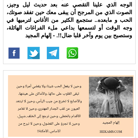
الوجه الذي علينا التقصي عنه بعد حديث ليل وجيز،
الصوت الذي من المرجح أن يبقى معك حين تفقد صوتك،
الحب و مابعده.. ستجمع الكثير من الأغاني لترميها في
وجه الوقت أو لتسمعها بداعي ملء الفراغات الهائلة،
وستصبح بين يوم وآخر قلبا ضال!!. - إلهام المجيد