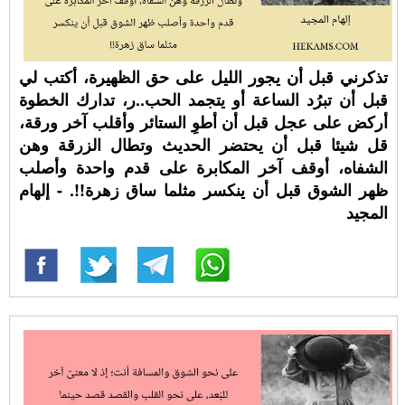
تذكرني قبل أن يجور الليل على حق الظهيرة، أكتب لي
قبل أن تبرُد الساعة أو يتجمد الحب..ر، تدارك الخطوة
أركض على عجل قبل أن أطوِ الستائر وأقلب آخر ورقة،
قل شيئا قبل أن يحتضر الحديث وتطال الزرقة وهن
الشفاه، أوقف آخر المكابرة على قدم واحدة وأصلب
ظهر الشوق قبل أن ينكسر مثلما ساق زهرة!!. - إلهام
المجيد