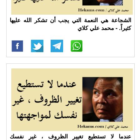
الشجاعة هي النعمة التي يجب أن تشكر الله عليها
كثيراً. - محمد علي كلاي
عندما لا تستطيع تغيير الظروف ، غير نفسك