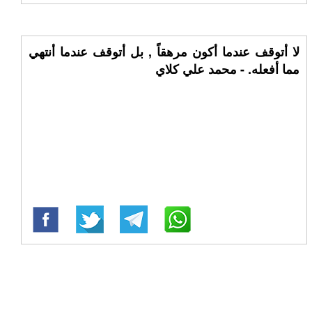
لا أتوقف عندما أكون مرهقاً , بل أتوقف عندما أنتهي
مما أفعله. - محمد علي كلاي