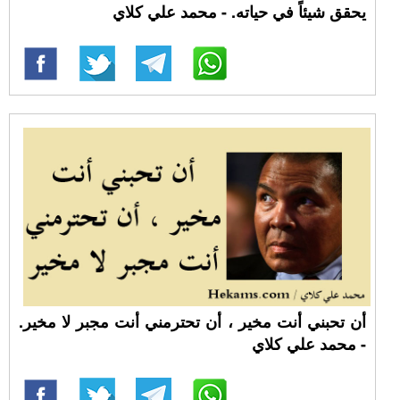
يحقق شيئاً في حياته. - محمد علي كلاي
أن تحبني أنت مخير ، أن تحترمني أنت مجبر لا مخير.
- محمد علي كلاي