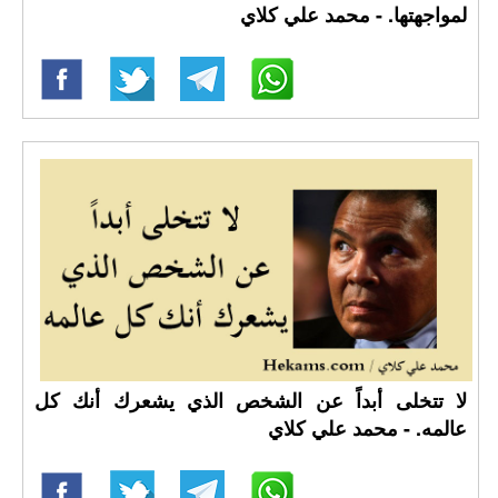
لمواجهتها. - محمد علي كلاي
لا تتخلى أبداً عن الشخص الذي يشعرك أنك كل
عالمه. - محمد علي كلاي