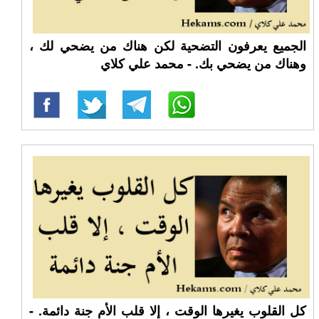
الجميع يعرفون التضحية لكن هناك من يضحي لك ،
وهناك من يضحي بك. - محمد علي كلاي
كل القلوب يغيرها الوقت ، إلا قلب الأم جنة دائمة. -