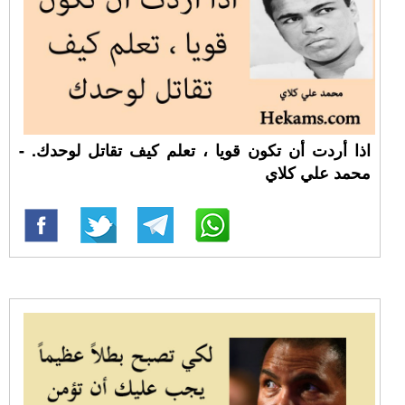
اذا أردت أن تكون قويا ، تعلم كيف تقاتل لوحدك. -
محمد علي كلاي