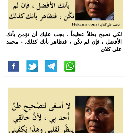
لكي تصبح بطلاً عظيماً ، يجب عليك أن تؤمن بأنك
الأفضل ، فإن لم تكُن ، فتظاهر بأنك كذلك. - محمد
علي كلاي