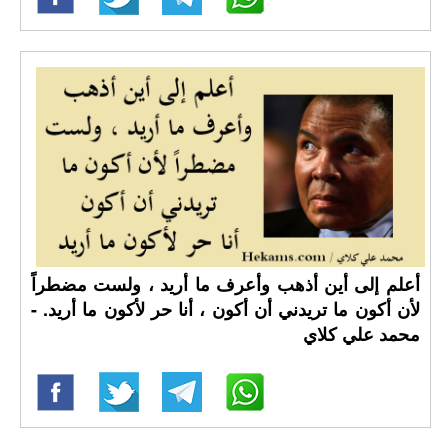
أعلم إلى أين أذهب وأعرف ما أريد ، ولست مضطراً
لأن أكون ما تريدني أن أكون ، أنا حر لأكون ما أريد. -
محمد علي كلاي