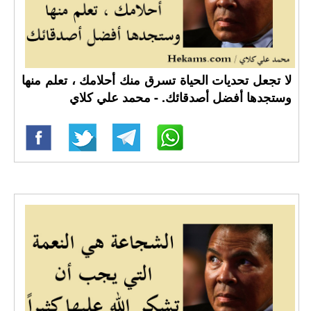
لا تجعل تحديات الحياة تسرق منك أحلامك ، تعلم منها
وستجدها أفضل أصدقائك. - محمد علي كلاي