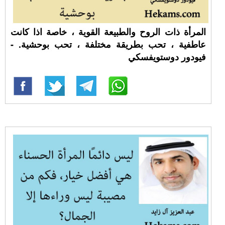
المرأة ذات الروح والطبيعة القوية ، خاصة اذا كانت
عاطفية ، تحب بطريقة مختلفة ، تحب بوحشية. -
فيودور دوستويفسكي