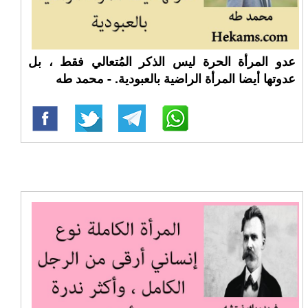
عدو المرأة الحرة ليس الذكر المُتعالي فقط ، بل
عدوتها أيضا المرأة الراضية بالعبودية. - محمد طه