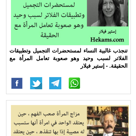
تنجذب غالبية النساء لمستحضرات التجميل وتطبيقات
الفلاتر لسبب وحيد وهو صعوبة تعامل المرأة مع
الحقيقة. - إستير فيلار