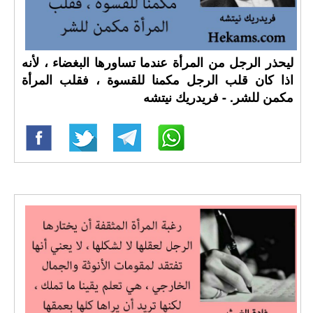
ليحذر الرجل من المرأة عندما تساورها البغضاء ، لأنه
اذا كان قلب الرجل مكمنا للقسوة ، فقلب المرأة
مكمن للشر. - فريدريك نيتشه