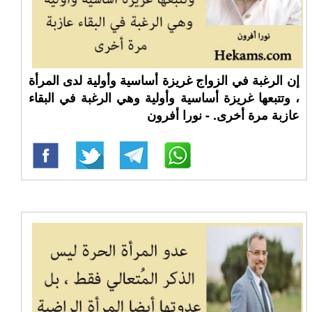
إن الرغبة في الزواج غريزة أساسية وأولية لدى المرأة
، وتتبعها غريزة أساسية وأولية وهي الرغبة في البقاء
عازبة مرة أخرى. - نورا أفرون