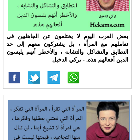
بعض العرب اليوم لا يختلفون عن الجاهليين في
تعاملهم مع المرأة ، بل يشتركون معهم إلى حد
التطابق والتشاكل والتشابه ، والأخطر أنهم يلبسون
الدين أفعالهم هذه. - تركي الدخيل