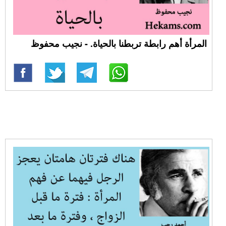
المرأة أهم رابطة تربطنا بالحياة. - نجيب محفوظ