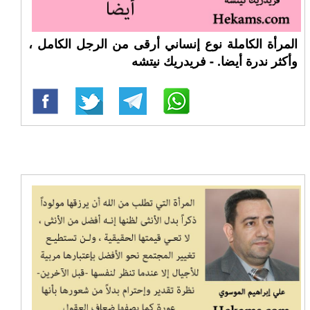
المرأة الكاملة نوع إنساني أرقى من الرجل الكامل ،
وأكثر ندرة أيضا. - فريدريك نيتشه