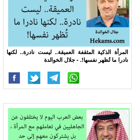
المرأة الذكية المثقفة العميقة.. ليست نادرة.. لكنها
نادرا ما تُظهر نفسها!. - جلال الخوالدة