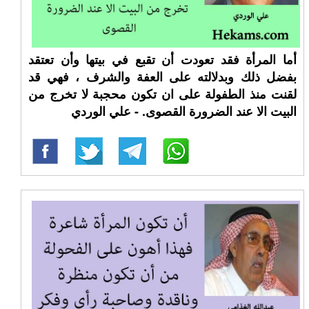
أما المرأة فقد تعودت أن تقبع في بيتها وأن تعتقد
بفضل ذلك وبدلالته على العفة والشرف ، فهي قد
لقنت منذ الطفولة على ان تكون محجبة لا تخرج من
البيت الا عند الضرورة القصوى. - علي الوردي