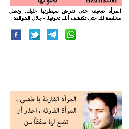
المرأة ضعيفة حتى تفرض سيطرتها عليك، وتظل
مخلصة لك حتى تكتشف أنك تخونها. - جلال الخوالدة