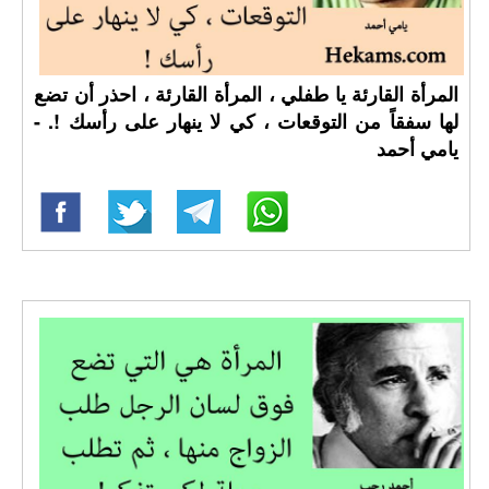
المرأة القارئة يا طفلي ، المرأة القارئة ، احذر أن تضع
لها سفقاً من التوقعات ، كي لا ينهار على رأسك !. -
يامي أحمد