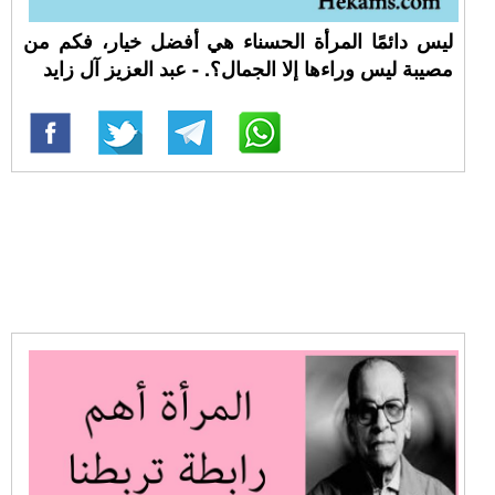
ليس دائمًا المرأة الحسناء هي أفضل خيار، فكم من
مصيبة ليس وراءها إلا الجمال؟. - عبد العزيز آل زايد