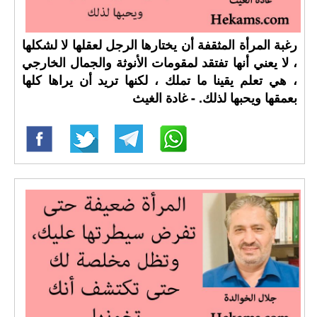
رغبة المرأة المثقفة أن يختارها الرجل لعقلها لا لشكلها
، لا يعني أنها تفتقد لمقومات الأنوثة والجمال الخارجي
، هي تعلم يقينا ما تملك ، لكنها تريد أن يراها كلها
بعمقها ويحبها لذلك. - غادة الغيث