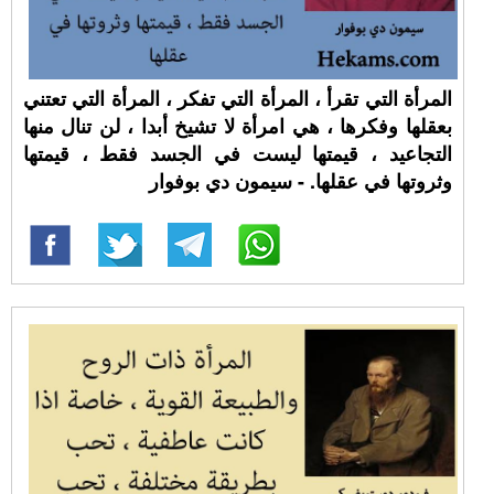
المرأة التي تقرأ ، المرأة التي تفكر ، المرأة التي تعتني
بعقلها وفكرها ، هي امرأة لا تشيخ أبدا ، لن تنال منها
التجاعيد ، قيمتها ليست في الجسد فقط ، قيمتها
وثروتها في عقلها. - سيمون دي بوفوار