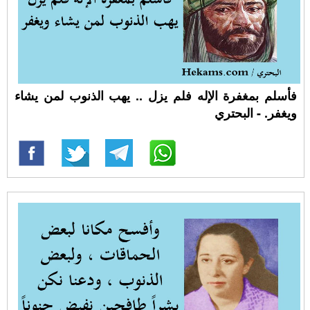
فأسلم بمغفرة الإله فلم يزل .. يهب الذنوب لمن يشاء
ويغفر. - البحتري