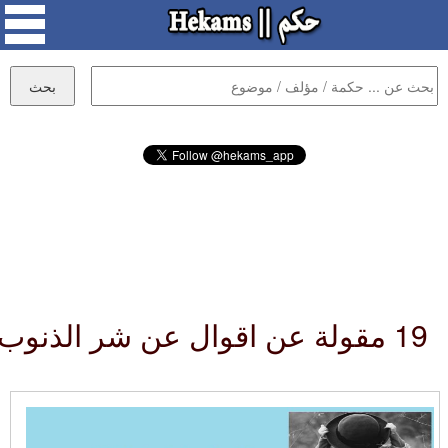
19 مقولة عن اقوال عن شر الذنوب :