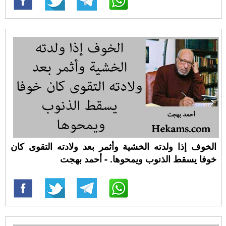
الخوف إذا ولدته الخشية وأثمر بعد ولادته التقوى كان
خوفا يسقط الذنوب ويمحوها. - أحمد بهجت