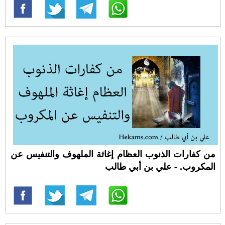
من كفارات الذنوب العظام إغاثة الملهوف والتنفيس عن
المكروب. - علي بن أبي طالب