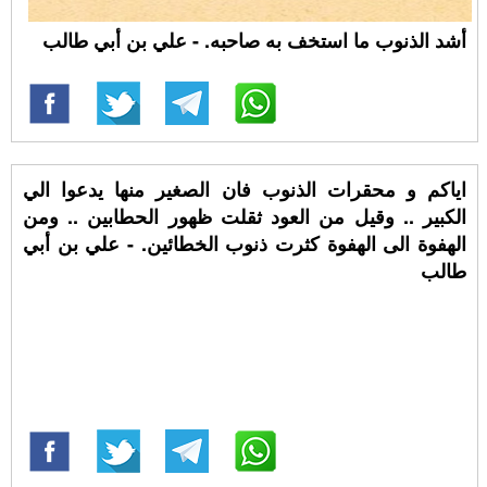
أشد الذنوب ما استخف به صاحبه. - علي بن أبي طالب
اياكم و محقرات الذنوب فان الصغير منها يدعوا الي
الكبير .. وقيل من العود ثقلت ظهور الحطابين .. ومن
الهفوة الى الهفوة كثرت ذنوب الخطائين. - علي بن أبي
طالب