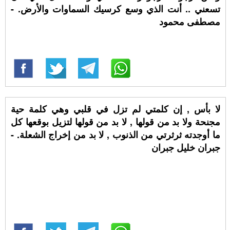
تسعني .. أنت الذي وسع كرسيك السماوات والأرض. -
مصطفى محمود
لا بأس , إن كلمتي لم تزل في قلبي وهي كلمة حية
مجنحة ولا بد من قولها , لا بد من قولها لتزيل بوقعها كل
ما أوجدته ثرثرتي من الذنوب , لا بد من إخراج الشعلة. -
جبران خليل جبران