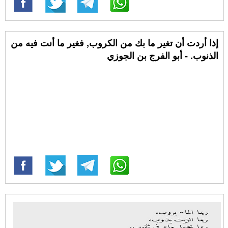
إذا أردت أن تغير ما بك من الكروب, فغير ما أنت فيه من
الذنوب. - أبو الفرج بن الجوزي