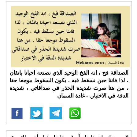
الصداقة فخ ، انه الفخ الوحيد الذي نصنعه احيانا باتقان
، لذا فاننا حين نسقط فيه ، يكون السقوط موجعا حقا
، من هنا صرت شديدة الحذر في صداقاتي ، شديدة
الدقة في الاختيار. - غادة السمان