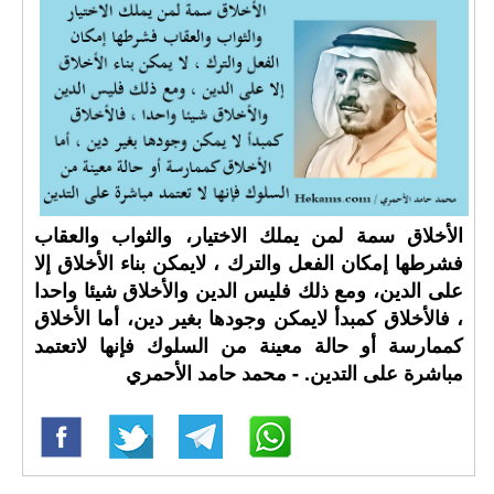
الأخلاق سمة لمن يملك الاختيار، والثواب والعقاب
فشرطها إمكان الفعل والترك ، لايمكن بناء الأخلاق إلا
على الدين، ومع ذلك فليس الدين والأخلاق شيئا واحدا
، فالأخلاق كمبدأ لايمكن وجودها بغير دين، أما الأخلاق
كممارسة أو حالة معينة من السلوك فإنها لاتعتمد
مباشرة على التدين. - محمد حامد الأحمري