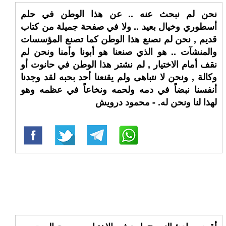
نحن لم نبحث عنه .. عن هذا الوطن في حلم
أسطوري وخيال بعيد .. ولا في صفحة جميلة من كتاب
قديم , نحن لم نصنع هذا الوطن كما تصنع المؤسسات
والمنشآت .. هو الذي صنعنا هو أبونا وأمنا ونحن لم
نقف أمام الاختيار , لم نشتر هذا الوطن في حانوت أو
وكالة , ونحن لا نتباهى ولم يقنعنا أحد بحبه لقد وجدنا
أنفسنا نبضاً في دمه ولحمه ونخاعاً في عظمه وهو
لهذا لنا ونحن له. - محمود درويش