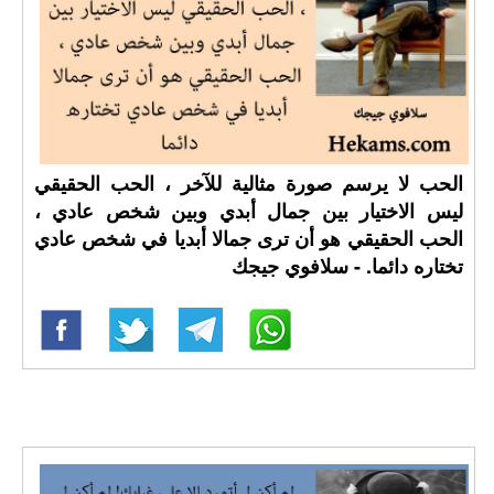
الحب لا يرسم صورة مثالية للآخر ، الحب الحقيقي
ليس الاختيار بين جمال أبدي وبين شخص عادي ،
الحب الحقيقي هو أن ترى جمالا أبديا في شخص عادي
تختاره دائما. - سلافوي جيجك