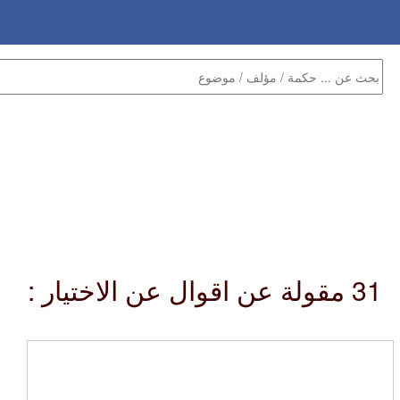
31 مقولة عن اقوال عن الاختيار :