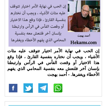
إن الحب في نهاية الأمر اختيار تتوقف عليه مئات
الأشياء ، ويجب أن نختاره بنفسية القارئ ، فإذا وقع
هذا الاختيار أو وقعت الفأس في الرأس وارتبطنا
بإنسان آخر فلنعش معه بنفسية المحامي الذي يفهم
الأخطاء ويغفرها. - أحمد بهجت