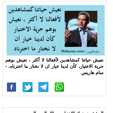
نعيش حياتنا كمشاهدين لأفعالنا لا أكثر ، نعيش بوهم
حرية الاختيار، كأن لدينا خيار ان لا نختار ما اخترناه. -
سام هاريس