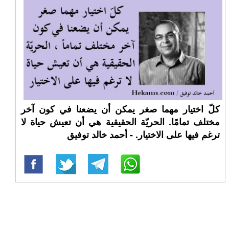
كلّ اختيار مهما صغر يمكن أن يضعنا في كون آخر
مختلف تمامًا. الحريّة الحقيقية هي أن تعيش حياة لا
ترغم فيها على الاختيار. - أحمد خالد توفيق