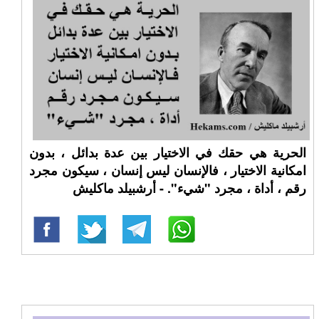
الحرية هي حقك في الاختيار بين عدة بدائل ، بدون
امكانية الاختيار ، فالإنسان ليس إنسان ، سيكون مجرد
رقم ، أداة ، مجرد "شيء". - أرشبيلد ماكليش