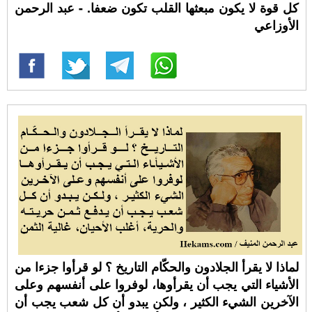
كل قوة لا يكون مبعثها القلب تكون ضعفا. - عبد الرحمن
الأوزاعي
لماذا لا يقرأ الجلادون والحكّام التاريخ ؟ لو قرأوا جزءا من
الأشياء التي يجب أن يقرأوها، لوفروا على أنفسهم وعلى
الآخرين الشيء الكثير ، ولكن يبدو أن كل شعب يجب أن