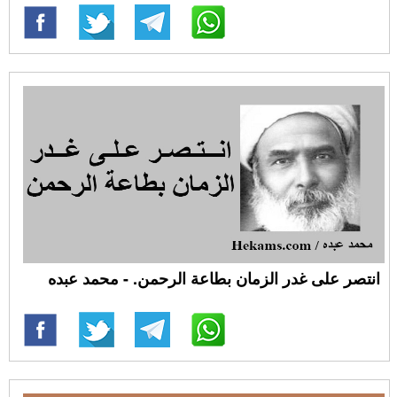
انتصر على غدر الزمان بطاعة الرحمن. - محمد عبده