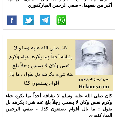
أكبر من نفعهما. - صفي الرحمن المباركفوري
كان صلى الله عليه وسلم لا يشافه أحداً بما يكره حياء
وكرم نفس وكان لا يسمي رجلاً بلغ عنه شيء يكرهه بل
يقول : ما بال أقوام يصنعون كذا. - صفي الرحمن
المباركفوري