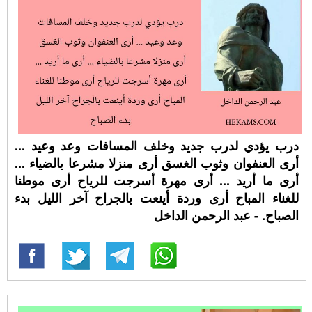
درب يؤدي لدرب جديد وخلف المسافات وعد وعيد ...
أرى العنفوان وثوب الغسق أرى منزلا مشرعا بالضياء ...
أرى ما أريد ... أرى مهرة أسرجت للرياح أرى موطنا
للغناء المباح أرى وردة أينعت بالجراح آخر الليل بدء
الصباح. - عبد الرحمن الداخل