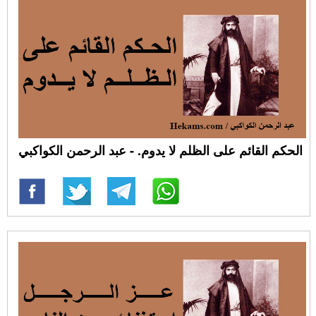
الحكم القائم على الظلم لا يدوم. - عبد الرحمن الكواكبي