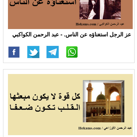
عز الرجل استغناؤه عن الناس. - عبد الرحمن الكواكبي