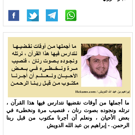
ما أجملها من أوقات نقضيها نتدارس فيها هذا القرآن ،
نرتله ونجوده بصوت رنان ، فنصيب مرة ونخطىء في
بعض الأحيان ، ونعلم أن أجرنا مكتوب من قبل ربنا
الرحمن. - إبراهيم بن عبد الله الدويش