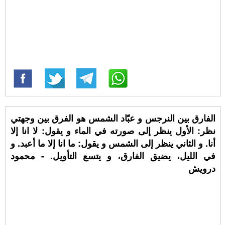
الفارق بين النرجس و عبّاد الشمس هو الفرق بين وجهتي
نظر: الأول ينظر إلى صورته في الماء و يقول: لا انا إلا
أنا. و الثاني ينظر إلى الشمس و يقول: ما انا إلا ما أعبد. و
في الليل، يضيق الفارق، و يتسع التأويل. - محمود
درويش