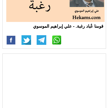
قومنا عُباد رغبة. - علي إبراهيم الموسوي