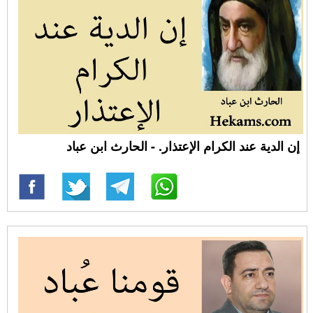
إن الدية عند الكرام الإعتذار. - الحارث ابن عباد