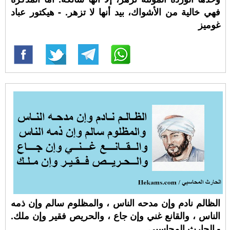
فهي خالية من الأشواك، بيد أنها لا تزهر. - هيكتور عباد
غوميز
الظالم نادم وإن مدحه الناس ، والمظلوم سالم وإن ذمه
الناس ، والقانع غني وإن جاع ، والحريص فقير وإن ملك.
- الحارث المحاسبي