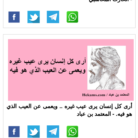
أرى كل إنسان يرى عيب غيره .. ويعمى عن العيب الذي
هو فيه. - المعتمد بن عباد