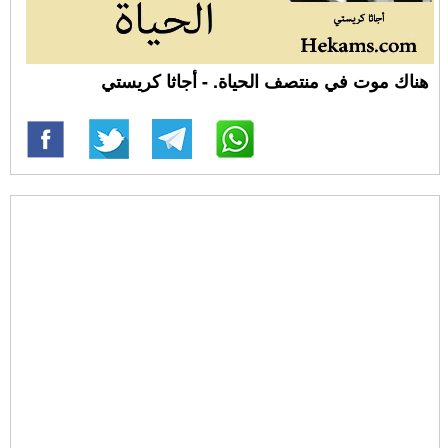
هناك موت في منتصف الحياة. - أجاثا كريستي