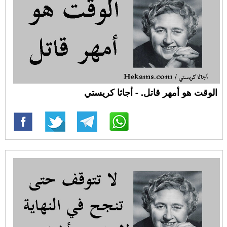
الوقت هو أمهر قاتل. - أجاثا كريستي