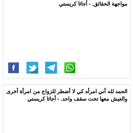
مواجهة الحقائق. - أجاثا كريستي
الحمد لله أني امرأه كي لا أضطر للزواج من امرأة أخرى
والعيش معها تحت سقف واحد. - أجاثا كريستي