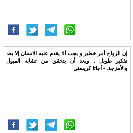
إن الزواج أمر خطير و يجب ألا يقدم عليه الانسان إلا بعد
تفكير طويل , وبعد أن يتحقق من تشابه الميول
والأمزجة. - أجاثا كريستي