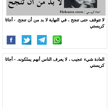
لا تتوقف حتى تنجح ، في النهاية لا بد من أن تنجح. - أجاثا
كريستي
العادة شيء عجيب ، لا يعرف الناس أنهم يملكونه. - أجاثا
كريستي