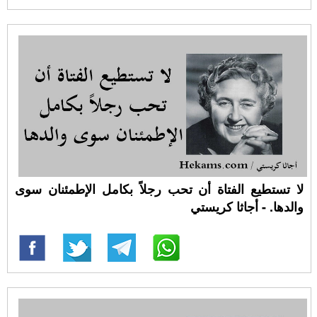
لا تستطيع الفتاة أن تحب رجلاً بكامل الإطمئنان سوى
والدها. - أجاثا كريستي