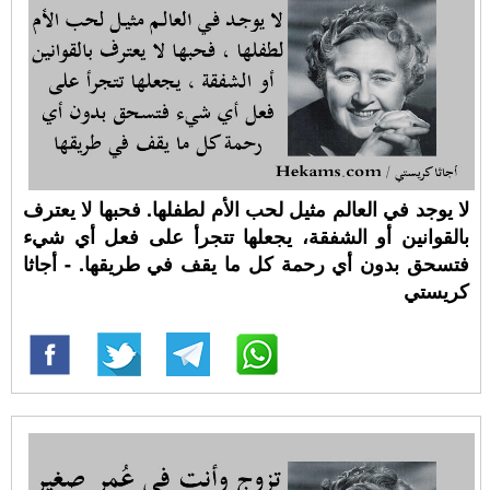
لا يوجد في العالم مثيل لحب الأم لطفلها. فحبها لا يعترف
بالقوانين أو الشفقة، يجعلها تتجرأ على فعل أي شيء
فتسحق بدون أي رحمة كل ما يقف في طريقها. - أجاثا
كريستي