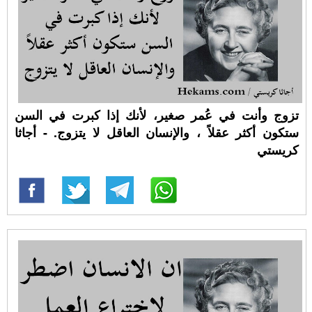
تزوج وأنت في عُمر صغير، لأنك إذا كبرت في السن
ستكون أكثر عقلاً ، والإنسان العاقل لا يتزوج. - أجاثا
كريستي