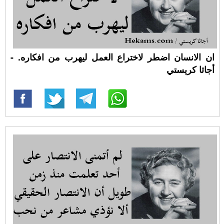
ان الانسان اضطر لاختراع العمل ليهرب من افكاره. -
أجاثا كريستي