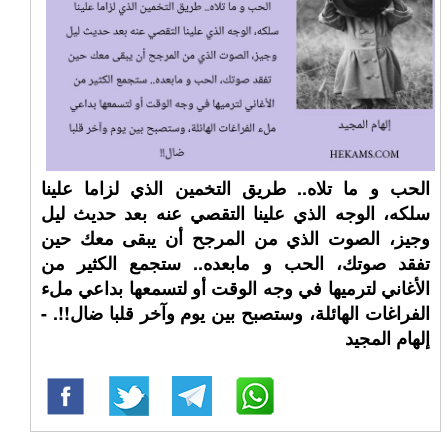
الحب و ما تلاه.. طريق التخمين الذي لزاما علينا
سلكه، الوجه الذي علينا التقصي عنه بعد حديث ليل
وجيز، الصوت الذي من المرجح أن يبقى معك حين
تفقد صوتك، الحب و مابعده.. ستجمع الكثير من
الأغاني لترميها في وجه الوقت أو لتسمعها بداعي ملء
الفراغات الهائلة، وستصبح بين يوم وآخر قلبا ضال!!. -
إلهام المجيد