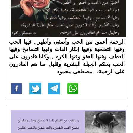
الرحمة أعمق من الحب وأصفى وأطهر , فيها الحب
وفيها التضحية وفيها إنكار الذات وفيها التسامح وفيها
العطف وفيها العفو وفيها الكرم , وكلنا قادرون على
الحب بحكم الجبلة البشرية وقليل منا هم القادرون
على الرحمة. - مصطفى محمود