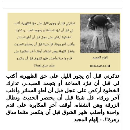
تذكرني قبل أن يجور الليل على حق الظهيرة، أكتب
لي قبل أن تبرُد الساعة أو يتجمد الحب..ر، تدارك
الخطوة أركض على عجل قبل أن أطوِ الستائر وأقلب
آخر ورقة، قل شيئا قبل أن يحتضر الحديث وتطال
الزرقة وهن الشفاه، أوقف آخر المكابرة على قدم
واحدة وأصلب ظهر الشوق قبل أن ينكسر مثلما ساق
زهرة!!. - إلهام المجيد