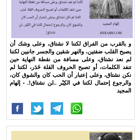
و بالقرب من الفراق لكننا لا نشتاق، وعلى وشك أن
يصبح القلب ضفتين، والنهر شقين والجسر جانبين لكننا
لم نعد نشتاق، وعلى مسافة من نقطة النهاية حين
تنفد الكلمات، أو تصبح الحروف القلة خَدَر، لكننا لم
نكن نشتاق، وعلى إعتبار أن الحب كان والشوق كان،
والرجوع إحتمال لكننا في الكِبْر ..لن نشتاق!. - إلهام
المجيد