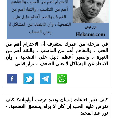
في مرحلة من عمرك ستعرف أن الاحترام أهم من
الحب ، والتفاهم أهم من التناسب ، والثقة أهم من
الغيرة ، والصبر أعظم دليل على التضحية ، وأن
الابتعاد عن المشاكل لا يعني الضعف. - نزار قباني
كيف نغير قناعات إنسان ونعيد ترتيب أولوياته؟ كيف
نفرض عليه الحب إن كان لا يراه يستحق التضحية. -
نور عبد المجيد