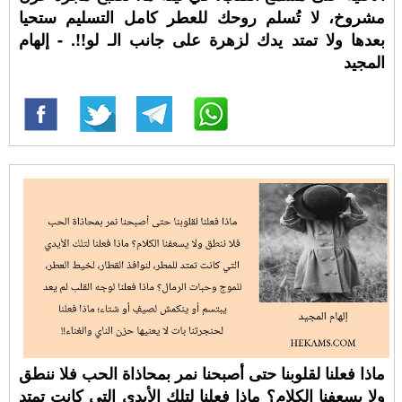
مشروخ، لا تُسلم روحك للعطر كامل التسليم ستحيا
بعدها ولا تمتد يدك لزهرة على جانب الـ لو!!. - إلهام
المجيد
ماذا فعلنا لقلوبنا حتى أصبحنا نمر بمحاذاة الحب فلا ننطق
ولا يسعفنا الكلام؟ ماذا فعلنا لتلك الأيدي التي كانت تمتد