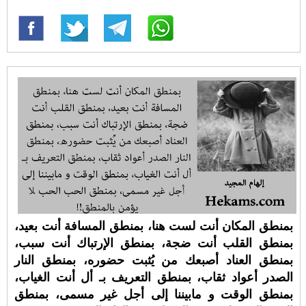
بمنطق المكان أنت لست هنا، بمنطق المسافة أنت بعيد،
بمنطق القلب أنت ضجة، بمنطق الإرتباك أنت سبب،
بمنطق العناد أصبعك من يُثبت حضوره، بمنطق النار
الصدر أعواد ثقاب، بمنطق التعريف بـ أل أنت الغياب،
بمنطق الوقت و مابيننا إلى أجل غير مسمى، بمنطق