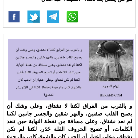
و بالقرب من الفراق لكننا لا نشتاق، وعلى وشك أن
يصبح القلب ضفتين، والنهر شقين والجسر جانبين لكننا
لم نعد نشتاق، وعلى مسافة من نقطة النهاية حين تنفد
الكلمات، أو تصبح الحروف القلة خَدَر، لكننا لم نكن
نشتاق، وعلى إعتبار أن الحب كان والشوق كان، والرجوع