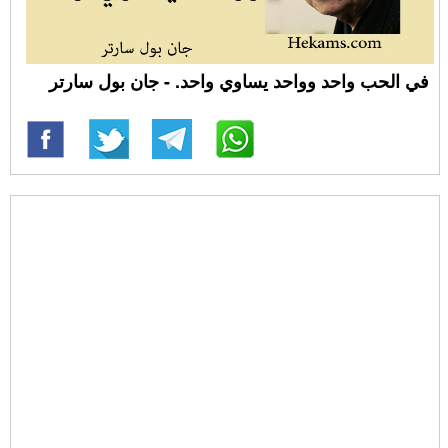
في الحب واحد وواحد يساوي واحد. - جان بول سارتر