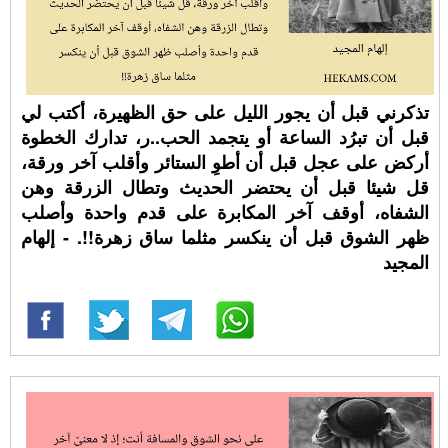
تذكرني قبل أن يجور الليل على حق الظهيرة، أكتب لي
قبل أن تبرُد الساعة أو يتجمد الحب..ر، تدارك الخطوة
أركض على عجل قبل أن أطوِ الستائر وأقلب آخر ورقة،
قل شيئا قبل أن يحتضر الحديث وتطال الزرقة وهن
الشفاه، أوقف آخر المكابرة على قدم واحدة وأصلب
ظهر الشوق قبل أن ينكسر مثلما ساق زهرة!!. - إلهام
المجيد