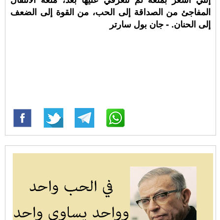
المفاجئ من الصداقة إلى الحب، من القوة إلى الضعف
إلى الحنان. - جان بول سارتر