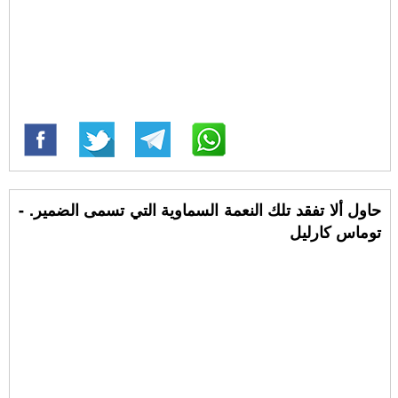
حاول ألا تفقد تلك النعمة السماوية التي تسمى الضمير. -
توماس كارليل