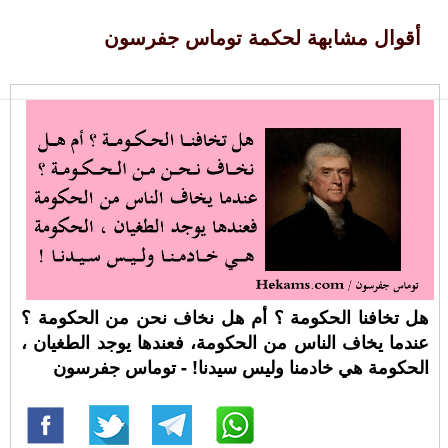
أقوال مشابهة لحكمة توماس جفرسون
هل تخافنا الحكومة ؟ أم هل نخاف نحن من الحكومة ؟
عندما يخاف الناس من الحكومة، فعندها يوجد الطغيان ،
الحكومة هي خادمنا وليس سيدنا! - توماس جفرسون