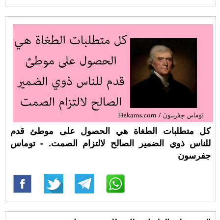
كل متطلبات الطغاة هي الحصول على موطئ قدم
للناس ذوي الضمير الصالح لالتزام الصمت. - توماس
جفرسون