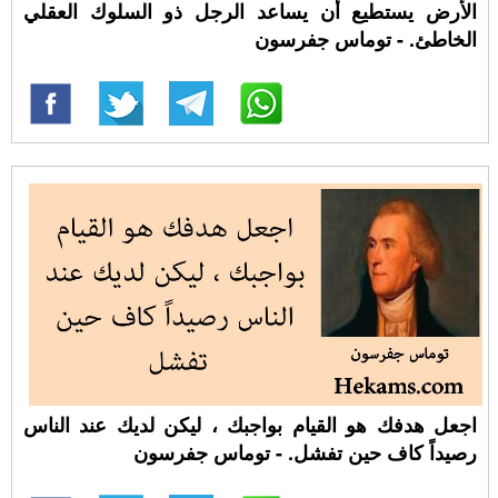
الأرض يستطيع أن يساعد الرجل ذو السلوك العقلي
الخاطئ. - توماس جفرسون
اجعل هدفك هو القيام بواجبك ، ليكن لديك عند الناس
رصيداً كاف حين تفشل. - توماس جفرسون