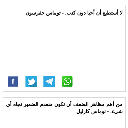
لا أستطيع أن أحيا دون كتب. - توماس جفرسون
من أهم مظاهر الضعف أن تكون منعدم الضمير تجاه أي
شيء. - توماس كارليل