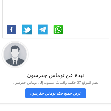
نبذة عن توماس جفرسون
يضم الموقع 37 حكمة واقتباسًا منسوبة إلى توماس جفرسون
عرض جميع حكم توماس جفرسون