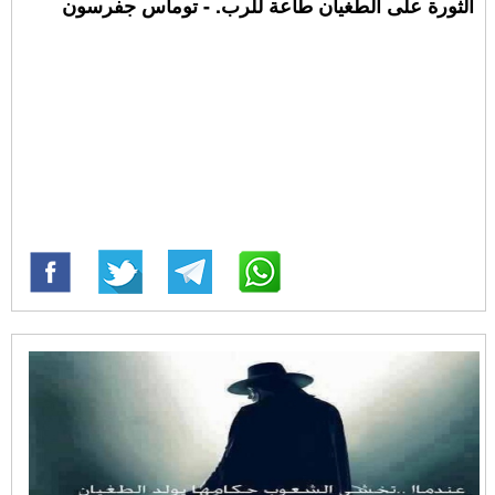
الثورة على الطغيان طاعة للرب. - توماس جفرسون