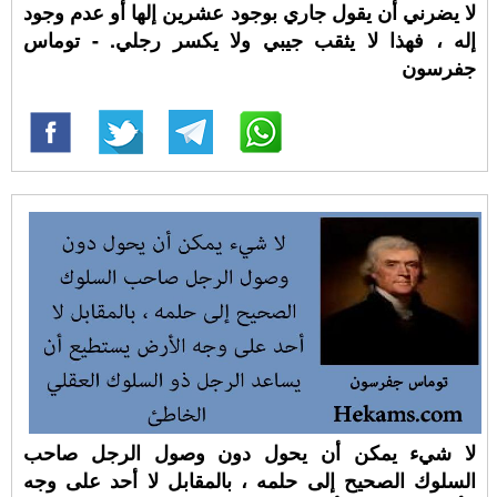
لا يضرني أن يقول جاري بوجود عشرين إلها أو عدم وجود
إله ، فهذا لا يثقب جيبي ولا يكسر رجلي. - توماس
جفرسون
لا شيء يمكن أن يحول دون وصول الرجل صاحب
السلوك الصحيح إلى حلمه ، بالمقابل لا أحد على وجه