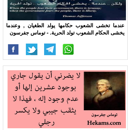
عندما تخشى الشعوب حكامها يولد الطغيان , وعندما
يخشى الحكام الشعوب تولد الحرية. - توماس جفرسون