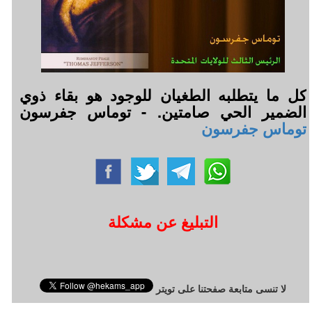
كل ما يتطلبه الطغيان للوجود هو بقاء ذوي
الضمير الحي صامتين. - توماس جفرسون
توماس جفرسون
التبليغ عن مشكلة
لا تنسى متابعة صفحتنا على تويتر