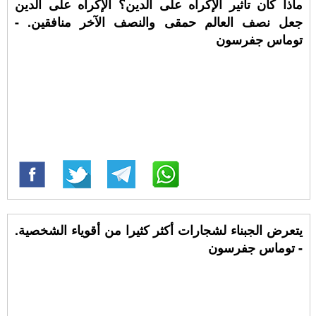
ماذا كان تأثير الإكراه على الدين؟ الإكراه على الدين
جعل نصف العالم حمقى والنصف الآخر منافقين. -
توماس جفرسون
يتعرض الجبناء لشجارات أكثر كثيرا من أقوياء الشخصية.
- توماس جفرسون