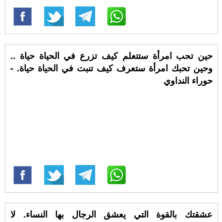
حين تحب امرأة ستتعلم كيف تزرع في الحياة حياة ..
وحين تحبك امرأة ستعرف كيف تنبت في الحياة حياة. -
حوراء النداوي
عشقتك بالقوة التي يعشق الرجال بها النساء. لا