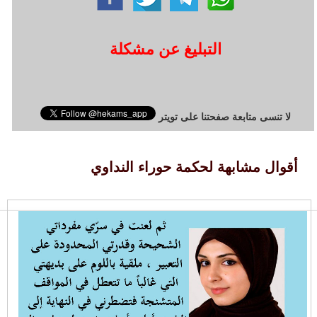
التبليغ عن مشكلة
لا تنسى متابعة صفحتنا على تويتر
أقوال مشابهة لحكمة حوراء النداوي