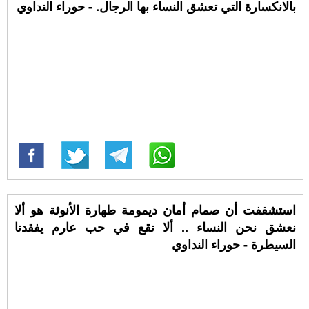
بالانكسارة التي تعشق النساء بها الرجال. - حوراء النداوي
استشففت أن صمام أمان ديمومة طهارة الأنوثة هو ألا
نعشق نحن النساء .. ألا نقع في حب عارم يفقدنا
السيطرة - حوراء النداوي