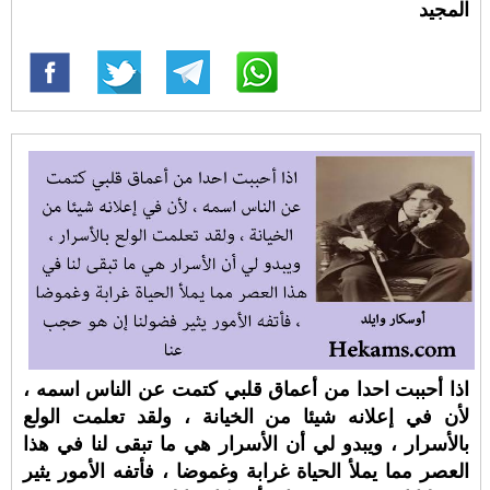
المجيد
اذا أحببت احدا من أعماق قلبي كتمت عن الناس اسمه ،
لأن في إعلانه شيئا من الخيانة ، ولقد تعلمت الولع
بالأسرار ، ويبدو لي أن الأسرار هي ما تبقى لنا في هذا
العصر مما يملأ الحياة غرابة وغموضا ، فأتفه الأمور يثير