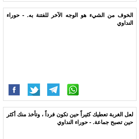
الخوف من الشيء هو الوجه الآخر للفتنة به. - حوراء
النداوي
لعل الغربة تعطيك كثيراً حين تكون فرداً ، وتأخذ منك أكثر
حين تصبح جماعة. - حوراء النداوي