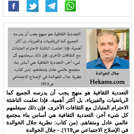
التعددية الثقافية هو منهج يجب أن يدرسه الجميع كما
الرياضيات والفيزياء، بل أكثر أهمية، فإذا تعلمت الناشئة
الاحترام المتبادل مع الثقافات الأخرى، فإن ذلك سيعلمهم
كل شيء آخر، التعددية الثقافية هي أساس بناء مجتمع
عالمي عادل ومتفاهم. (من كتاب: نظرية جلال الخوالدة
في الإصلاح الاجتماعي ص119). - جلال الخوالدة