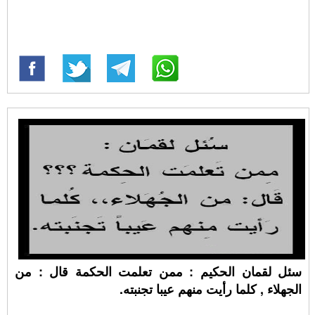
سئل لقمان الحكيم : ممن تعلمت الحكمة قال : من
الجهلاء , كلما رأيت منهم عيبا تجنبته.