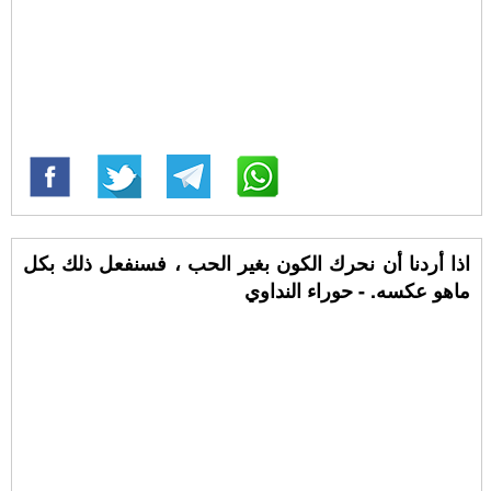
اذا أردنا أن نحرك الكون بغير الحب ، فسنفعل ذلك بكل
ماهو عكسه. - حوراء النداوي