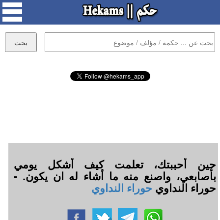
حين أحببتك، تعلمت كيف أشكل يومي
بأصابعي، واصنع منه ما أشاء له ان يكون. -
حوراء النداوي
حوراء النداوي