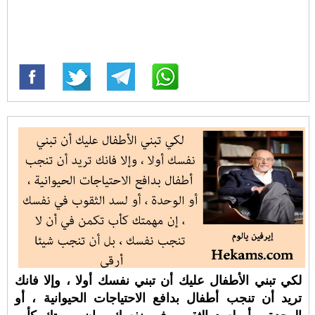
لكي تبني الأطفال عليك أن تبني نفسك أولا ، وإلا فانك
تريد أن تنجب أطفال بدافع الاحتياجات الحيوانية ، أو