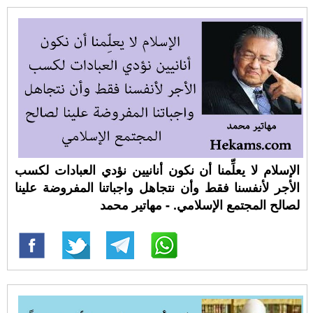
الإسلام لا يعلِّمنا أن نكون أنانيين نؤدي العبادات لكسب
الأجر لأنفسنا فقط وأن نتجاهل واجباتنا المفروضة علينا
لصالح المجتمع الإسلامي. - مهاتير محمد