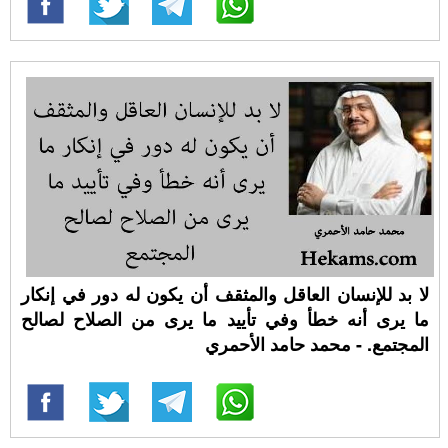
لا بد للإنسان العاقل والمثقف أن يكون له دور في إنكار
ما يرى أنه خطأ وفي تأييد ما يرى من الصلاح لصالح
المجتمع. - محمد حامد الأحمري