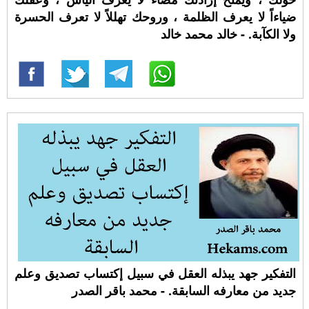
ضياءاً لا يعرف الظلمة ، وروحك تهللاً لا تعرف الحسرة
ولا الكآبة. - خالد محمد خالد
التفكير جهد يبذله العقل في سبيل إكتساب تصديق وعلم
جديد من معارفه السابقة. - محمد باقر الصدر