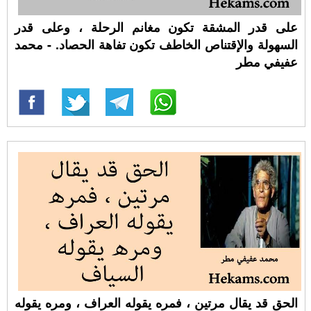
على قدر المشقة تكون مغانم الرحلة ، وعلى قدر
السهولة والإقتناص الخاطف تكون تفاهة الحصاد. - محمد
عفيفي مطر
الحق قد يقال مرتين ، فمره يقوله العراف ، ومره يقوله