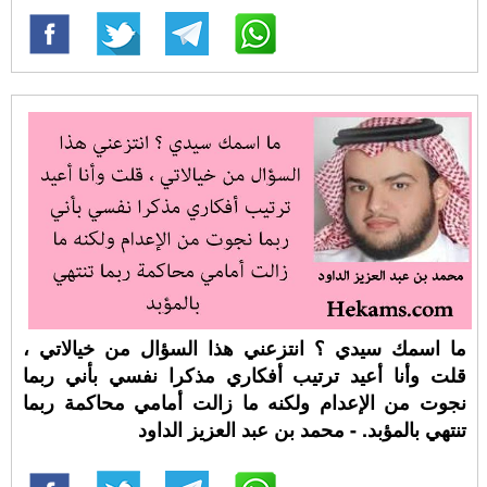
ما اسمك سيدي ؟ انتزعني هذا السؤال من خيالاتي ،
قلت وأنا أعيد ترتيب أفكاري مذكرا نفسي بأني ربما
نجوت من الإعدام ولكنه ما زالت أمامي محاكمة ربما
تنتهي بالمؤبد. - محمد بن عبد العزيز الداود