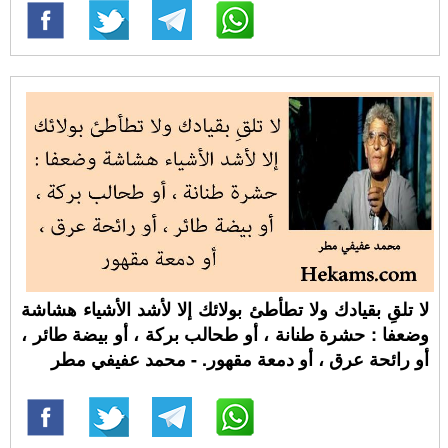
لا تلقِ بقيادك ولا تطأطئ بولائك إلا لأشد الأشياء هشاشة
وضعفا : حشرة طنانة ، أو طحالب بركة ، أو بيضة طائر ،
أو رائحة عرق ، أو دمعة مقهور. - محمد عفيفي مطر