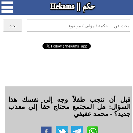
قبل أن تنجب طفلاً وجه إلي نفسك هذا
السؤال: هل المجتمع محتاج حقاً إلي معذب
جديد؟ - محمد عفيفي