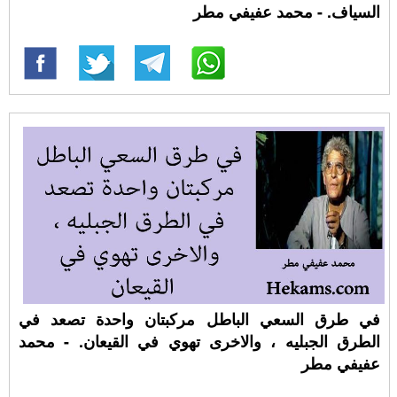
السياف. - محمد عفيفي مطر
في طرق السعي الباطل مركبتان واحدة تصعد في
الطرق الجبليه ، والاخرى تهوي في القيعان. - محمد
عفيفي مطر