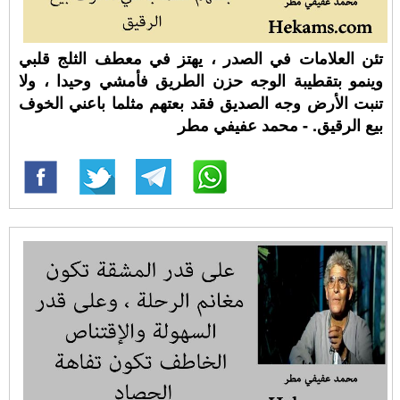
تئن العلامات في الصدر ، يهتز في معطف الثلج قلبي
وينمو بتقطيبة الوجه حزن الطريق فأمشي وحيدا ، ولا
تنبت الأرض وجه الصديق فقد بعتهم مثلما باعني الخوف
بيع الرقيق. - محمد عفيفي مطر