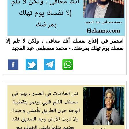
استمر في إقناع نفسك أنك معافى ، ولكن لا تلم إلا
نفسك يوم تهلك بمرضك. - محمد مصطفى عبد المجيد