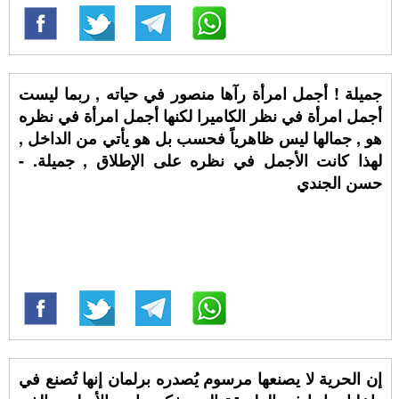
جميلة ! أجمل امرأة رآها منصور في حياته , ربما ليست
أجمل امرأة في نظر الكاميرا لكنها أجمل امرأة في نظره
هو , جمالها ليس ظاهرياً فحسب بل هو يأتي من الداخل ,
لهذا كانت الأجمل في نظره على الإطلاق , جميلة. -
حسن الجندي
إن الحرية لا يصنعها مرسوم يُصدره برلمان إنها تُصنع في