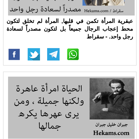
عبقرية المرأة تكمن في قلبها, المرأة لم تخلق لتكون
محط إعجاب الرجال جميعاً بل لتكون مصدراً لسعادة
رجل واحد. - سقراط