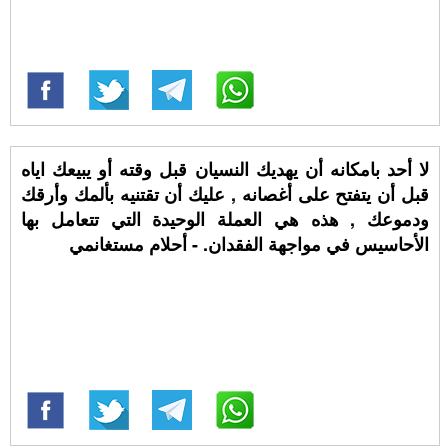
لا أحد بامكانه أن يهديك النسيان قبل وقته أو يبيعك اياه
قبل أن يتفتح على أغصانه , عليك أن تقتنيه بألمك وأرقك
ودموعك , هذه هي العملة الوحيدة التي تتعامل بها
الأحاسيس في مواجهة الفقدان. - أحلام مستغانمي