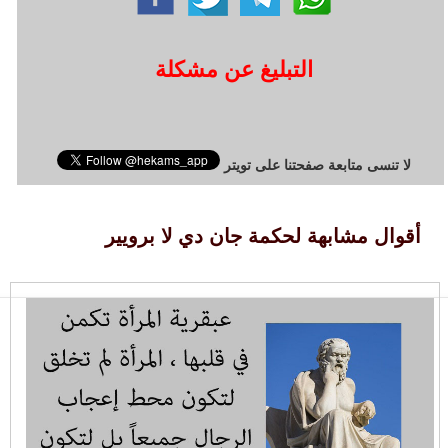
التبليغ عن مشكلة
لا تنسى متابعة صفحتنا على تويتر
أقوال مشابهة لحكمة جان دي لا برويير