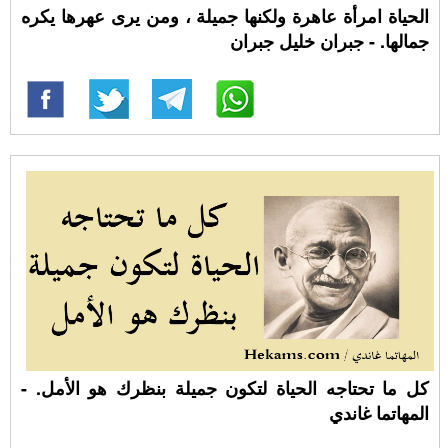
الحياة امرأة عاهرة ولكنها جميلة ، ومن يرى عهرها يكره
جمالها. - جبران خليل جبران
كل ما تحتاجه الحياة لتكون جميلة بنظرك هو الأمل. -
المهاتما غاندي