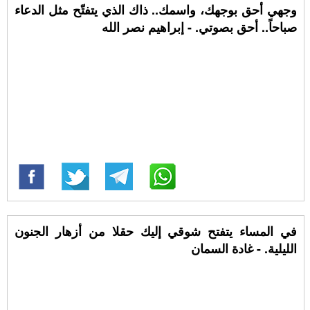
وجهي أحق بوجهك، واسمك.. ذاك الذي يتفتّح مثل الدعاء
صباحاً.. أحق بصوتي. - إبراهيم نصر الله
في المساء يتفتح شوقي إليك حقلا من أزهار الجنون
الليلية. - غادة السمان