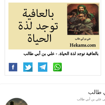
بالعافية توجد لذة الحياة. - علي بن أبي طالب
ي طالب