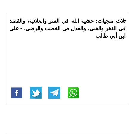
ثلاث منجيات: خشية الله في السر والعلانية، والقصد
في الفقر والغنى، والعدل في الغضب والرضى. - علي
ابن أبي طالب