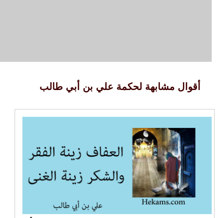
أقوال مشابهة لحكمة علي بن أبي طالب