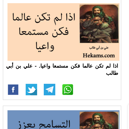
اذا لم تكن عالما فكن مستمعا واعيا. - علي بن أبي
طالب