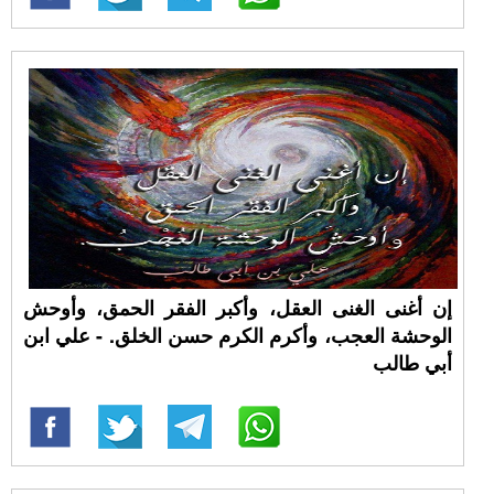
إن أغنى الغنى العقل، وأكبر الفقر الحمق، وأوحش
الوحشة العجب، وأكرم الكرم حسن الخلق. - علي ابن
أبي طالب