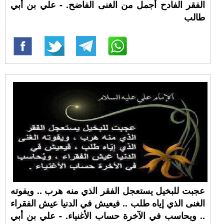
الفقر الفادح أجمل من الغنى الفاضح. - علي بن أبي
طالب
عجبت للبخيل يستعجل الفقر الذي منه هرب .. ويفوته
الغنى الذي إياه طلب .. فيعيش في الدنيا عيش الفقراء
.. ويحاسب في الآخرة حساب الأغنياء. - علي بن أبي