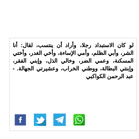
لو كان الاستبداد رجلا، وأراد أن ينتسب، لقال: أنا
الشر، وأبي الظلم، وأمي الإساءة، وأخي الغدر، وأختي
المسكنة، وعمي الضر، وخالي الذل، وإبني الفقر،
وإبنتي البطالة، ووطني الخراب، وعشيرتي الجهالة. -
عبد الرحمن الكواكبي