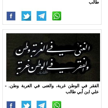
طالب
الفقر في الوطن غربة، والغنى في الغربة وطن. -
علي ابن أبي طالب