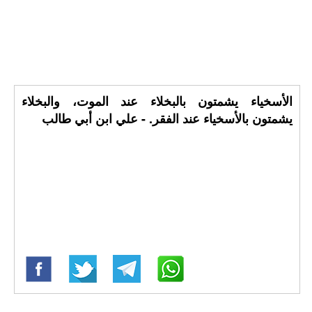
الأسخياء يشمتون بالبخلاء عند الموت، والبخلاء
يشمتون بالأسخياء عند الفقر. - علي ابن أبي طالب