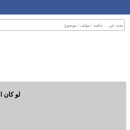
لو كان ا