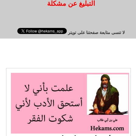
التبليغ عن مشكلة
لا تنسى متابعة صفحتنا على تويتر