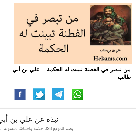
من تبصر في الفطنة تبينت له الحكمة. - علي بن أبي
طالب
نبذة عن علي بن أب
يضم الموقع 328 حكمة واقتباسًا منسوبة إلى علي بن أبي طالب