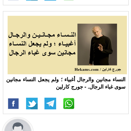
النساء مجانين والرجال أغبياء ؛ ولم يجعل النساء مجانين
سوى غباء الرجال. - جورج كارلين