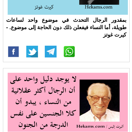
بمقدور الرجال التحدث في موضوع واحد لساعات
طويلة، أما النساء فيفعلن ذلك دون الحاجة إلى موضوع. -
كيرت غوتز