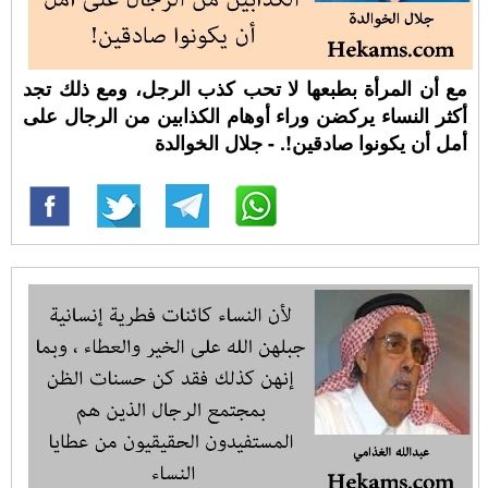
مع أن المرأة بطبعها لا تحب كذب الرجل، ومع ذلك تجد
أكثر النساء يركضن وراء أوهام الكذابين من الرجال على
أمل أن يكونوا صادقين!. - جلال الخوالدة