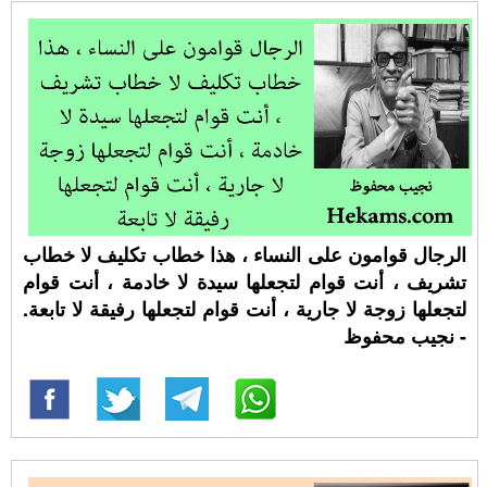
الرجال قوامون على النساء ، هذا خطاب تكليف لا خطاب
تشريف ، أنت قوام لتجعلها سيدة لا خادمة ، أنت قوام
لتجعلها زوجة لا جارية ، أنت قوام لتجعلها رفيقة لا تابعة.
- نجيب محفوظ