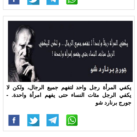
يكفي المرأة رجل واحد لتفهم جميع الرجال، ولكن لا
يكفي الرجل مئات النساء حتى يفهم امرأة واحدة. -
جورج برنارد شو