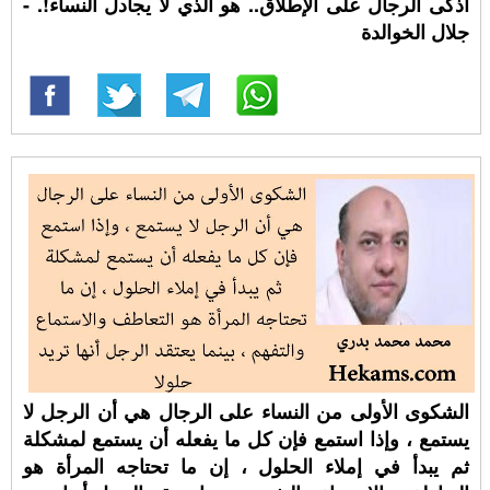
أذكى الرجال على اﻹطلاق.. هو الذي لا يجادل النساء!. -
جلال الخوالدة
الشكوى الأولى من النساء على الرجال هي أن الرجل لا
يستمع ، وإذا استمع فإن كل ما يفعله أن يستمع لمشكلة
ثم يبدأ في إملاء الحلول ، إن ما تحتاجه المرأة هو