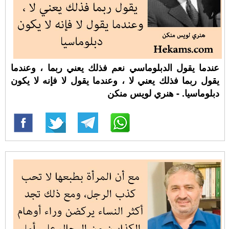
عندما يقول الدبلوماسي نعم فذلك يعني ربما ، وعندما
يقول ربما فذلك يعني لا ، وعندما يقول لا فإنه لا يكون
دبلوماسيا. - هنري لويس منكن