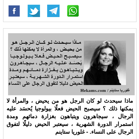
ماذا سيحدث لو كان الرجل هو من يحيض ، والمرأة لا
يمكنها ذلك ؟ سيصبح الحيض فعلًا بيولوجيا يُحسَد عليه
الرجال ، سيجاهرون ويتباهون بغزارة دمائهم ومدة
استمرار الدورة الشهرية ، سيعتبر الحيض دليلًا لتفوق
الرجال على النساء. - غلوريا ستاينم