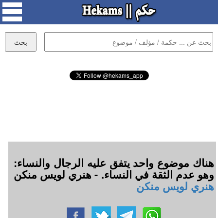
هناك موضوع واحد يتفق عليه الرجال والنساء:
وهو عدم الثقة في النساء. - هنري لويس منكن
هنري لويس منكن