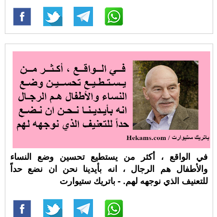
في الواقع ، أكثر من يستطيع تحسين وضع النساء
والأطفال هم الرجال ، انه بأيدينا نحن ان نضع حداً
للتعنيف الذي نوجهه لهم. - باتريك ستيوارت