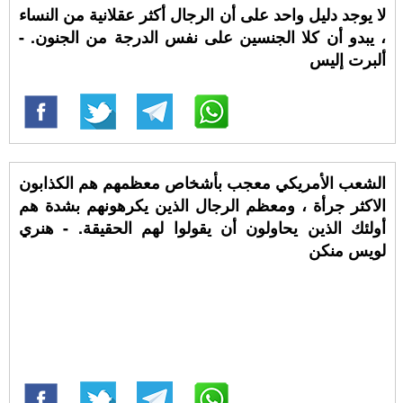
لا يوجد دليل واحد على أن الرجال أكثر عقلانية من النساء
، يبدو أن كلا الجنسين على نفس الدرجة من الجنون. -
ألبرت إليس
الشعب الأمريكي معجب بأشخاص معظمهم هم الكذابون
الاكثر جرأة ، ومعظم الرجال الذين يكرهونهم بشدة هم
أولئك الذين يحاولون أن يقولوا لهم الحقيقة. - هنري
لويس منكن