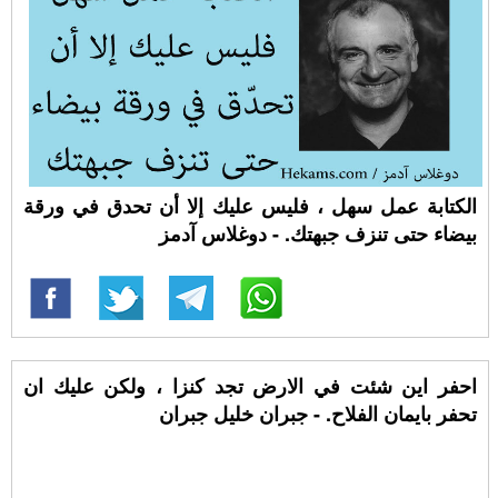
الكتابة عمل سهل ، فليس عليك إلا أن تحدق في ورقة
بيضاء حتى تنزف جبهتك. - دوغلاس آدمز
احفر اين شئت في الارض تجد كنزا ، ولكن عليك ان
تحفر بايمان الفلاح. - جبران خليل جبران