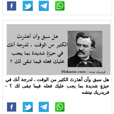
هل سبق وأن أهدَرتَ الكثير من الوقت ، لدرجة أنك في
حيرَةٍ شديدة بما يجب عليك فعله فيما تبقى لك ؟ -
فريدريك نيتشه