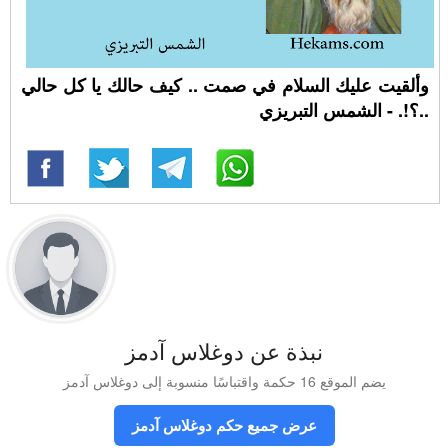
وألقيت عليك السلام في صمت .. كيف حالك يا كل حالي
..؟!. - الشمس التبريزي
نبذة عن دوغلاس آدمز
يضم الموقع 16 حكمة واقتباسًا منسوبة إلى دوغلاس آدمز
عرض جميع حكم دوغلاس آدمز