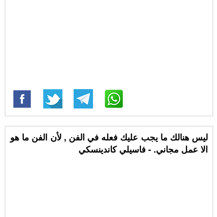
ليس هنالك ما يجب عليك فعله في الفن , لأن الفن ما هو
الا عمل مجاني. - فاسيلي كاندينسكي