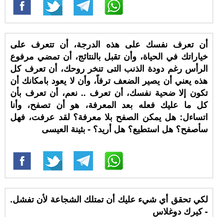
أن تعرف نفسك على هذه الدرجة، أن تتعرف على
خياراتك في الحياة، وأن تقبل بالنتائج، أن تمضي مرفوع
الرأس رغم دودة الذنب التى تنخر روحك، أن تعرف كل
هذه يعني أن يصير الضعف ترفاً، وأن لا يعود بامكانك أن
تكون إلا ضحية نفسك، أن تعرف .. نعم، أن تعرف بأن
كل ما عليك فعله بعد المعرفة، هو أن تصفح، وأنا
اتساءل: هل يمكن الصفح بلا معرفة؟ لقد عرفت، فهل
سأصفح؟ هل استطيع؟ هل أريد؟ - بثينة العيسى
لكي تحقق أي شيء عليك أن تمتلك الشجاعة لأن تفشل.
- كيرك دوغلاس