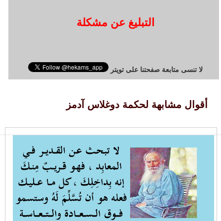
التبليغ عن مشكلة
لا تنسى متابعة صفحتنا على تويتر
أقوال مشابهة لحكمة دوغلاس آدمز