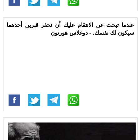
عندما تبحث عن الانتقام عليك أن تحفر قبرين أحدهما
سيكون لك نفسك. - دوغلاس هورتون