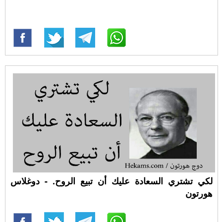
لكي تشتري السعادة عليك أن تبيع الروح. - دوغلاس
هورتون