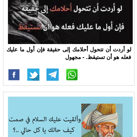
لو أردت أن تتحول أحلامك إلى حقيقة فإن أول ما عليك
فعله هو أن تستيقظ. - مجهول