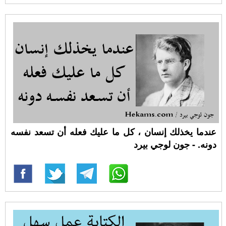
عندما يخذلك إنسان ، كل ما عليك فعله أن تسعد نفسه
دونه. - جون لوجي بيرد