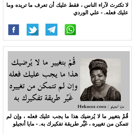
لا تكترث لآراء الناس ، فقط عليك أن تعرف ما تريده وما
عليك فعله. - علي الوردي
قُمْ بتغيير ما لا يُرضيك هذا ما يجب عليك فعله ، وإن لم
تتمكن من تغييره ، غَيِّر طريقة تفكيرك به. - مايا أنجيلو